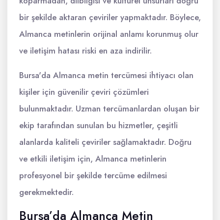
koparmadan, dilbilgisi ve kültürel unsurları doğru
bir şekilde aktaran çeviriler yapmaktadır. Böylece,
Almanca metinlerin orijinal anlamı korunmuş olur
ve iletişim hatası riski en aza indirilir.
Bursa'da Almanca metin tercümesi ihtiyacı olan
kişiler için güvenilir çeviri çözümleri
bulunmaktadır. Uzman tercümanlardan oluşan bir
ekip tarafından sunulan bu hizmetler, çeşitli
alanlarda kaliteli çeviriler sağlamaktadır. Doğru
ve etkili iletişim için, Almanca metinlerin
profesyonel bir şekilde tercüme edilmesi
gerekmektedir.
Bursa’da Almanca Metin