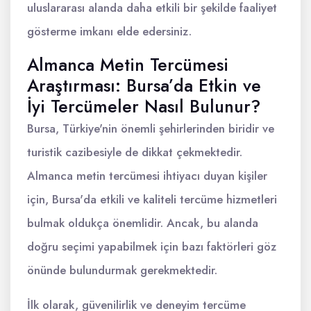
uluslararası alanda daha etkili bir şekilde faaliyet
gösterme imkanı elde edersiniz.
Almanca Metin Tercümesi
Araştırması: Bursa’da Etkin ve
İyi Tercümeler Nasıl Bulunur?
Bursa, Türkiye'nin önemli şehirlerinden biridir ve
turistik cazibesiyle de dikkat çekmektedir.
Almanca metin tercümesi ihtiyacı duyan kişiler
için, Bursa'da etkili ve kaliteli tercüme hizmetleri
bulmak oldukça önemlidir. Ancak, bu alanda
doğru seçimi yapabilmek için bazı faktörleri göz
önünde bulundurmak gerekmektedir.
İlk olarak, güvenilirlik ve deneyim tercüme