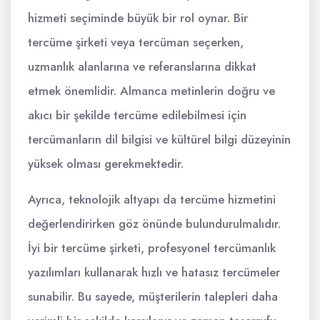
hizmeti seçiminde büyük bir rol oynar. Bir
tercüme şirketi veya tercüman seçerken,
uzmanlık alanlarına ve referanslarına dikkat
etmek önemlidir. Almanca metinlerin doğru ve
akıcı bir şekilde tercüme edilebilmesi için
tercümanların dil bilgisi ve kültürel bilgi düzeyinin
yüksek olması gerekmektedir.
Ayrıca, teknolojik altyapı da tercüme hizmetini
değerlendirirken göz önünde bulundurulmalıdır.
İyi bir tercüme şirketi, profesyonel tercümanlık
yazılımları kullanarak hızlı ve hatasız tercümeler
sunabilir. Bu sayede, müşterilerin talepleri daha