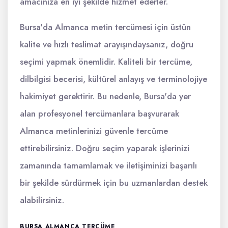
amacınıza en iyi şekilde hizmet ederler.
Bursa'da Almanca metin tercümesi için üstün
kalite ve hızlı teslimat arayışındaysanız, doğru
seçimi yapmak önemlidir. Kaliteli bir tercüme,
dilbilgisi becerisi, kültürel anlayış ve terminolojiye
hakimiyet gerektirir. Bu nedenle, Bursa'da yer
alan profesyonel tercümanlara başvurarak
Almanca metinlerinizi güvenle tercüme
ettirebilirsiniz. Doğru seçim yaparak işlerinizi
zamanında tamamlamak ve iletişiminizi başarılı
bir şekilde sürdürmek için bu uzmanlardan destek
alabilirsiniz.
BURSA ALMANCA TERCÜME