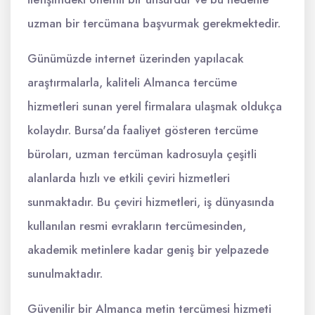
uzman bir tercümana başvurmak gerekmektedir.
Günümüzde internet üzerinden yapılacak
araştırmalarla, kaliteli Almanca tercüme
hizmetleri sunan yerel firmalara ulaşmak oldukça
kolaydır. Bursa'da faaliyet gösteren tercüme
büroları, uzman tercüman kadrosuyla çeşitli
alanlarda hızlı ve etkili çeviri hizmetleri
sunmaktadır. Bu çeviri hizmetleri, iş dünyasında
kullanılan resmi evrakların tercümesinden,
akademik metinlere kadar geniş bir yelpazede
sunulmaktadır.
Güvenilir bir Almanca metin tercümesi hizmeti