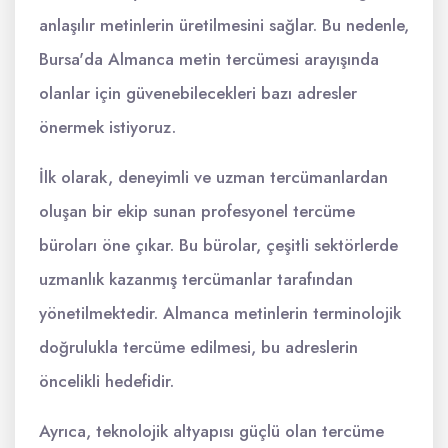
anlaşılır metinlerin üretilmesini sağlar. Bu nedenle,
Bursa'da Almanca metin tercümesi arayışında
olanlar için güvenebilecekleri bazı adresler
önermek istiyoruz.
İlk olarak, deneyimli ve uzman tercümanlardan
oluşan bir ekip sunan profesyonel tercüme
büroları öne çıkar. Bu bürolar, çeşitli sektörlerde
uzmanlık kazanmış tercümanlar tarafından
yönetilmektedir. Almanca metinlerin terminolojik
doğrulukla tercüme edilmesi, bu adreslerin
öncelikli hedefidir.
Ayrıca, teknolojik altyapısı güçlü olan tercüme