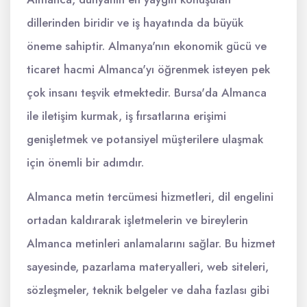
dillerinden biridir ve iş hayatında da büyük
öneme sahiptir. Almanya'nın ekonomik gücü ve
ticaret hacmi Almanca'yı öğrenmek isteyen pek
çok insanı teşvik etmektedir. Bursa'da Almanca
ile iletişim kurmak, iş fırsatlarına erişimi
genişletmek ve potansiyel müşterilere ulaşmak
için önemli bir adımdır.
Almanca metin tercümesi hizmetleri, dil engelini
ortadan kaldırarak işletmelerin ve bireylerin
Almanca metinleri anlamalarını sağlar. Bu hizmet
sayesinde, pazarlama materyalleri, web siteleri,
sözleşmeler, teknik belgeler ve daha fazlası gibi