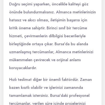
Doğru seçimi yaparken, öncelikle kaliteyi göz
önünde bulundurmalısınız. Almanca metinlerinizin
hatasız ve akıcı olması, iletişimin başarısı için
kritik öneme sahiptir. Birinci sınıf bir tercüme
hizmeti, çevirmenlerin dilbilgisi becerileriyle
birleştiğinde ortaya çıkar. Bursa'da bu alanda
uzmanlaşmış tercümanlar, Almanca metinlerinizi
mükemmelen çevirecek ve orijinal anlamı
koruyacaklardır.
Hızlı teslimat diğer bir önemli faktördür. Zaman
bazen kısıtlı olabilir ve işlerinizi zamanında
tamamlamak istersiniz. Bursa'daki profesyonel
tercümanlar, verilen süre içinde projelerinizi