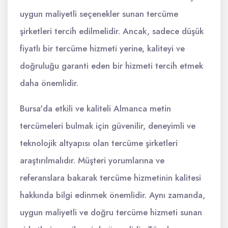
uygun maliyetli seçenekler sunan tercüme
şirketleri tercih edilmelidir. Ancak, sadece düşük
fiyatlı bir tercüme hizmeti yerine, kaliteyi ve
doğruluğu garanti eden bir hizmeti tercih etmek
daha önemlidir.
Bursa'da etkili ve kaliteli Almanca metin
tercümeleri bulmak için güvenilir, deneyimli ve
teknolojik altyapısı olan tercüme şirketleri
araştırılmalıdır. Müşteri yorumlarına ve
referanslara bakarak tercüme hizmetinin kalitesi
hakkında bilgi edinmek önemlidir. Aynı zamanda,
uygun maliyetli ve doğru tercüme hizmeti sunan