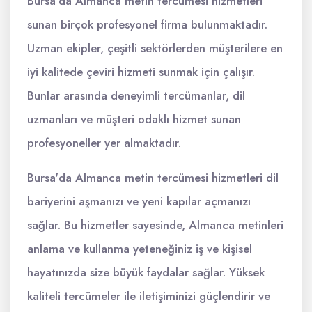
Bursa'da Almanca metin tercümesi hizmetleri
sunan birçok profesyonel firma bulunmaktadır.
Uzman ekipler, çeşitli sektörlerden müşterilere en
iyi kalitede çeviri hizmeti sunmak için çalışır.
Bunlar arasında deneyimli tercümanlar, dil
uzmanları ve müşteri odaklı hizmet sunan
profesyoneller yer almaktadır.
Bursa'da Almanca metin tercümesi hizmetleri dil
bariyerini aşmanızı ve yeni kapılar açmanızı
sağlar. Bu hizmetler sayesinde, Almanca metinleri
anlama ve kullanma yeteneğiniz iş ve kişisel
hayatınızda size büyük faydalar sağlar. Yüksek
kaliteli tercümeler ile iletişiminizi güçlendirir ve