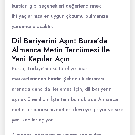
kursları gibi seçenekleri değerlendirmek,
ihtiyaçlarınıza en uygun çözümü bulmanıza
yardımcı olacaktır.
Dil Bariyerini Aşın: Bursa’da
Almanca Metin Tercümesi İle
Yeni Kapılar Açın
Bursa, Türkiye'nin kültürel ve ticari
merkezlerinden biridir. Şehrin uluslararası
arenada daha da ilerlemesi için, dil bariyerini
aşmak önemlidir. İşte tam bu noktada Almanca
metin tercümesi hizmetleri devreye giriyor ve size
yeni kapılar açıyor.
Almanca, dünyanın en yaygın konuşulan