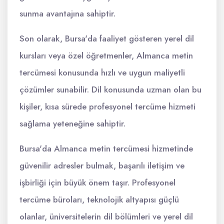
sunma avantajına sahiptir.
Son olarak, Bursa'da faaliyet gösteren yerel dil
kursları veya özel öğretmenler, Almanca metin
tercümesi konusunda hızlı ve uygun maliyetli
çözümler sunabilir. Dil konusunda uzman olan bu
kişiler, kısa sürede profesyonel tercüme hizmeti
sağlama yeteneğine sahiptir.
Bursa'da Almanca metin tercümesi hizmetinde
güvenilir adresler bulmak, başarılı iletişim ve
işbirliği için büyük önem taşır. Profesyonel
tercüme büroları, teknolojik altyapısı güçlü
olanlar, üniversitelerin dil bölümleri ve yerel dil