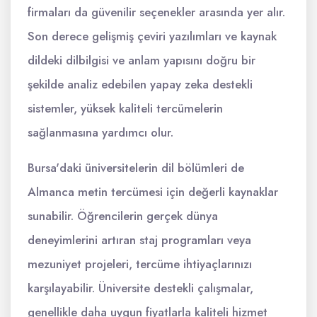
firmaları da güvenilir seçenekler arasında yer alır.
Son derece gelişmiş çeviri yazılımları ve kaynak
dildeki dilbilgisi ve anlam yapısını doğru bir
şekilde analiz edebilen yapay zeka destekli
sistemler, yüksek kaliteli tercümelerin
sağlanmasına yardımcı olur.
Bursa'daki üniversitelerin dil bölümleri de
Almanca metin tercümesi için değerli kaynaklar
sunabilir. Öğrencilerin gerçek dünya
deneyimlerini artıran staj programları veya
mezuniyet projeleri, tercüme ihtiyaçlarınızı
karşılayabilir. Üniversite destekli çalışmalar,
genellikle daha uygun fiyatlarla kaliteli hizmet