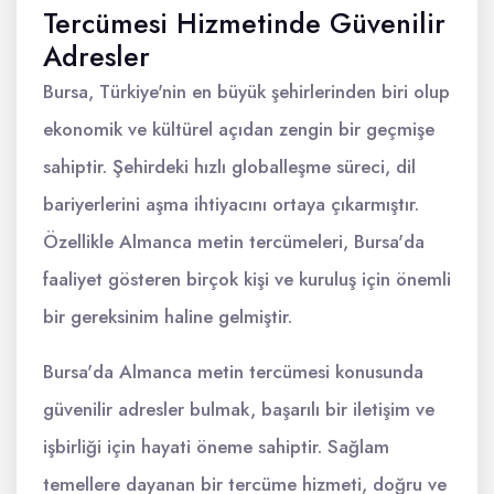
Tercümesi Hizmetinde Güvenilir
Adresler
Bursa, Türkiye'nin en büyük şehirlerinden biri olup
ekonomik ve kültürel açıdan zengin bir geçmişe
sahiptir. Şehirdeki hızlı globalleşme süreci, dil
bariyerlerini aşma ihtiyacını ortaya çıkarmıştır.
Özellikle Almanca metin tercümeleri, Bursa'da
faaliyet gösteren birçok kişi ve kuruluş için önemli
bir gereksinim haline gelmiştir.
Bursa'da Almanca metin tercümesi konusunda
güvenilir adresler bulmak, başarılı bir iletişim ve
işbirliği için hayati öneme sahiptir. Sağlam
temellere dayanan bir tercüme hizmeti, doğru ve