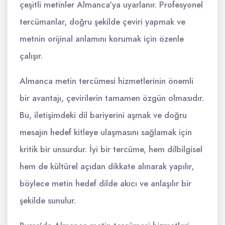
çeşitli metinler Almanca'ya uyarlanır. Profesyonel
tercümanlar, doğru şekilde çeviri yapmak ve
metnin orijinal anlamını korumak için özenle
çalışır.
Almanca metin tercümesi hizmetlerinin önemli
bir avantajı, çevirilerin tamamen özgün olmasıdır.
Bu, iletişimdeki dil bariyerini aşmak ve doğru
mesajın hedef kitleye ulaşmasını sağlamak için
kritik bir unsurdur. İyi bir tercüme, hem dilbilgisel
hem de kültürel açıdan dikkate alınarak yapılır,
böylece metin hedef dilde akıcı ve anlaşılır bir
şekilde sunulur.