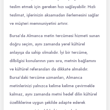
teslim etmek için gereken hızı sağlayabilir. Hızlı
teslimat, işlerinizin aksamadan ilerlemesini sağlar
ve müşteri memnuniyetini artırır.
Bursa'da Almanca metin tercümesi hizmeti sunan
doğru seçim, aynı zamanda yerel kültürel
anlayışa da sahip olmalıdır. İyi bir tercüme,
dilbilgisi konularının yanı sıra, metnin bağlamını
ve kültürel referansları da dikkate almalıdır.
Bursa'daki tercüme uzmanları, Almanca
metinlerinizi yalnızca kelime kelime çevirmekle
kalmaz, aynı zamanda metni hedef dilin kültürel
özelliklerine uygun şekilde adapte ederek