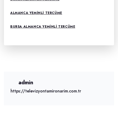
ALMANCA YEMINLI TERCÜME
BURSA ALMANCA YEMINLI TERCÜME
admin
https://televizyontamironarim.com.tr