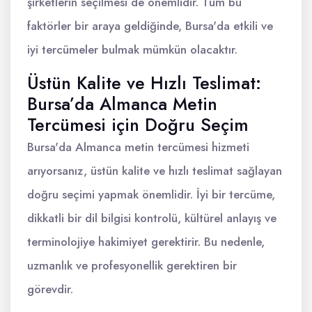
şirketlerin seçilmesi de önemlidir. Tüm bu
faktörler bir araya geldiğinde, Bursa'da etkili ve
iyi tercümeler bulmak mümkün olacaktır.
Üstün Kalite ve Hızlı Teslimat:
Bursa’da Almanca Metin
Tercümesi için Doğru Seçim
Bursa'da Almanca metin tercümesi hizmeti
arıyorsanız, üstün kalite ve hızlı teslimat sağlayan
doğru seçimi yapmak önemlidir. İyi bir tercüme,
dikkatli bir dil bilgisi kontrolü, kültürel anlayış ve
terminolojiye hakimiyet gerektirir. Bu nedenle,
uzmanlık ve profesyonellik gerektiren bir
görevdir.