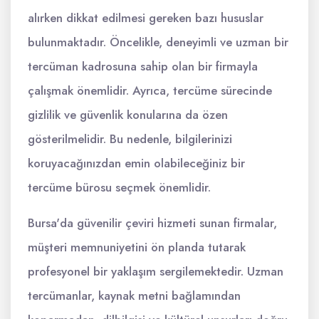
alırken dikkat edilmesi gereken bazı hususlar
bulunmaktadır. Öncelikle, deneyimli ve uzman bir
tercüman kadrosuna sahip olan bir firmayla
çalışmak önemlidir. Ayrıca, tercüme sürecinde
gizlilik ve güvenlik konularına da özen
gösterilmelidir. Bu nedenle, bilgilerinizi
koruyacağınızdan emin olabileceğiniz bir
tercüme bürosu seçmek önemlidir.
Bursa'da güvenilir çeviri hizmeti sunan firmalar,
müşteri memnuniyetini ön planda tutarak
profesyonel bir yaklaşım sergilemektedir. Uzman
tercümanlar, kaynak metni bağlamından