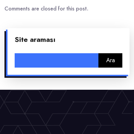
Comments are closed for this post.
Site araması
Arama: