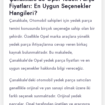
Fiyatları: En Uygun Seçenekler
Hangileri?
Çanakkale, Otomobil sahipleri için yedek parça
temini konusunda birçok seçeneğe sahip olan bir
şehirdir. Özellikle Opel marka araçlara yönelik
yedek parça ihtiyaçlarına cevap veren birkaç
kaynak bulunmaktadır. Bu makalede,
Çanakkale'de Opel yedek parça fiyatları ve en
uygun seçenekler hakkında bilgi vereceğiz.
Çanakkale'deki otomobil yedek parça satıcıları
genellikle orijinal ve yan sanayi olmak üzere iki
farklı seçenek sunmaktadır. Orijinal yedek
parçalar, Opel tarafından üretilen ve aracınıza