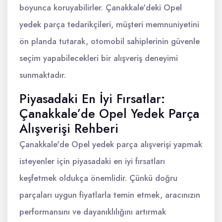
boyunca koruyabilirler. Çanakkale'deki Opel
yedek parça tedarikçileri, müşteri memnuniyetini
ön planda tutarak, otomobil sahiplerinin güvenle
seçim yapabilecekleri bir alışveriş deneyimi
sunmaktadır.
Piyasadaki En İyi Fırsatlar:
Çanakkale’de Opel Yedek Parça
Alışverişi Rehberi
Çanakkale'de Opel yedek parça alışverişi yapmak
isteyenler için piyasadaki en iyi fırsatları
keşfetmek oldukça önemlidir. Çünkü doğru
parçaları uygun fiyatlarla temin etmek, aracınızın
performansını ve dayanıklılığını artırmak