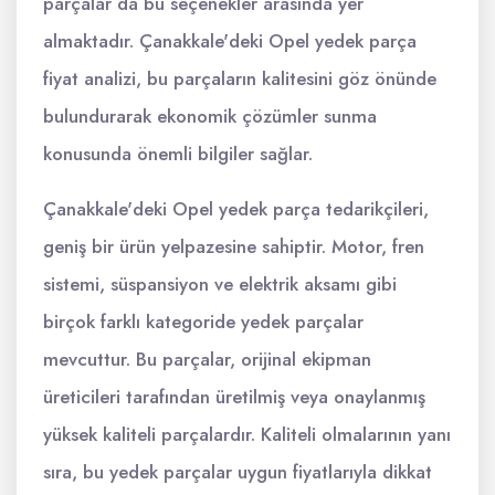
parçalar da bu seçenekler arasında yer
almaktadır. Çanakkale'deki Opel yedek parça
fiyat analizi, bu parçaların kalitesini göz önünde
bulundurarak ekonomik çözümler sunma
konusunda önemli bilgiler sağlar.
Çanakkale'deki Opel yedek parça tedarikçileri,
geniş bir ürün yelpazesine sahiptir. Motor, fren
sistemi, süspansiyon ve elektrik aksamı gibi
birçok farklı kategoride yedek parçalar
mevcuttur. Bu parçalar, orijinal ekipman
üreticileri tarafından üretilmiş veya onaylanmış
yüksek kaliteli parçalardır. Kaliteli olmalarının yanı
sıra, bu yedek parçalar uygun fiyatlarıyla dikkat