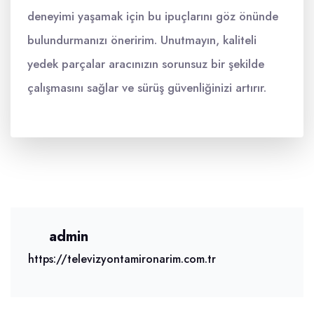
deneyimi yaşamak için bu ipuçlarını göz önünde
bulundurmanızı öneririm. Unutmayın, kaliteli
yedek parçalar aracınızın sorunsuz bir şekilde
çalışmasını sağlar ve sürüş güvenliğinizi artırır.
admin
https://televizyontamironarim.com.tr