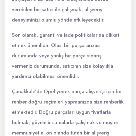
verebilen bir satıcı ile çalışmak, alışveriş
deneyiminizi olumlu yönde etkileyecektir.
Son olarak, garanti ve iade politikalarına dikkat
etmek önemlidir. Olası bir parça arızası
durumunda veya yanlış bir parça siparişi
vermeniz durumunda, satıcının size kolaylıkla
yardımcı olabilmesi önemlidir.
Çanakkale'de Opel yedek parça alışverişi için bu
rehber doğru seçimleri yapmanızda size rehberlik
etmektedir. Doğru parçaları uygun fiyatlarla
bulmak, güvenilir satıcılarla çalışmak ve müşteri
memnuniyetini ön planda tutan bir alışveriş