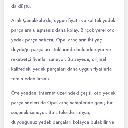
da düştü.
Artık Çanakkale'de, uygun fiyatlı ve kaliteli yedek
parçalara ulaşmanız daha kolay. Birçok yerel oto
yedek parça satıcısı, Opel araçların ihtiyaç
duyduğu parçaları stoklarında bulunduruyor ve
rekabetçi fiyatlar sunuyor. Bu sayede, orijinal
kalitedeki yedek parçaları daha uygun fiyatlarla
temin edebilirsiniz.
Öte yandan, internet üzerindeki çeşitli oto yedek
parça siteleri de Opel araç sahiplerine geniş bir
seçenek sunuyor. Bu sitelerde, ihtiyaç
duyduğunuz yedek parçaları kolayca bulabilir ve