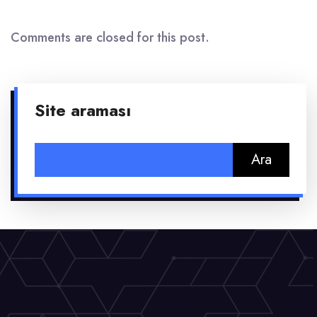
Comments are closed for this post.
Site araması
Arama: