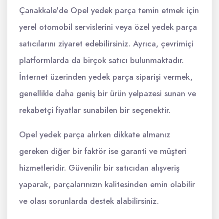
Çanakkale'de Opel yedek parça temin etmek için
yerel otomobil servislerini veya özel yedek parça
satıcılarını ziyaret edebilirsiniz. Ayrıca, çevrimiçi
platformlarda da birçok satıcı bulunmaktadır.
İnternet üzerinden yedek parça siparişi vermek,
genellikle daha geniş bir ürün yelpazesi sunan ve
rekabetçi fiyatlar sunabilen bir seçenektir.
Opel yedek parça alırken dikkate almanız
gereken diğer bir faktör ise garanti ve müşteri
hizmetleridir. Güvenilir bir satıcıdan alışveriş
yaparak, parçalarınızın kalitesinden emin olabilir
ve olası sorunlarda destek alabilirsiniz.