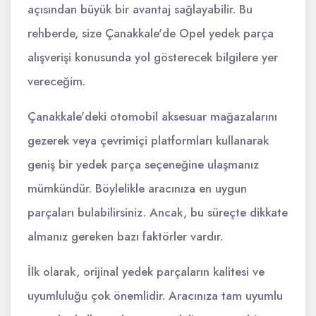
açısından büyük bir avantaj sağlayabilir. Bu
rehberde, size Çanakkale'de Opel yedek parça
alışverişi konusunda yol gösterecek bilgilere yer
vereceğim.
Çanakkale'deki otomobil aksesuar mağazalarını
gezerek veya çevrimiçi platformları kullanarak
geniş bir yedek parça seçeneğine ulaşmanız
mümkündür. Böylelikle aracınıza en uygun
parçaları bulabilirsiniz. Ancak, bu süreçte dikkate
almanız gereken bazı faktörler vardır.
İlk olarak, orijinal yedek parçaların kalitesi ve
uyumluluğu çok önemlidir. Aracınıza tam uyumlu