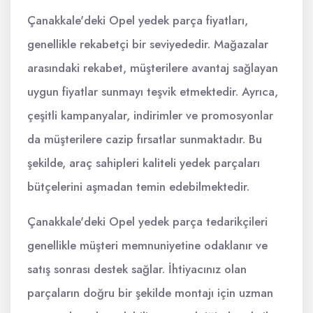
Çanakkale'deki Opel yedek parça fiyatları,
genellikle rekabetçi bir seviyededir. Mağazalar
arasındaki rekabet, müşterilere avantaj sağlayan
uygun fiyatlar sunmayı teşvik etmektedir. Ayrıca,
çeşitli kampanyalar, indirimler ve promosyonlar
da müşterilere cazip fırsatlar sunmaktadır. Bu
şekilde, araç sahipleri kaliteli yedek parçaları
bütçelerini aşmadan temin edebilmektedir.
Çanakkale'deki Opel yedek parça tedarikçileri
genellikle müşteri memnuniyetine odaklanır ve
satış sonrası destek sağlar. İhtiyacınız olan
parçaların doğru bir şekilde montajı için uzman