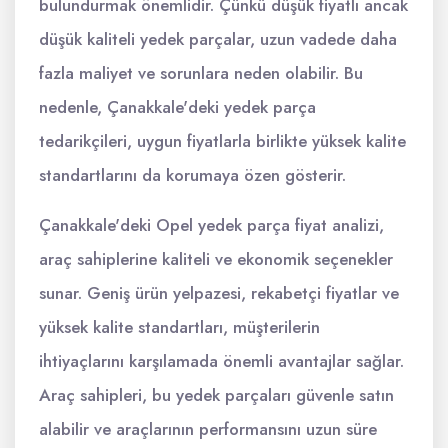
bulundurmak önemlidir. Çünkü düşük fiyatlı ancak
düşük kaliteli yedek parçalar, uzun vadede daha
fazla maliyet ve sorunlara neden olabilir. Bu
nedenle, Çanakkale'deki yedek parça
tedarikçileri, uygun fiyatlarla birlikte yüksek kalite
standartlarını da korumaya özen gösterir.
Çanakkale'deki Opel yedek parça fiyat analizi,
araç sahiplerine kaliteli ve ekonomik seçenekler
sunar. Geniş ürün yelpazesi, rekabetçi fiyatlar ve
yüksek kalite standartları, müşterilerin
ihtiyaçlarını karşılamada önemli avantajlar sağlar.
Araç sahipleri, bu yedek parçaları güvenle satın
alabilir ve araçlarının performansını uzun süre