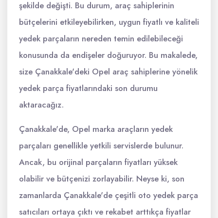
şekilde değişti. Bu durum, araç sahiplerinin
bütçelerini etkileyebilirken, uygun fiyatlı ve kaliteli
yedek parçaların nereden temin edilebileceği
konusunda da endişeler doğuruyor. Bu makalede,
size Çanakkale'deki Opel araç sahiplerine yönelik
yedek parça fiyatlarındaki son durumu
aktaracağız.
Çanakkale'de, Opel marka araçların yedek
parçaları genellikle yetkili servislerde bulunur.
Ancak, bu orijinal parçaların fiyatları yüksek
olabilir ve bütçenizi zorlayabilir. Neyse ki, son
zamanlarda Çanakkale'de çeşitli oto yedek parça
satıcıları ortaya çıktı ve rekabet arttıkça fiyatlar