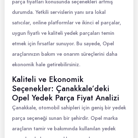
parça fiyatları konusunda seçenekleri artmış
durumda. Yetkili servislerin yanı sıra lokal
satıcılar, online platformlar ve ikinci el parçalar,
uygun fiyatlı ve kaliteli yedek parçaları temin
etmek için fırsatlar sunuyor. Bu sayede, Opel
araçlarınızın bakım ve onarım süreçlerini daha
ekonomik hale getirebilirsiniz.
Kaliteli ve Ekonomik
Seçenekler: Çanakkale’deki
Opel Yedek Parça Fiyat Analizi
Çanakkale, otomobil sahipleri için geniş bir yedek
parça seçeneği sunan bir şehirdir. Opel marka
araçların tamir ve bakımında kullanılan yedek