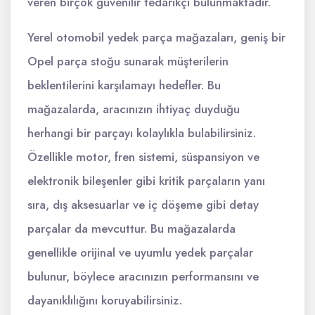
veren birçok güvenilir tedarikçi bulunmaktadır.
Yerel otomobil yedek parça mağazaları, geniş bir
Opel parça stoğu sunarak müşterilerin
beklentilerini karşılamayı hedefler. Bu
mağazalarda, aracınızın ihtiyaç duyduğu
herhangi bir parçayı kolaylıkla bulabilirsiniz.
Özellikle motor, fren sistemi, süspansiyon ve
elektronik bileşenler gibi kritik parçaların yanı
sıra, dış aksesuarlar ve iç döşeme gibi detay
parçalar da mevcuttur. Bu mağazalarda
genellikle orijinal ve uyumlu yedek parçalar
bulunur, böylece aracınızın performansını ve
dayanıklılığını koruyabilirsiniz.