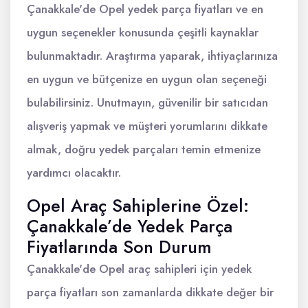
Çanakkale'de Opel yedek parça fiyatları ve en
uygun seçenekler konusunda çeşitli kaynaklar
bulunmaktadır. Araştırma yaparak, ihtiyaçlarınıza
en uygun ve bütçenize en uygun olan seçeneği
bulabilirsiniz. Unutmayın, güvenilir bir satıcıdan
alışveriş yapmak ve müşteri yorumlarını dikkate
almak, doğru yedek parçaları temin etmenize
yardımcı olacaktır.
Opel Araç Sahiplerine Özel:
Çanakkale’de Yedek Parça
Fiyatlarında Son Durum
Çanakkale'de Opel araç sahipleri için yedek
parça fiyatları son zamanlarda dikkate değer bir