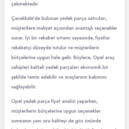
çekmektedir.
Çanakkale'de bulunan yedek parça satıcıları,
müşterilere maliyet açısından avantajlı seçenekler
sunar. İyi bir rekabet ortamı sayesinde, fiyatlar
rekabetçi düzeyde tutulur ve müşterilerin
bütçelerine uygun hale gelir. Böylece, Opel araç
sahipleri kaliteli yedek parçaları ekonomik bir
şekilde temin edebilir ve araçlarının bakımını
sağlayabilir.
Opel yedek parça fiyat analizi yaparken,
müşterilerin bütçelerine uygun seçenekler
sunmanın yanı sıra kaliteyi de göz önünde