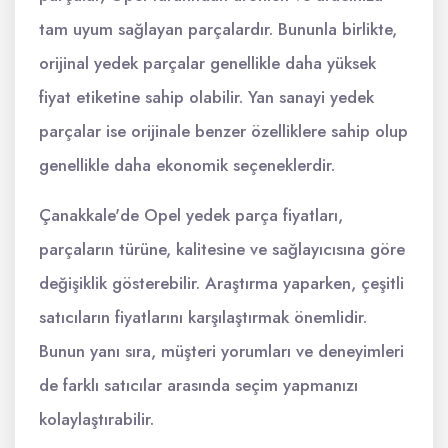
tam uyum sağlayan parçalardır. Bununla birlikte,
orijinal yedek parçalar genellikle daha yüksek
fiyat etiketine sahip olabilir. Yan sanayi yedek
parçalar ise orijinale benzer özelliklere sahip olup
genellikle daha ekonomik seçeneklerdir.
Çanakkale'de Opel yedek parça fiyatları,
parçaların türüne, kalitesine ve sağlayıcısına göre
değişiklik gösterebilir. Araştırma yaparken, çeşitli
satıcıların fiyatlarını karşılaştırmak önemlidir.
Bunun yanı sıra, müşteri yorumları ve deneyimleri
de farklı satıcılar arasında seçim yapmanızı
kolaylaştırabilir.