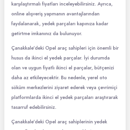
karşılaştırmalı fiyatları inceleyebilirsiniz. Ayrıca,
online alışveriş yapmanın avantajlarından
faydalanarak, yedek parçaları kapınıza kadar
getirtme imkanınız da bulunuyor.
Çanakkale'deki Opel araç sahipleri için önemli bir
husus da ikinci el yedek parçalar. İyi durumda
olan ve uygun fiyatlı ikinci el parçalar, bütçenizi
daha az etkileyecektir. Bu nedenle, yerel oto
söküm merkezlerini ziyaret ederek veya çevrimiçi
platformlarda ikinci el yedek parçaları araştırarak
tasarruf edebilirsiniz.
Çanakkale'deki Opel araç sahiplerinin yedek