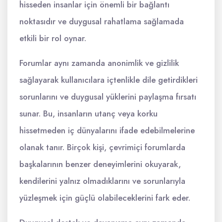
hisseden insanlar için önemli bir bağlantı
noktasıdır ve duygusal rahatlama sağlamada
etkili bir rol oynar.
Forumlar aynı zamanda anonimlik ve gizlilik
sağlayarak kullanıcılara içtenlikle dile getirdikleri
sorunlarını ve duygusal yüklerini paylaşma fırsatı
sunar. Bu, insanların utanç veya korku
hissetmeden iç dünyalarını ifade edebilmelerine
olanak tanır. Birçok kişi, çevrimiçi forumlarda
başkalarının benzer deneyimlerini okuyarak,
kendilerini yalnız olmadıklarını ve sorunlarıyla
yüzleşmek için güçlü olabileceklerini fark eder.