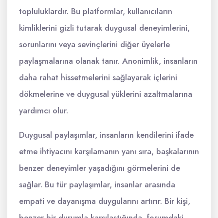
topluluklardır. Bu platformlar, kullanıcıların
kimliklerini gizli tutarak duygusal deneyimlerini,
sorunlarını veya sevinçlerini diğer üyelerle
paylaşmalarına olanak tanır. Anonimlik, insanların
daha rahat hissetmelerini sağlayarak içlerini
dökmelerine ve duygusal yüklerini azaltmalarına
yardımcı olur.
Duygusal paylaşımlar, insanların kendilerini ifade
etme ihtiyacını karşılamanın yanı sıra, başkalarının
benzer deneyimler yaşadığını görmelerini de
sağlar. Bu tür paylaşımlar, insanlar arasında
empati ve dayanışma duygularını artırır. Bir kişi,
benzer bir durumla karşılaştığında, forumdaki