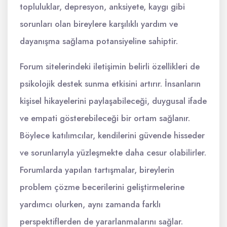
topluluklar, depresyon, anksiyete, kaygı gibi
sorunları olan bireylere karşılıklı yardım ve
dayanışma sağlama potansiyeline sahiptir.
Forum sitelerindeki iletişimin belirli özellikleri de
psikolojik destek sunma etkisini artırır. İnsanların
kişisel hikayelerini paylaşabileceği, duygusal ifade
ve empati gösterebileceği bir ortam sağlanır.
Böylece katılımcılar, kendilerini güvende hisseder
ve sorunlarıyla yüzleşmekte daha cesur olabilirler.
Forumlarda yapılan tartışmalar, bireylerin
problem çözme becerilerini geliştirmelerine
yardımcı olurken, aynı zamanda farklı
perspektiflerden de yararlanmalarını sağlar.