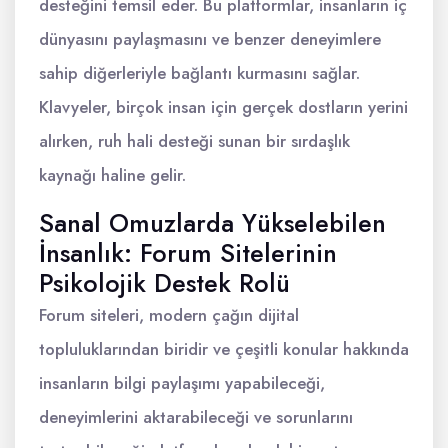
desteğini temsil eder. Bu platformlar, insanların iç
dünyasını paylaşmasını ve benzer deneyimlere
sahip diğerleriyle bağlantı kurmasını sağlar.
Klavyeler, birçok insan için gerçek dostların yerini
alırken, ruh hali desteği sunan bir sırdaşlık
kaynağı haline gelir.
Sanal Omuzlarda Yükselebilen
İnsanlık: Forum Sitelerinin
Psikolojik Destek Rolü
Forum siteleri, modern çağın dijital
topluluklarından biridir ve çeşitli konular hakkında
insanların bilgi paylaşımı yapabileceği,
deneyimlerini aktarabileceği ve sorunlarını