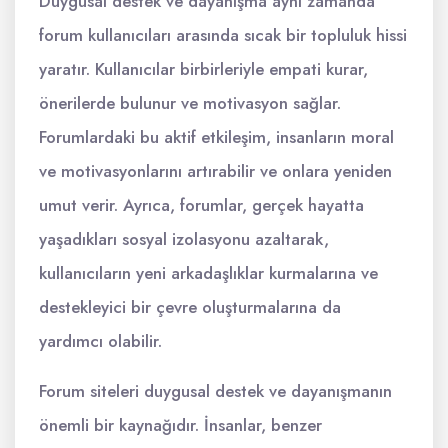
Duygusal destek ve dayanışma aynı zamanda
forum kullanıcıları arasında sıcak bir topluluk hissi
yaratır. Kullanıcılar birbirleriyle empati kurar,
önerilerde bulunur ve motivasyon sağlar.
Forumlardaki bu aktif etkileşim, insanların moral
ve motivasyonlarını artırabilir ve onlara yeniden
umut verir. Ayrıca, forumlar, gerçek hayatta
yaşadıkları sosyal izolasyonu azaltarak,
kullanıcıların yeni arkadaşlıklar kurmalarına ve
destekleyici bir çevre oluşturmalarına da
yardımcı olabilir.
Forum siteleri duygusal destek ve dayanışmanın
önemli bir kaynağıdır. İnsanlar, benzer