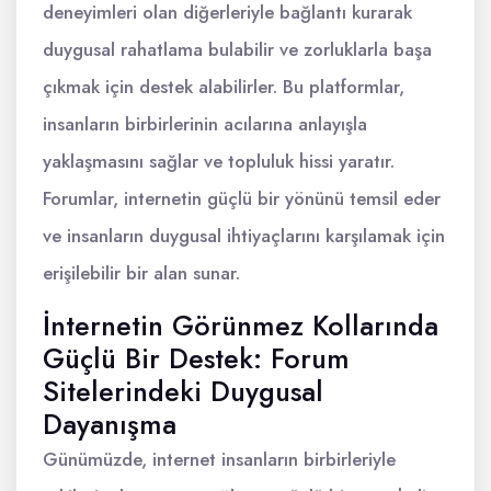
deneyimleri olan diğerleriyle bağlantı kurarak
duygusal rahatlama bulabilir ve zorluklarla başa
çıkmak için destek alabilirler. Bu platformlar,
insanların birbirlerinin acılarına anlayışla
yaklaşmasını sağlar ve topluluk hissi yaratır.
Forumlar, internetin güçlü bir yönünü temsil eder
ve insanların duygusal ihtiyaçlarını karşılamak için
erişilebilir bir alan sunar.
İnternetin Görünmez Kollarında
Güçlü Bir Destek: Forum
Sitelerindeki Duygusal
Dayanışma
Günümüzde, internet insanların birbirleriyle