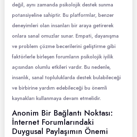
değil, aynı zamanda psikolojik destek sunma
potansiyeline sahiptir. Bu platformlar, benzer
deneyimleri olan insanları bir araya getirerek
onlara sanal omuzlar sunar. Empati, dayanışma
ve problem çözme becerilerini geliştirme gibi
faktörlerle birleşen forumların psikolojik iyilik
açısından olumlu etkileri vardır. Bu nedenle,
insanlık, sanal topluluklarda destek bulabileceği
ve birbirine yardım edebileceği bu önemli
kaynakları kullanmaya devam etmelidir.
Anonim Bir Bağlantı Noktası:
İnternet Forumlarındaki
Duygusal Paylaşımın Önemi