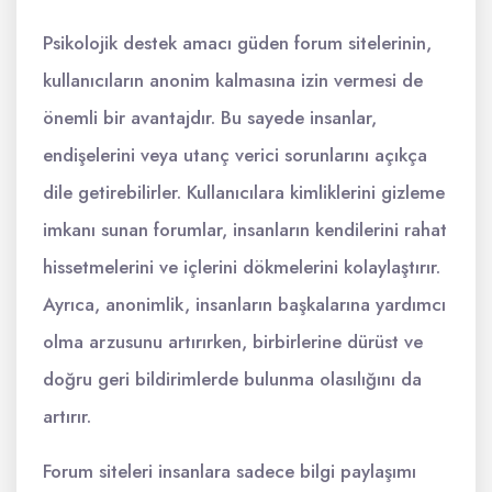
Psikolojik destek amacı güden forum sitelerinin,
kullanıcıların anonim kalmasına izin vermesi de
önemli bir avantajdır. Bu sayede insanlar,
endişelerini veya utanç verici sorunlarını açıkça
dile getirebilirler. Kullanıcılara kimliklerini gizleme
imkanı sunan forumlar, insanların kendilerini rahat
hissetmelerini ve içlerini dökmelerini kolaylaştırır.
Ayrıca, anonimlik, insanların başkalarına yardımcı
olma arzusunu artırırken, birbirlerine dürüst ve
doğru geri bildirimlerde bulunma olasılığını da
artırır.
Forum siteleri insanlara sadece bilgi paylaşımı