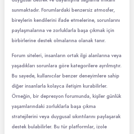
sunmaktadır. Forumlardaki benzersiz atmosfer,
bireylerin kendilerini ifade etmelerine, sorunlarını
paylaşmalarına ve zorluklarla başa çıkmak için
birbirlerine destek olmalarına olanak tanır.
Forum siteleri, insanların ortak ilgi alanlarına veya
yaşadıkları sorunlara göre kategorilere ayrılmıştır.
Bu sayede, kullanıcılar benzer deneyimlere sahip
diğer insanlarla kolayca iletişim kurabilirler.
Örneğin, bir depresyon forumunda, kişiler günlük
yaşamlarındaki zorluklarla başa çıkma
stratejilerini veya duygusal sıkıntılarını paylaşarak
destek bulabilirler. Bu tür platformlar, izole