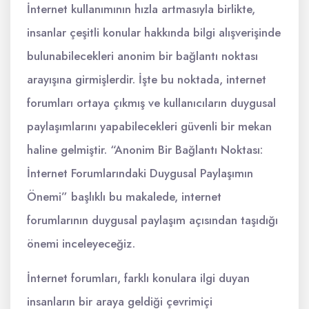
İnternet kullanımının hızla artmasıyla birlikte,
insanlar çeşitli konular hakkında bilgi alışverişinde
bulunabilecekleri anonim bir bağlantı noktası
arayışına girmişlerdir. İşte bu noktada, internet
forumları ortaya çıkmış ve kullanıcıların duygusal
paylaşımlarını yapabilecekleri güvenli bir mekan
haline gelmiştir. “Anonim Bir Bağlantı Noktası:
İnternet Forumlarındaki Duygusal Paylaşımın
Önemi” başlıklı bu makalede, internet
forumlarının duygusal paylaşım açısından taşıdığı
önemi inceleyeceğiz.
İnternet forumları, farklı konulara ilgi duyan
insanların bir araya geldiği çevrimiçi