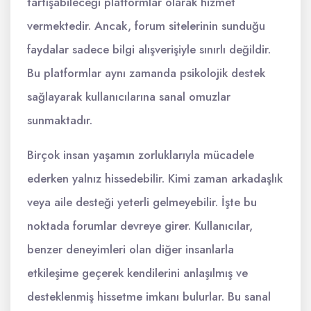
tartışabileceği platformlar olarak hizmet
vermektedir. Ancak, forum sitelerinin sunduğu
faydalar sadece bilgi alışverişiyle sınırlı değildir.
Bu platformlar aynı zamanda psikolojik destek
sağlayarak kullanıcılarına sanal omuzlar
sunmaktadır.
Birçok insan yaşamın zorluklarıyla mücadele
ederken yalnız hissedebilir. Kimi zaman arkadaşlık
veya aile desteği yeterli gelmeyebilir. İşte bu
noktada forumlar devreye girer. Kullanıcılar,
benzer deneyimleri olan diğer insanlarla
etkileşime geçerek kendilerini anlaşılmış ve
desteklenmiş hissetme imkanı bulurlar. Bu sanal