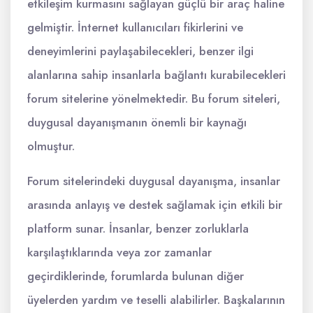
etkileşim kurmasını sağlayan güçlü bir araç haline
gelmiştir. İnternet kullanıcıları fikirlerini ve
deneyimlerini paylaşabilecekleri, benzer ilgi
alanlarına sahip insanlarla bağlantı kurabilecekleri
forum sitelerine yönelmektedir. Bu forum siteleri,
duygusal dayanışmanın önemli bir kaynağı
olmuştur.
Forum sitelerindeki duygusal dayanışma, insanlar
arasında anlayış ve destek sağlamak için etkili bir
platform sunar. İnsanlar, benzer zorluklarla
karşılaştıklarında veya zor zamanlar
geçirdiklerinde, forumlarda bulunan diğer
üyelerden yardım ve teselli alabilirler. Başkalarının