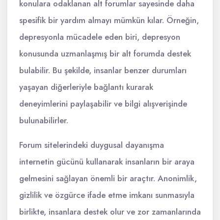
konulara odaklanan alt forumlar sayesinde daha
spesifik bir yardım almayı mümkün kılar. Örneğin,
depresyonla mücadele eden biri, depresyon
konusunda uzmanlaşmış bir alt forumda destek
bulabilir. Bu şekilde, insanlar benzer durumları
yaşayan diğerleriyle bağlantı kurarak
deneyimlerini paylaşabilir ve bilgi alışverişinde
bulunabilirler.
Forum sitelerindeki duygusal dayanışma
internetin gücünü kullanarak insanların bir araya
gelmesini sağlayan önemli bir araçtır. Anonimlik,
gizlilik ve özgürce ifade etme imkanı sunmasıyla
birlikte, insanlara destek olur ve zor zamanlarında