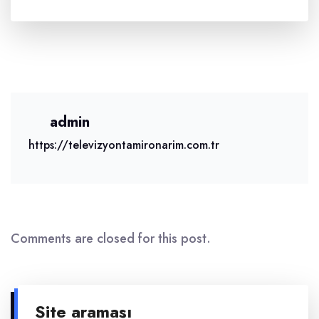
admin
https://televizyontamironarim.com.tr
Comments are closed for this post.
Site araması