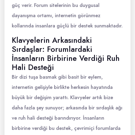
güç verir. Forum sitelerinin bu duygusal
dayanışma ortamı, internetin görünmez
kollarında insanlara güçlü bir destek sunmaktadır.
Klavyelerin Arkasındaki
Sırdaşlar: Forumlardaki
İnsanların Birbirine Verdiği Ruh
Hali Desteği
Bir dizi tuşa basmak gibi basit bir eylem,
internetin gelişiyle birlikte herkesin hayatında
büyük bir değişim yarattı. Klavyeler artık bize
daha fazla şey sunuyor; arkasında bir sırdaşlık ağı
ve ruh hali desteği barındırıyor. İnsanların
birbirine verdiği bu destek, çevrimiçi forumlarda