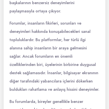
başkalarının benzersiz deneyimlerini
paylaşmasıyla ortaya çıkıyor.
Forumlar, insanların fikirleri, sorunları ve
deneyimleri hakkında konuşabilecekleri sanal
topluluklardır. Bu platformlar, her türlü ilgi
alanına sahip insanların bir araya gelmesini
sağlar. Ancak forumların en önemli
özelliklerinden biri, üyelerinin birbirine duygusal
destek sağlamasıdır. İnsanlar, bilgisayar ekranının
diğer tarafındaki yabancılara içlerini dökerken
buldukları rahatlama ve anlayış hissini deneyimler.
Bu forumlarda, bireyler genellikle benzer