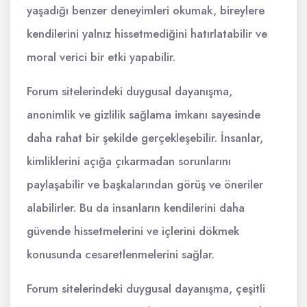
yaşadığı benzer deneyimleri okumak, bireylere
kendilerini yalnız hissetmediğini hatırlatabilir ve
moral verici bir etki yapabilir.
Forum sitelerindeki duygusal dayanışma,
anonimlik ve gizlilik sağlama imkanı sayesinde
daha rahat bir şekilde gerçekleşebilir. İnsanlar,
kimliklerini açığa çıkarmadan sorunlarını
paylaşabilir ve başkalarından görüş ve öneriler
alabilirler. Bu da insanların kendilerini daha
güvende hissetmelerini ve içlerini dökmek
konusunda cesaretlenmelerini sağlar.
Forum sitelerindeki duygusal dayanışma, çeşitli