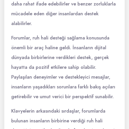
daha rahat ifade edebilirler ve benzer zorluklarla
mücadele eden diğer insanlardan destek
alabilirler.
Forumlar, ruh hali desteği sağlama konusunda
önemli bir araç haline geldi. İnsanların dijital
dünyada birbirlerine verdikleri destek, gerçek
hayatta da pozitif etkilere sahip olabilir.
Paylaşılan deneyimler ve destekleyici mesajlar,
insanların yaşadıkları sorunlara farklı bakış açıları
getirebilir ve umut verici bir perspektif sunabilir.
Klavyelerin arkasındaki sırdaşlar, forumlarda
bulunan insanların birbirine verdiği ruh hali