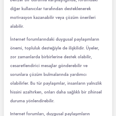
diğer kullanıcılar tarafından desteklenerek
motivasyon kazanabilir veya çözüm önerileri
alabilir.
İnternet forumlarındaki duygusal paylaşımların
önemi, topluluk desteğiyle de ilişkilidir. Üyeler,
zor zamanlarda birbirlerine destek olabilir,
cesaretlendirici mesajlar gönderebilir ve
sorunlara çözüm bulmalarında yardımcı
olabilirler. Bu tür paylaşımlar, insanların yalnızlık
hissini azaltırken, onları daha sağlıklı bir zihinsel
duruma yönlendirebilir.
Internet forumları, duygusal paylaşımların