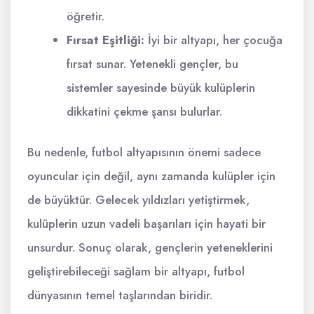
öğretir.
Fırsat Eşitliği:
İyi bir altyapı, her çocuğa
fırsat sunar. Yetenekli gençler, bu
sistemler sayesinde büyük kulüplerin
dikkatini çekme şansı bulurlar.
Bu nedenle, futbol altyapısının önemi sadece
oyuncular için değil, aynı zamanda kulüpler için
de büyüktür. Gelecek yıldızları yetiştirmek,
kulüplerin uzun vadeli başarıları için hayati bir
unsurdur. Sonuç olarak, gençlerin yeteneklerini
geliştirebileceği sağlam bir altyapı, futbol
dünyasının temel taşlarından biridir.