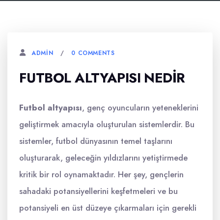
0 COMMENTS
ADMIN
FUTBOL ALTYAPISI NEDIR
Futbol altyapısı
, genç oyuncuların yeteneklerini
geliştirmek amacıyla oluşturulan sistemlerdir. Bu
sistemler, futbol dünyasının temel taşlarını
oluşturarak, geleceğin yıldızlarını yetiştirmede
kritik bir rol oynamaktadır. Her şey, gençlerin
sahadaki potansiyellerini keşfetmeleri ve bu
potansiyeli en üst düzeye çıkarmaları için gerekli