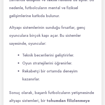
nedenle, futbolcuların mental ve fiziksel
gelişimlerine katkıda bulunur.
Altyapı sistemlerinin sunduğu fırsatlar, genç
oyunculara birçok kapı açar. Bu sistemler
sayesinde, oyuncular:
Teknik becerilerini geliştirirler.
Oyun stratejilerini öğrenirler.
Rekabetçi bir ortamda deneyim
kazanırlar.
Sonuç olarak, başarılı futbolcuların yetişmesinde
altyapı sistemleri, bir
tohumdan filizlenmeye