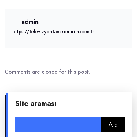
admin
https://televizyontamironarim.com.tr
Comments are closed for this post.
Site araması
Arama: