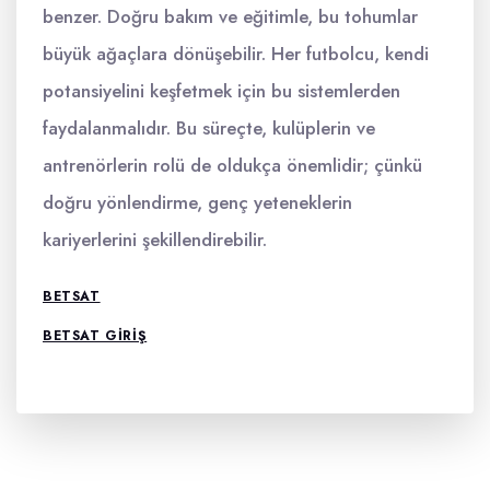
benzer. Doğru bakım ve eğitimle, bu tohumlar
büyük ağaçlara dönüşebilir. Her futbolcu, kendi
potansiyelini keşfetmek için bu sistemlerden
faydalanmalıdır. Bu süreçte, kulüplerin ve
antrenörlerin rolü de oldukça önemlidir; çünkü
doğru yönlendirme, genç yeteneklerin
kariyerlerini şekillendirebilir.
BETSAT
BETSAT GIRIŞ