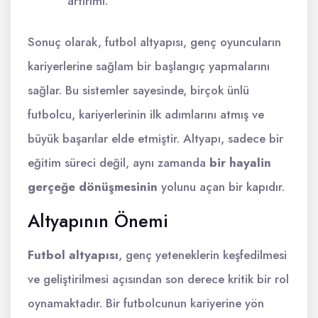
artırımı.
Sonuç olarak, futbol altyapısı, genç oyuncuların
kariyerlerine sağlam bir başlangıç yapmalarını
sağlar. Bu sistemler sayesinde, birçok ünlü
futbolcu, kariyerlerinin ilk adımlarını atmış ve
büyük başarılar elde etmiştir. Altyapı, sadece bir
eğitim süreci değil, aynı zamanda
bir hayalin
gerçeğe dönüşmesinin
yolunu açan bir kapıdır.
Altyapının Önemi
Futbol altyapısı
, genç yeteneklerin keşfedilmesi
ve geliştirilmesi açısından son derece kritik bir rol
oynamaktadır. Bir futbolcunun kariyerine yön