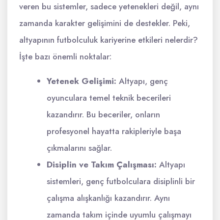
veren bu sistemler, sadece yetenekleri değil, aynı
zamanda karakter gelişimini de destekler. Peki,
altyapının futbolculuk kariyerine etkileri nelerdir?
İşte bazı önemli noktalar:
Yetenek Gelişimi:
Altyapı, genç
oyunculara temel teknik becerileri
kazandırır. Bu beceriler, onların
profesyonel hayatta rakipleriyle başa
çıkmalarını sağlar.
Disiplin ve Takım Çalışması:
Altyapı
sistemleri, genç futbolculara disiplinli bir
çalışma alışkanlığı kazandırır. Aynı
zamanda takım içinde uyumlu çalışmayı