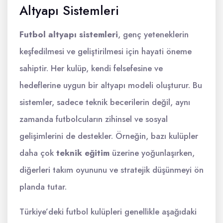
Altyapı Sistemleri
Futbol altyapı sistemleri
, genç yeteneklerin
keşfedilmesi ve geliştirilmesi için hayati öneme
sahiptir. Her kulüp, kendi felsefesine ve
hedeflerine uygun bir altyapı modeli oluşturur. Bu
sistemler, sadece teknik becerilerin değil, aynı
zamanda futbolcuların zihinsel ve sosyal
gelişimlerini de destekler. Örneğin, bazı kulüpler
daha çok
teknik eğitim
üzerine yoğunlaşırken,
diğerleri takım oyununu ve stratejik düşünmeyi ön
planda tutar.
Türkiye’deki futbol kulüpleri genellikle aşağıdaki