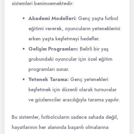
sistemleri benimsemektedir:
Akademi Modelleri:
Genç yaşta futbol
eğitimi vererek, oyuncuların yeteneklerini
erken yaşta keşfetmeyi hedefler.
Gelişim Programları:
Belirli bir yaş
grubundaki oyuncular için özel eğitim
programları sunar.
Yetenek Tarama:
Genç yetenekleri
keşfetmek için düzenli olarak turnuvalar
ve gözlemciler aracılığıyla tarama yapılır.
Bu sistemler, futbolcuların sadece sahada değil,
hayatlarının her alanında başarılı olmalarına