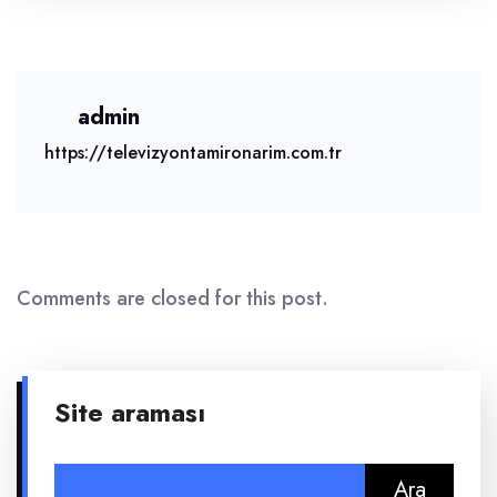
admin
https://televizyontamironarim.com.tr
Comments are closed for this post.
Site araması
Arama: