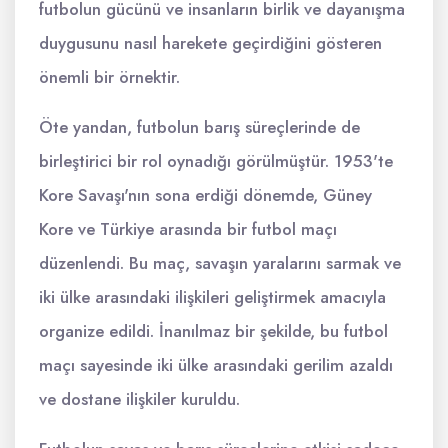
futbolun gücünü ve insanların birlik ve dayanışma
duygusunu nasıl harekete geçirdiğini gösteren
önemli bir örnektir.
Öte yandan, futbolun barış süreçlerinde de
birleştirici bir rol oynadığı görülmüştür. 1953'te
Kore Savaşı'nın sona erdiği dönemde, Güney
Kore ve Türkiye arasında bir futbol maçı
düzenlendi. Bu maç, savaşın yaralarını sarmak ve
iki ülke arasındaki ilişkileri geliştirmek amacıyla
organize edildi. İnanılmaz bir şekilde, bu futbol
maçı sayesinde iki ülke arasındaki gerilim azaldı
ve dostane ilişkiler kuruldu.