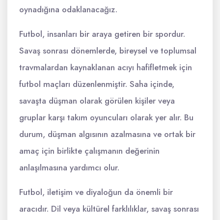
oynadığına odaklanacağız.
Futbol, insanları bir araya getiren bir spordur.
Savaş sonrası dönemlerde, bireysel ve toplumsal
travmalardan kaynaklanan acıyı hafifletmek için
futbol maçları düzenlenmiştir. Saha içinde,
savaşta düşman olarak görülen kişiler veya
gruplar karşı takım oyuncuları olarak yer alır. Bu
durum, düşman algısının azalmasına ve ortak bir
amaç için birlikte çalışmanın değerinin
anlaşılmasına yardımcı olur.
Futbol, iletişim ve diyaloğun da önemli bir
aracıdır. Dil veya kültürel farklılıklar, savaş sonrası