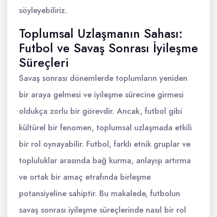
söyleyebiliriz.
Toplumsal Uzlaşmanın Sahası:
Futbol ve Savaş Sonrası İyileşme
Süreçleri
Savaş sonrası dönemlerde toplumların yeniden
bir araya gelmesi ve iyileşme sürecine girmesi
oldukça zorlu bir görevdir. Ancak, futbol gibi
kültürel bir fenomen, toplumsal uzlaşmada etkili
bir rol oynayabilir. Futbol, farklı etnik gruplar ve
topluluklar arasında bağ kurma, anlayışı artırma
ve ortak bir amaç etrafında birleşme
potansiyeline sahiptir. Bu makalede, futbolun
savaş sonrası iyileşme süreçlerinde nasıl bir rol