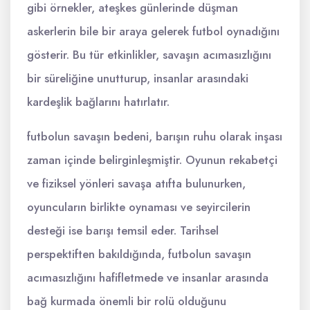
gibi örnekler, ateşkes günlerinde düşman
askerlerin bile bir araya gelerek futbol oynadığını
gösterir. Bu tür etkinlikler, savaşın acımasızlığını
bir süreliğine unutturup, insanlar arasındaki
kardeşlik bağlarını hatırlatır.
futbolun savaşın bedeni, barışın ruhu olarak inşası
zaman içinde belirginleşmiştir. Oyunun rekabetçi
ve fiziksel yönleri savaşa atıfta bulunurken,
oyuncuların birlikte oynaması ve seyircilerin
desteği ise barışı temsil eder. Tarihsel
perspektiften bakıldığında, futbolun savaşın
acımasızlığını hafifletmede ve insanlar arasında
bağ kurmada önemli bir rolü olduğunu