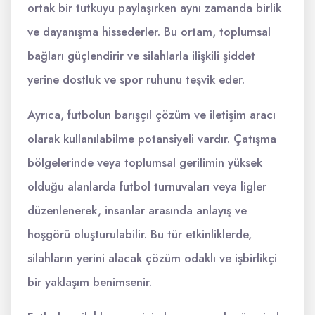
ortak bir tutkuyu paylaşırken aynı zamanda birlik
ve dayanışma hissederler. Bu ortam, toplumsal
bağları güçlendirir ve silahlarla ilişkili şiddet
yerine dostluk ve spor ruhunu teşvik eder.
Ayrıca, futbolun barışçıl çözüm ve iletişim aracı
olarak kullanılabilme potansiyeli vardır. Çatışma
bölgelerinde veya toplumsal gerilimin yüksek
olduğu alanlarda futbol turnuvaları veya ligler
düzenlenerek, insanlar arasında anlayış ve
hoşgörü oluşturulabilir. Bu tür etkinliklerde,
silahların yerini alacak çözüm odaklı ve işbirlikçi
bir yaklaşım benimsenir.