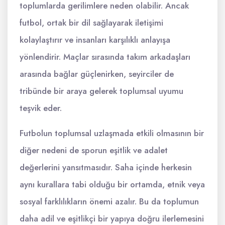
toplumlarda gerilimlere neden olabilir. Ancak
futbol, ortak bir dil sağlayarak iletişimi
kolaylaştırır ve insanları karşılıklı anlayışa
yönlendirir. Maçlar sırasında takım arkadaşları
arasında bağlar güçlenirken, seyirciler de
tribünde bir araya gelerek toplumsal uyumu
teşvik eder.
Futbolun toplumsal uzlaşmada etkili olmasının bir
diğer nedeni de sporun eşitlik ve adalet
değerlerini yansıtmasıdır. Saha içinde herkesin
aynı kurallara tabi olduğu bir ortamda, etnik veya
sosyal farklılıkların önemi azalır. Bu da toplumun
daha adil ve eşitlikçi bir yapıya doğru ilerlemesini