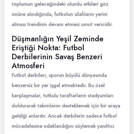
toplumun geleceğindeki olumlu etkileri göz
önüne alındığında, futbolun silahların yerini
alması trendinin devam etmesi umut vericidir.
Düşmanlığın Yeşil Zeminde
Eriştiği Nokta: Futbol
Derbilerinin Savaş Benzeri
Atmosferi
Futbol derbileri, sporun büyülü dünyasında
benzersiz bir yer işgal etmektedir. Bu özel
karşılaşmalar, tutkulu taraftarların stadyumları
doldurarak takımlarını desteklemek için bir araya
geldiği anlardır. Ancak derbilerin sadece futbol
mücadelesine odaklandığını söylemek yanıltıcı