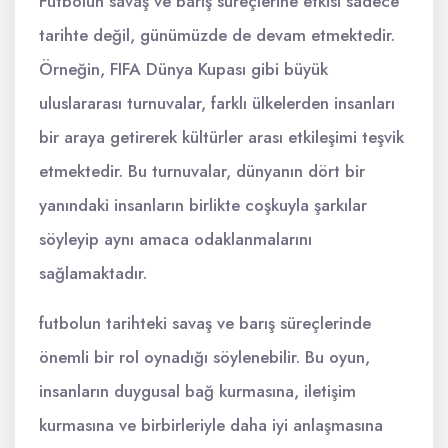
Futbolun savaş ve barış süreçlerine etkisi sadece
tarihte değil, günümüzde de devam etmektedir.
Örneğin, FIFA Dünya Kupası gibi büyük
uluslararası turnuvalar, farklı ülkelerden insanları
bir araya getirerek kültürler arası etkileşimi teşvik
etmektedir. Bu turnuvalar, dünyanın dört bir
yanındaki insanların birlikte coşkuyla şarkılar
söyleyip aynı amaca odaklanmalarını
sağlamaktadır.
futbolun tarihteki savaş ve barış süreçlerinde
önemli bir rol oynadığı söylenebilir. Bu oyun,
insanların duygusal bağ kurmasına, iletişim
kurmasına ve birbirleriyle daha iyi anlaşmasına