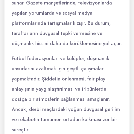
sunar. Gazete manşetlerinde, televizyonlarda
yapılan yorumlarda ve sosyal medya
platformlarında tartışmalar kızışır. Bu durum,
taraftarların duygusal tepki vermesine ve
düşmanlık hissini daha da körüklemesine yol açar.
Futbol federasyonları ve kulüpler, düşmanlık
unsurlarını azaltmak için çeşitli çalışmalar
yapmaktadır. Şiddetin önlenmesi, fair play
anlayışının yaygınlaştırılması ve tribünlerde
dostça bir atmosferin sağlanması amaçlanır.
Ancak, derbi maçlardaki yoğun duygusal gerilim
ve rekabetin tamamen ortadan kalkması zor bir
süreçtir.