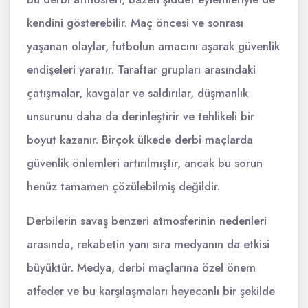
kendini gösterebilir. Maç öncesi ve sonrası
yaşanan olaylar, futbolun amacını aşarak güvenlik
endişeleri yaratır. Taraftar grupları arasındaki
çatışmalar, kavgalar ve saldırılar, düşmanlık
unsurunu daha da derinleştirir ve tehlikeli bir
boyut kazanır. Birçok ülkede derbi maçlarda
güvenlik önlemleri artırılmıştır, ancak bu sorun
henüz tamamen çözülebilmiş değildir.
Derbilerin savaş benzeri atmosferinin nedenleri
arasında, rekabetin yanı sıra medyanın da etkisi
büyüktür. Medya, derbi maçlarına özel önem
atfeder ve bu karşılaşmaları heyecanlı bir şekilde