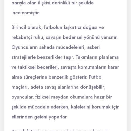
barışla olan ilişkisi derinlikli bir şekilde
incelenmiştir.
Birincil olarak, futbolun kışkırtıcı doğası ve
rekabetçi ruhu, savaşın bedensel yönünü yansıtır.
Oyuncuların sahada mücadeleleri, askeri
stratejilerle benzerlikler taşır. Takımların planlama
ve taktiksel becerileri, savaşta komutanların karar
alma süreçlerine benzerlik gösterir. Futbol
maçları, adeta savaş alanlarına dönüşebilir;
oyuncular, fiziksel meydan okumalara hazır bir
şekilde mücadele ederken, kalelerini korumak için
ellerinden geleni yaparlar.