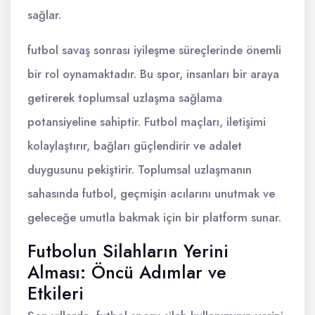
sağlar.
futbol savaş sonrası iyileşme süreçlerinde önemli
bir rol oynamaktadır. Bu spor, insanları bir araya
getirerek toplumsal uzlaşma sağlama
potansiyeline sahiptir. Futbol maçları, iletişimi
kolaylaştırır, bağları güçlendirir ve adalet
duygusunu pekiştirir. Toplumsal uzlaşmanın
sahasında futbol, geçmişin acılarını unutmak ve
geleceğe umutla bakmak için bir platform sunar.
Futbolun Silahların Yerini
Alması: Öncü Adımlar ve
Etkileri