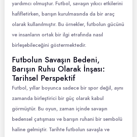
yardımcı olmuştur. Futbol, savaşın yıkıcı etkilerini
hafifletirken, barışın kurulmasında da bir araç
olarak kullanılmıştır. Bu örnekler, futbolun gücünü
ve insanların ortak bir ilgi etrafında nasıl
birleşebileceğini göstermektedir.
Futbolun Savaşın Bedeni,
Barışın Ruhu Olarak İnşası:
Tarihsel Perspektif
Futbol, yıllar boyunca sadece bir spor değil, aynı
zamanda birleştirici bir güç olarak kabul
görmüştür. Bu oyun, zaman içinde savaşın
bedensel çatışması ve barışın ruhani bir sembolü
haline gelmiştir. Tarihte futbolun savaşla ve