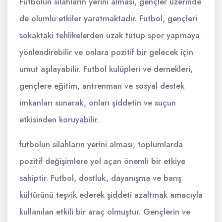
Futbolun silahların yerini alması, gençler üzerinde
de olumlu etkiler yaratmaktadır. Futbol, gençleri
sokaktaki tehlikelerden uzak tutup spor yapmaya
yönlendirebilir ve onlara pozitif bir gelecek için
umut aşılayabilir. Futbol kulüpleri ve dernekleri,
gençlere eğitim, antrenman ve sosyal destek
imkanları sunarak, onları şiddetin ve suçun
etkisinden koruyabilir.
futbolun silahların yerini alması, toplumlarda
pozitif değişimlere yol açan önemli bir etkiye
sahiptir. Futbol, dostluk, dayanışma ve barış
kültürünü teşvik ederek şiddeti azaltmak amacıyla
kullanılan etkili bir araç olmuştur. Gençlerin ve