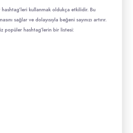
hashtag’leri kullanmak oldukça etkilidir. Bu
masını sağlar ve dolayısıyla beğeni sayınızı artırır.
 popüler hashtag’lerin bir listesi: