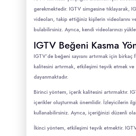
gerekmektedir. IGTV simgesine tıklayarak, IGT
videoları, takip ettiğiniz kişilerin videolarını
bulabilirsiniz. Ayrıca, kendi videolarınızı yükle
IGTV Beğeni Kasma Yön
IGTV’de beğeni sayısını artırmak için birkaç 
kalitesini artırmak, etkileşimi teşvik etmek ve 
dayanmaktadır.
Birinci yöntem, içerik kalitesini artırmaktır. 
içerikler oluşturmak önemlidir. İzleyicilerin ilg
kullanabilirsiniz. Ayrıca, içeriğinizi düzenli 
İkinci yöntem, etkileşimi teşvik etmektir. IGTV