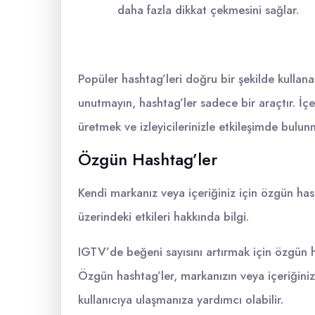
daha fazla dikkat çekmesini sağlar.
Popüler hashtag’leri doğru bir şekilde kullana
unutmayın, hashtag’ler sadece bir araçtır. İçeri
üretmek ve izleyicilerinizle etkileşimde bulun
Özgün Hashtag’ler
Kendi markanız veya içeriğiniz için özgün has
üzerindeki etkileri hakkında bilgi.
IGTV’de beğeni sayısını artırmak için özgün 
Özgün hashtag’ler, markanızın veya içeriğiniz
kullanıcıya ulaşmanıza yardımcı olabilir.