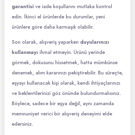
garantisi
ve iade koşullarını mutlaka kontrol
edin. İkinci el ürünlerde bu durumlar, yeni
ürünlere göre daha karmaşık olabilir.
Son olarak, alışveriş yaparken
duyularınızı
kullanmayı
ihmal etmeyin. Ürünü yerinde
görmek, dokusunu hissetmek, hatta mümkünse
denemek, alım kararınızı pekiştirebilir. Bu süreçte,
eşyayı kullanacak kişi olarak, kendi ihtiyaçlarınızı
ve beklentilerinizi göz önünde bulundurmalısınız.
Böylece, sadece bir eşya değil, aynı zamanda
memnuniyet verici bir alışveriş deneyimi elde
edersiniz.