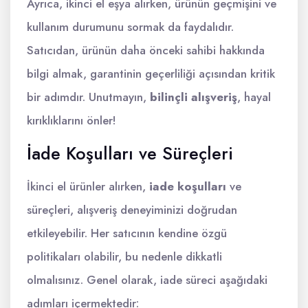
Ayrıca, ikinci el eşya alırken, ürünün geçmişini ve
kullanım durumunu sormak da faydalıdır.
Satıcıdan, ürünün daha önceki sahibi hakkında
bilgi almak, garantinin geçerliliği açısından kritik
bir adımdır. Unutmayın,
bilinçli alışveriş
, hayal
kırıklıklarını önler!
İade Koşulları ve Süreçleri
İkinci el ürünler alırken,
iade koşulları
ve
süreçleri, alışveriş deneyiminizi doğrudan
etkileyebilir. Her satıcının kendine özgü
politikaları olabilir, bu nedenle dikkatli
olmalısınız. Genel olarak, iade süreci aşağıdaki
adımları içermektedir: