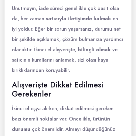
Unutmayın, iade süreci genellikle çok basit olsa
da, her zaman
satıcıyla iletişimde kalmak
en
iyi yoldur. Eğer bir sorun yaşarsanız, durumu net
bir şekilde açıklamak, çözüm bulmanıza yardımcı
olacaktır. İkinci el alışverişte,
bilinçli olmak
ve
satıcının kurallarını anlamak, sizi olası hayal
kırıklıklarından koruyabilir.
Alışverişte Dikkat Edilmesi
Gerekenler
İkinci el eşya alırken, dikkat edilmesi gereken
bazı önemli noktalar var. Öncelikle,
ürünün
durumu
çok önemlidir. Almayı düşündüğünüz