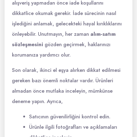
alışveriş yapmadan önce iade koşullarını
dikkatlice okumak gerekir. İade sürecinin nasıl
işlediğini anlamak, gelecekteki hayal kırıklıklarını
önleyebilir. Unutmayın, her zaman
alım-satım
sözleşmesini
gözden geçirmek, haklarınızı
korumanıza yardımcı olur.
Son olarak, ikinci el eşya alırken dikkat edilmesi
gereken bazı önemli noktalar vardır. Ürünleri
almadan önce mutlaka inceleyin, mümkünse
deneme yapın. Ayrıca,
Satıcının güvenilirliğini kontrol edin.
Ürünle ilgili fotoğrafları ve açıklamaları