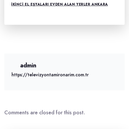
İKINCI EL EŞYALARI EVDEN ALAN YERLER ANKARA
admin
https://televizyontamironarim.com.tr
Comments are closed for this post.