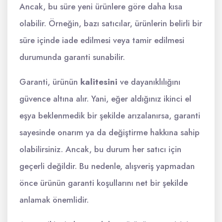
Ancak, bu süre yeni ürünlere göre daha kısa
olabilir. Örneğin, bazı satıcılar, ürünlerin belirli bir
süre içinde iade edilmesi veya tamir edilmesi
durumunda garanti sunabilir.
Garanti, ürünün
kalitesini
ve dayanıklılığını
güvence altına alır. Yani, eğer aldığınız ikinci el
eşya beklenmedik bir şekilde arızalanırsa, garanti
sayesinde onarım ya da değiştirme hakkına sahip
olabilirsiniz. Ancak, bu durum her satıcı için
geçerli değildir. Bu nedenle, alışveriş yapmadan
önce ürünün garanti koşullarını net bir şekilde
anlamak önemlidir.