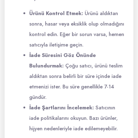
Ürünü Kontrol Etmek:
Ürünü aldıktan
sonra, hasar veya eksiklik olup olmadığını
kontrol edin. Eğer bir sorun varsa, hemen
satıcıyla iletişime geçin.
İade Süresini Göz Önünde
Bulundurmak:
Çoğu satıcı, ürünü teslim
aldıktan sonra belirli bir süre içinde iade
etmenizi ister. Bu süre genellikle 7-14
gündür.
İade Şartlarını İncelemek:
Satıcının
iade politikalarını okuyun. Bazı ürünler,
hijyen nedenleriyle iade edilemeyebilir.