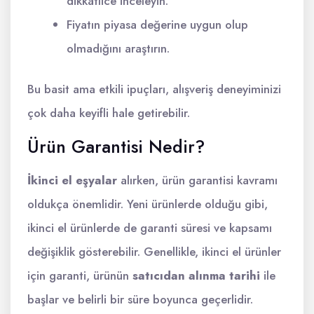
dikkatlice inceleyin.
Fiyatın piyasa değerine uygun olup
olmadığını araştırın.
Bu basit ama etkili ipuçları, alışveriş deneyiminizi
çok daha keyifli hale getirebilir.
Ürün Garantisi Nedir?
İkinci el eşyalar
alırken, ürün garantisi kavramı
oldukça önemlidir. Yeni ürünlerde olduğu gibi,
ikinci el ürünlerde de garanti süresi ve kapsamı
değişiklik gösterebilir. Genellikle, ikinci el ürünler
için garanti, ürünün
satıcıdan alınma tarihi
ile
başlar ve belirli bir süre boyunca geçerlidir.