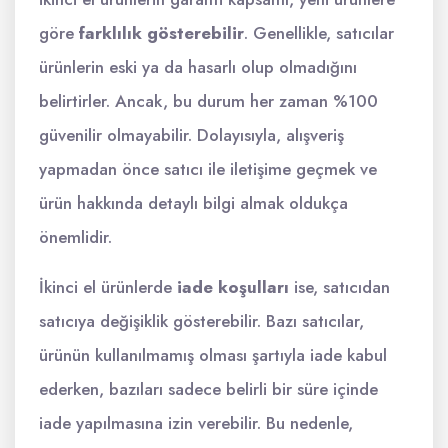
göre
farklılık gösterebilir
. Genellikle, satıcılar
ürünlerin eski ya da hasarlı olup olmadığını
belirtirler. Ancak, bu durum her zaman %100
güvenilir olmayabilir. Dolayısıyla, alışveriş
yapmadan önce satıcı ile iletişime geçmek ve
ürün hakkında detaylı bilgi almak oldukça
önemlidir.
İkinci el ürünlerde
iade koşulları
ise, satıcıdan
satıcıya değişiklik gösterebilir. Bazı satıcılar,
ürünün kullanılmamış olması şartıyla iade kabul
ederken, bazıları sadece belirli bir süre içinde
iade yapılmasına izin verebilir. Bu nedenle,