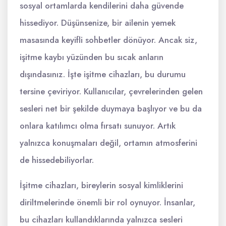
sosyal ortamlarda kendilerini daha güvende
hissediyor. Düşünsenize, bir ailenin yemek
masasında keyifli sohbetler dönüyor. Ancak siz,
işitme kaybı yüzünden bu sıcak anların
dışındasınız. İşte işitme cihazları, bu durumu
tersine çeviriyor. Kullanıcılar, çevrelerinden gelen
sesleri net bir şekilde duymaya başlıyor ve bu da
onlara katılımcı olma fırsatı sunuyor. Artık
yalnızca konuşmaları değil, ortamın atmosferini
de hissedebiliyorlar.
İşitme cihazları, bireylerin sosyal kimliklerini
diriltmelerinde önemli bir rol oynuyor. İnsanlar,
bu cihazları kullandıklarında yalnızca sesleri