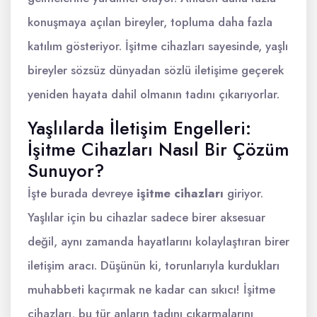
konuşmaya açılan bireyler, topluma daha fazla
katılım gösteriyor. İşitme cihazları sayesinde, yaşlı
bireyler sözsüz dünyadan sözlü iletişime geçerek
yeniden hayata dahil olmanın tadını çıkarıyorlar.
Yaşlılarda İletişim Engelleri:
İşitme Cihazları Nasıl Bir Çözüm
Sunuyor?
İşte burada devreye
işitme cihazları
giriyor.
Yaşlılar için bu cihazlar sadece birer aksesuar
değil, aynı zamanda hayatlarını kolaylaştıran birer
iletişim aracı. Düşünün ki, torunlarıyla kurdukları
muhabbeti kaçırmak ne kadar can sıkıcı! İşitme
cihazları, bu tür anların tadını çıkarmalarını