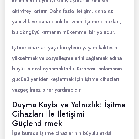
kelimeleri duymayı kolaylaştırarak zihinsel
aktiviteyi artırır. Daha fazla iletişim, daha az
yalnızlık ve daha canlı bir zihin. İşitme cihazları,
bu döngüyü kırmanın mükemmel bir yoludur.
Işitme cihazları yaşlı bireylerin yaşam kalitesini
yükseltmek ve sosyalleşmelerini sağlamak adına
büyük bir rol oynamaktadır. Kısacası, anlamanın
gücünü yeniden keşfetmek için işitme cihazları
vazgeçilmez birer yardımcıdır.
Duyma Kaybı ve Yalnızlık: İşitme
Cihazları İle İletişimi
Güçlendirmek
İşte burada işitme cihazlarının büyülü etkisi