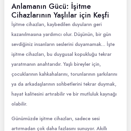
Anlamanın Gücü: İşitme
Cihazlarının Yaşlılar için Keşfi
İşitme cihazları, kaybedilen duyuların geri
kazanılmasına yardımcı olur. Düşünün, bir gün
sevdiğiniz insanların seslerini duyamamak… İşte
işitme cihazları, bu duygusal kopukluğu tekrar
yaratmanın anahtarıdır. Yaşlı bireyler için,
çocuklarının kahkahalarını, torunlarının şarkılarını
ya da arkadaşlarının sohbetlerini tekrar duymak,
hayat kalitesini artırabilir ve bir mutluluk kaynağı
olabilir.
Günümüzde işitme cihazları, sadece sesi
artırmadan çok daha fazlasını sunuyor. Akıllı