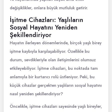
değişiklikler, onlara büyük mutluluk getirir.
İşitme Cihazları: Yaşlıların
Sosyal Hayatını Yeniden
Şekillendiriyor
Hayatın ilerleyen dönemlerinde, birçok yaşlı birey
işitme kaybıyla karşılaşabiliyor. Özellikle bu
durum, sevdikleriyle olan iletişimlerini olumsuz
etkileyebiliyor. İşitme cihazları, bu noktada tam
anlamıyla bir kurtarıcı rolü üstleniyor. Peki, bu
küçük cihazlar gerçekten yaşlıların sosyal hayatını
nasıl yeniden şekillendiriyor?
Öncelikle, işitme cihazları sayesinde yaşlı bireyler,