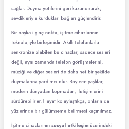
sağlar. Duyma yetilerini geri kazandırarak,
sevdikleriyle kurdukları bağları güçlendirir.
Bir başka ilginç nokta, işitme cihazlarının
teknolojiyle birleşimidir. Akıllı telefonlarla
senkronize olabilen bu cihazlar, sadece sesleri
değil, aynı zamanda telefon görüşmelerini,
müziği ve diğer sesleri de daha net bir şekilde
duymalarına yardımcı olur. Böylece yaşlılar,
modern dünyadan kopmadan, iletişimlerini
sürdürebilirler. Hayat kolaylaştıkça, onların da
yüzlerinde bir gülümseme belirmesi kaçınılmaz.
İşitme cihazlarının
sosyal etkileşim
üzerindeki