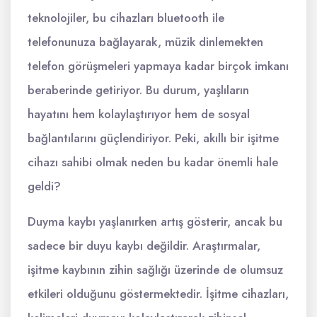
teknolojiler, bu cihazları bluetooth ile
telefonunuza bağlayarak, müzik dinlemekten
telefon görüşmeleri yapmaya kadar birçok imkanı
beraberinde getiriyor. Bu durum, yaşlıların
hayatını hem kolaylaştırıyor hem de sosyal
bağlantılarını güçlendiriyor. Peki, akıllı bir işitme
cihazı sahibi olmak neden bu kadar önemli hale
geldi?
Duyma kaybı yaşlanırken artış gösterir, ancak bu
sadece bir duyu kaybı değildir. Araştırmalar,
işitme kaybının zihin sağlığı üzerinde de olumsuz
etkileri olduğunu göstermektedir. İşitme cihazları,