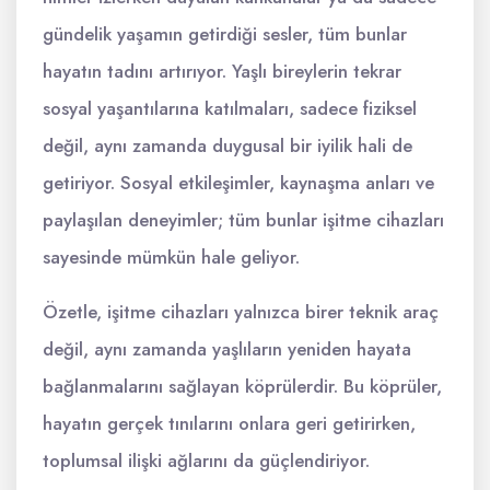
gündelik yaşamın getirdiği sesler, tüm bunlar
hayatın tadını artırıyor. Yaşlı bireylerin tekrar
sosyal yaşantılarına katılmaları, sadece fiziksel
değil, aynı zamanda duygusal bir iyilik hali de
getiriyor. Sosyal etkileşimler, kaynaşma anları ve
paylaşılan deneyimler; tüm bunlar işitme cihazları
sayesinde mümkün hale geliyor.
Özetle, işitme cihazları yalnızca birer teknik araç
değil, aynı zamanda yaşlıların yeniden hayata
bağlanmalarını sağlayan köprülerdir. Bu köprüler,
hayatın gerçek tınılarını onlara geri getirirken,
toplumsal ilişki ağlarını da güçlendiriyor.