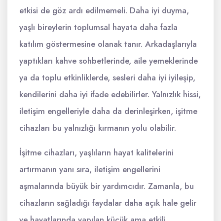
etkisi de göz ardı edilmemeli. Daha iyi duyma,
yaşlı bireylerin toplumsal hayata daha fazla
katılım göstermesine olanak tanır. Arkadaşlarıyla
yaptıkları kahve sohbetlerinde, aile yemeklerinde
ya da toplu etkinliklerde, sesleri daha iyi iyileşip,
kendilerini daha iyi ifade edebilirler. Yalnızlık hissi,
iletişim engelleriyle daha da derinleşirken, işitme
cihazları bu yalnızlığı kırmanın yolu olabilir.
İşitme cihazları, yaşlıların hayat kalitelerini
artırmanın yanı sıra, iletişim engellerini
aşmalarında büyük bir yardımcıdır. Zamanla, bu
cihazların sağladığı faydalar daha açık hale gelir
ve hayatlarında yapılan küçük ama etkili