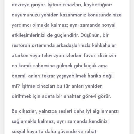
devreye giriyor. İşitme cihazları, kaybettiğiniz
duyumunuzu yeniden kazanmanız konusunda size
yardımcı olmakla kalmaz; aynı zamanda sosyal
etkileşimlerinizi de güçlendirir. Düşünün, bir
restoran ortamında arkadaşlarınızla kahkahalar
atarken veya televizyon izlerken favori dizinizin
en komik sahnesine gülmek gibi küçük ama
önemli anları tekrar yaşayabilmek harika değil
mi? İşitme cihazları bu tür anları yeniden
diriltmek için adeta bir anahtar görevi görür.
Bu cihazlar, yalnızca sesleri daha iyi algılamanızı
sağlamakla kalmaz, aynı zamanda kendinizi
sosyal hayatta daha güvende ve rahat