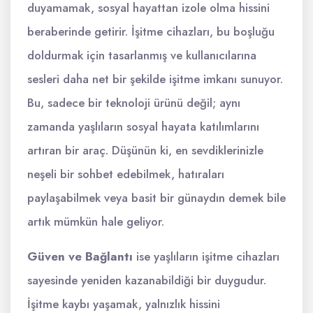
duyamamak, sosyal hayattan izole olma hissini
beraberinde getirir. İşitme cihazları, bu boşluğu
doldurmak için tasarlanmış ve kullanıcılarına
sesleri daha net bir şekilde işitme imkanı sunuyor.
Bu, sadece bir teknoloji ürünü değil; aynı
zamanda yaşlıların sosyal hayata katılımlarını
artıran bir araç. Düşünün ki, en sevdiklerinizle
neşeli bir sohbet edebilmek, hatıraları
paylaşabilmek veya basit bir günaydın demek bile
artık mümkün hale geliyor.
Güven ve Bağlantı
ise yaşlıların işitme cihazları
sayesinde yeniden kazanabildiği bir duygudur.
İşitme kaybı yaşamak, yalnızlık hissini