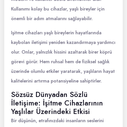
Kullanımı kolay bu cihazlar, yaşlı bireyler için
önemli bir adım atmalarını sağlayabilir.
Işitme cihazları yaşlı bireylerin hayatlarında
kaybolan iletişimi yeniden kazandırmaya yardımcı
olur. Onlar, yalnızlık hissini azaltarak birer köprü
görevi görür. Hem ruhsal hem de fiziksel sağlık
üzerinde olumlu etkiler yaratarak, yaşlıların hayat
kalitelerini artırma potansiyeline sahiptirler.
Sözsüz Dünyadan Sözlü
İletişime: İşitme Cihazlarının
Yaşlılar Üzerindeki Etkisi
Bir düşünün, etrafınızdaki insanların seslerini