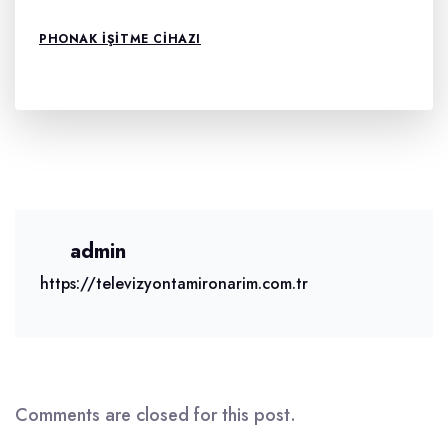
PHONAK İŞITME CIHAZI
admin
https://televizyontamironarim.com.tr
Comments are closed for this post.