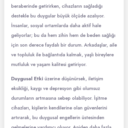
beraberinde getirirken, cihazların sağladığı
destekle bu duygular büyük ölçüde azalıyor.
İnsanlar, sosyal ortamlarda daha aktif hale
geliyorlar; bu da hem zihin hem de beden sağlığı
için son derece faydalı bir durum. Arkadaşlar, aile
ve topluluk ile bağlantıda kalmak, yaşlı bireylere
mutluluk ve yaşam kalitesi getiriyor.
Duygusal Etki
üzerine düşünürsek, iletişim
eksikliği, kaygı ve depresyon gibi olumsuz
durumların artmasına sebep olabiliyor. İşitme
cihazları, kişilerin kendilerine olan güvenlerini
artırarak, bu duygusal engellerin üstesinden
gelmelerine yardımcı oluyor. Aniden daha fazla