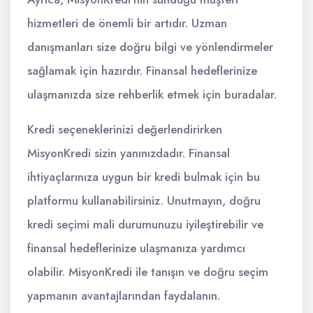
hizmetleri de önemli bir artıdır. Uzman
danışmanları size doğru bilgi ve yönlendirmeler
sağlamak için hazırdır. Finansal hedeflerinize
ulaşmanızda size rehberlik etmek için buradalar.
Kredi seçeneklerinizi değerlendirirken
MisyonKredi sizin yanınızdadır. Finansal
ihtiyaçlarınıza uygun bir kredi bulmak için bu
platformu kullanabilirsiniz. Unutmayın, doğru
kredi seçimi mali durumunuzu iyileştirebilir ve
finansal hedeflerinize ulaşmanıza yardımcı
olabilir. MisyonKredi ile tanışın ve doğru seçim
yapmanın avantajlarından faydalanın.