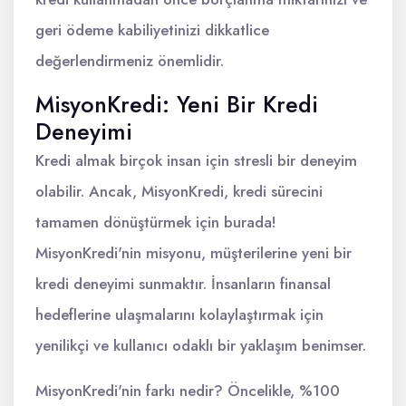
geri ödeme kabiliyetinizi dikkatlice
değerlendirmeniz önemlidir.
MisyonKredi: Yeni Bir Kredi
Deneyimi
Kredi almak birçok insan için stresli bir deneyim
olabilir. Ancak, MisyonKredi, kredi sürecini
tamamen dönüştürmek için burada!
MisyonKredi'nin misyonu, müşterilerine yeni bir
kredi deneyimi sunmaktır. İnsanların finansal
hedeflerine ulaşmalarını kolaylaştırmak için
yenilikçi ve kullanıcı odaklı bir yaklaşım benimser.
MisyonKredi'nin farkı nedir? Öncelikle, %100