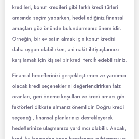
kredileri, konut kredileri gibi farklı kredi türleri
arasında seçim yaparken, hedeflediğiniz finansal
amaçları göz önünde bulundurmanız önemlidir.
Örneğin, bir ev satın almak için konut kredisi
daha uygun olabilirken, ani nakit ihtiyaçlarınızı
karşılamak için kişisel bir kredi tercih edebilirsiniz.
Finansal hedeflerinizi gerçekleştirmenize yardımcı
olacak kredi seçeneklerini değerlendirirken faiz
oranları, geri ödeme koşulları ve kredi amacı gibi
faktörleri dikkate almanız önemlidir. Doğru kredi
seçeneği, finansal planlarınızı destekleyerek
hedeflerinize ulaşmanıza yardımcı olabilir. Ancak,
kredi kullanmadan önce borçlanma miktarınızı ve