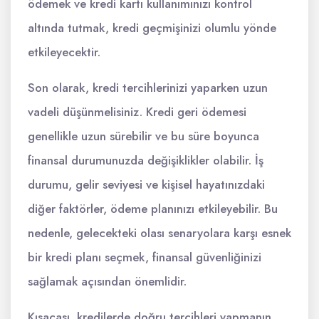
ödemek ve kredi kartı kullanımınızı kontrol
altında tutmak, kredi geçmişinizi olumlu yönde
etkileyecektir.
Son olarak, kredi tercihlerinizi yaparken uzun
vadeli düşünmelisiniz. Kredi geri ödemesi
genellikle uzun sürebilir ve bu süre boyunca
finansal durumunuzda değişiklikler olabilir. İş
durumu, gelir seviyesi ve kişisel hayatınızdaki
diğer faktörler, ödeme planınızı etkileyebilir. Bu
nedenle, gelecekteki olası senaryolara karşı esnek
bir kredi planı seçmek, finansal güvenliğinizi
sağlamak açısından önemlidir.
Kısacası, kredilerde doğru tercihleri yapmanın