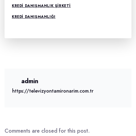
KREDI DANIŞMANLIK ŞIRKETI
KREDI DANIŞMANLIĞI
admin
https://televizyontamironarim.com.tr
Comments are closed for this post.