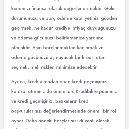
kendinizi finansal olarak değerlendirmektir. Gelir
durumunuzu ve borç ödeme kabiliyetinizi gözden
geçirmek, ne kadar krediye ihtiyaç duyduğunuzu
ve ödeme gücünüzü belirlemenize yardımcı
olacaktır. Aşırı borçlanmaktan kaçınmak ve
ödeme gücünüzü aşmayacak bir kredi tutarı
seçmek, mali riskleri minimize edecektir.
Ayrıca, kredi almadan önce kredi geçmişinizi
kontrol etmeniz de önemlidir. Kredibilite puanınız
ve kredi geçmişiniz, bankaların kredi
başvurularınızı değerlendirmesinde önemli bir rol
oynar. Daha önceki borçlarınızı düzenli olarak