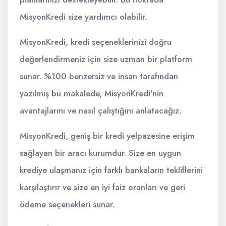
MisyonKredi size yardımcı olabilir.
MisyonKredi, kredi seçeneklerinizi doğru
değerlendirmeniz için size uzman bir platform
sunar. %100 benzersiz ve insan tarafından
yazılmış bu makalede, MisyonKredi'nin
avantajlarını ve nasıl çalıştığını anlatacağız.
MisyonKredi, geniş bir kredi yelpazesine erişim
sağlayan bir aracı kurumdur. Size en uygun
krediye ulaşmanız için farklı bankaların tekliflerini
karşılaştırır ve size en iyi faiz oranları ve geri
ödeme seçenekleri sunar.