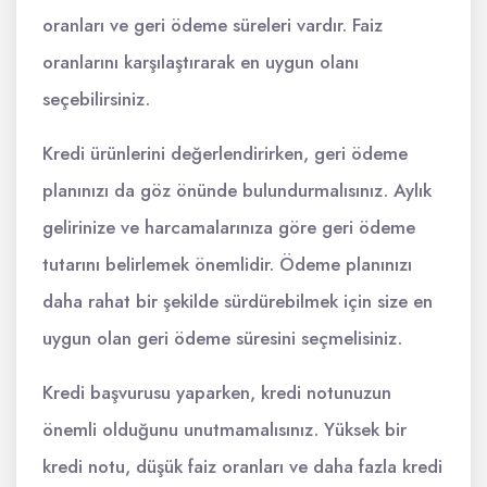
oranları ve geri ödeme süreleri vardır. Faiz
oranlarını karşılaştırarak en uygun olanı
seçebilirsiniz.
Kredi ürünlerini değerlendirirken, geri ödeme
planınızı da göz önünde bulundurmalısınız. Aylık
gelirinize ve harcamalarınıza göre geri ödeme
tutarını belirlemek önemlidir. Ödeme planınızı
daha rahat bir şekilde sürdürebilmek için size en
uygun olan geri ödeme süresini seçmelisiniz.
Kredi başvurusu yaparken, kredi notunuzun
önemli olduğunu unutmamalısınız. Yüksek bir
kredi notu, düşük faiz oranları ve daha fazla kredi