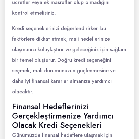
ücretler veya ek masraflar olup olmadığını
kontrol etmelisiniz.
Kredi seçeneklerinizi değerlendirirken bu
faktörlere dikkat etmek, mali hedeflerinize
ulaşmanızı kolaylaştırır ve geleceğiniz için sağlam
bir temel oluşturur. Doğru kredi seçeneğini
seçmek, mali durumunuzun güçlenmesine ve
daha iyi finansal kararlar almanıza yardımcı
olacaktır.
Finansal Hedeflerinizi
Gerçekleştirmenize Yardımcı
Olacak Kredi Seçenekleri
Günümüzde finansal hedeflere ulaşmak için