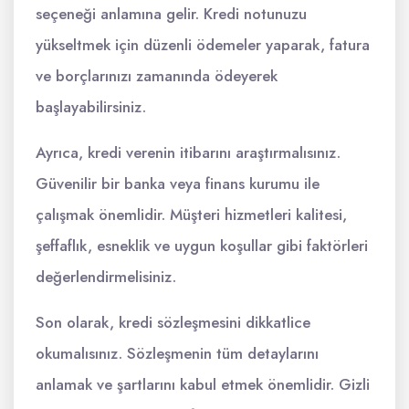
seçeneği anlamına gelir. Kredi notunuzu
yükseltmek için düzenli ödemeler yaparak, fatura
ve borçlarınızı zamanında ödeyerek
başlayabilirsiniz.
Ayrıca, kredi verenin itibarını araştırmalısınız.
Güvenilir bir banka veya finans kurumu ile
çalışmak önemlidir. Müşteri hizmetleri kalitesi,
şeffaflık, esneklik ve uygun koşullar gibi faktörleri
değerlendirmelisiniz.
Son olarak, kredi sözleşmesini dikkatlice
okumalısınız. Sözleşmenin tüm detaylarını
anlamak ve şartlarını kabul etmek önemlidir. Gizli