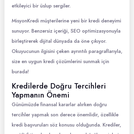
etkileyici bir üslup sergiler.
MisyonKredi müşterilerine yeni bir kredi deneyimi
sunuyor. Benzersiz içeriği, SEO optimizasyonuyla
birleştirerek dijital dünyada da öne çıkıyor.
Okuyucunun ilgisini çeken ayrıntılı paragraflarıyla,
size en uygun kredi çözümlerini sunmak için
burada!
Kredilerde Doğru Tercihleri
Yapmanın Önemi
Günümüzde finansal kararlar alırken doğru
tercihler yapmak son derece önemlidir, özellikle
kredi başvuruları söz konusu olduğunda. Krediler,