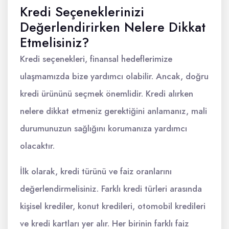
Kredi Seçeneklerinizi
Değerlendirirken Nelere Dikkat
Etmelisiniz?
Kredi seçenekleri, finansal hedeflerimize
ulaşmamızda bize yardımcı olabilir. Ancak, doğru
kredi ürününü seçmek önemlidir. Kredi alırken
nelere dikkat etmeniz gerektiğini anlamanız, mali
durumunuzun sağlığını korumanıza yardımcı
olacaktır.
İlk olarak, kredi türünü ve faiz oranlarını
değerlendirmelisiniz. Farklı kredi türleri arasında
kişisel krediler, konut kredileri, otomobil kredileri
ve kredi kartları yer alır. Her birinin farklı faiz