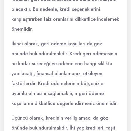
olacaktır. Bu nedenle, kredi seçeneklerini
karşılaştırırken faiz oranlarını dikkatlice incelemek
önemlidir.
İkinci olarak, geri ödeme koşulları da göz
önünde bulundurulmalıdır. Kredi geri ödemesinin
ne kadar süreceği ve ödemelerin hangi sıklıkta
yapılacağı, finansal planlamanızı etkileyen
faktörlerdir. Kredi ödemelerinin bütçenizle
uyumlu olmasını sağlamak için geri ödeme
koşullarını dikkatlice değerlendirmeniz önemlidir.
Üçüncü olarak, kredinin veriliş amacı da göz
önünde bulundurulmalıdır. İhtiyaç kredileri, taşıt