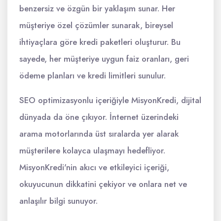
benzersiz ve özgün bir yaklaşım sunar. Her
müşteriye özel çözümler sunarak, bireysel
ihtiyaçlara göre kredi paketleri oluşturur. Bu
sayede, her müşteriye uygun faiz oranları, geri
ödeme planları ve kredi limitleri sunulur.
SEO optimizasyonlu içeriğiyle MisyonKredi, dijital
dünyada da öne çıkıyor. İnternet üzerindeki
arama motorlarında üst sıralarda yer alarak
müşterilere kolayca ulaşmayı hedefliyor.
MisyonKredi'nin akıcı ve etkileyici içeriği,
okuyucunun dikkatini çekiyor ve onlara net ve
anlaşılır bilgi sunuyor.