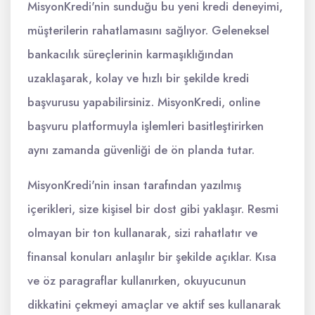
MisyonKredi'nin sunduğu bu yeni kredi deneyimi,
müşterilerin rahatlamasını sağlıyor. Geleneksel
bankacılık süreçlerinin karmaşıklığından
uzaklaşarak, kolay ve hızlı bir şekilde kredi
başvurusu yapabilirsiniz. MisyonKredi, online
başvuru platformuyla işlemleri basitleştirirken
aynı zamanda güvenliği de ön planda tutar.
MisyonKredi'nin insan tarafından yazılmış
içerikleri, size kişisel bir dost gibi yaklaşır. Resmi
olmayan bir ton kullanarak, sizi rahatlatır ve
finansal konuları anlaşılır bir şekilde açıklar. Kısa
ve öz paragraflar kullanırken, okuyucunun
dikkatini çekmeyi amaçlar ve aktif ses kullanarak