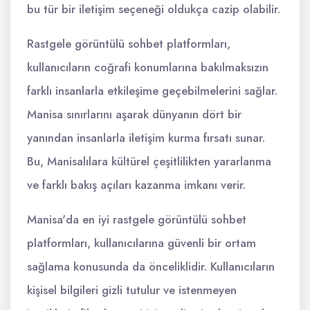
bu tür bir iletişim seçeneği oldukça cazip olabilir.
Rastgele görüntülü sohbet platformları,
kullanıcıların coğrafi konumlarına bakılmaksızın
farklı insanlarla etkileşime geçebilmelerini sağlar.
Manisa sınırlarını aşarak dünyanın dört bir
yanından insanlarla iletişim kurma fırsatı sunar.
Bu, Manisalılara kültürel çeşitlilikten yararlanma
ve farklı bakış açıları kazanma imkanı verir.
Manisa'da en iyi rastgele görüntülü sohbet
platformları, kullanıcılarına güvenli bir ortam
sağlama konusunda da önceliklidir. Kullanıcıların
kişisel bilgileri gizli tutulur ve istenmeyen