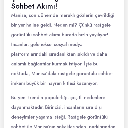
Sohbet Akımı!
Manisa, son dönemde meraklı gözlerin çevrildiği
bir yer haline geldi. Neden mi? Çünkü rastgele
görüntülü sohbet akımı burada hızla yayılıyor!
İnsanlar, geleneksel sosyal medya
platformlarındaki sıradanlıktan sıkıldı ve daha
anlamlı bağlantılar kurmak istiyor. İşte bu
noktada, Manisa'daki rastgele görüntülü sohbet
imkanı büyük bir hayran kitlesi kazanıyor.
Bu yeni trendin popülerliği, çeşitli nedenlere
dayanmaktadır. Birincisi, insanların sıra dışı
deneyimler yaşama isteği. Rastgele görüntülü
sohbet ile Manisa'nın sokaklarından, parklarından