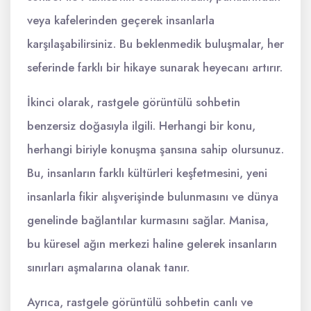
veya kafelerinden geçerek insanlarla
karşılaşabilirsiniz. Bu beklenmedik buluşmalar, her
seferinde farklı bir hikaye sunarak heyecanı artırır.
İkinci olarak, rastgele görüntülü sohbetin
benzersiz doğasıyla ilgili. Herhangi bir konu,
herhangi biriyle konuşma şansına sahip olursunuz.
Bu, insanların farklı kültürleri keşfetmesini, yeni
insanlarla fikir alışverişinde bulunmasını ve dünya
genelinde bağlantılar kurmasını sağlar. Manisa,
bu küresel ağın merkezi haline gelerek insanların
sınırları aşmalarına olanak tanır.
Ayrıca, rastgele görüntülü sohbetin canlı ve