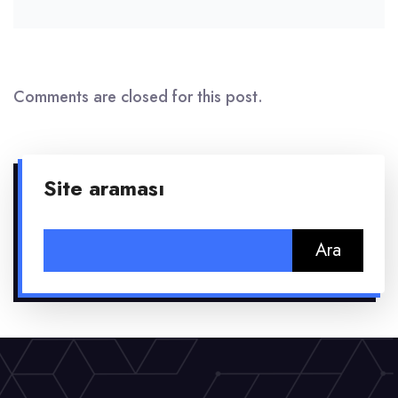
Comments are closed for this post.
Site araması
Arama: