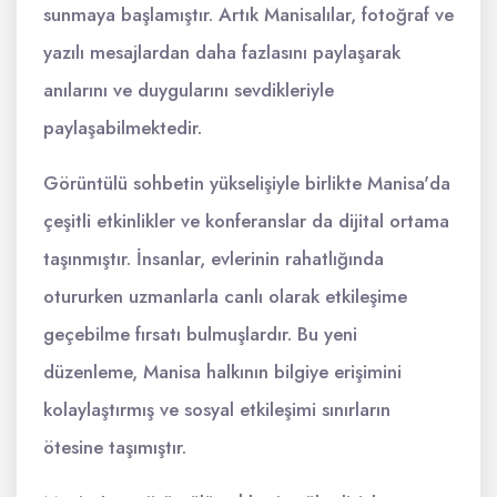
sunmaya başlamıştır. Artık Manisalılar, fotoğraf ve
yazılı mesajlardan daha fazlasını paylaşarak
anılarını ve duygularını sevdikleriyle
paylaşabilmektedir.
Görüntülü sohbetin yükselişiyle birlikte Manisa'da
çeşitli etkinlikler ve konferanslar da dijital ortama
taşınmıştır. İnsanlar, evlerinin rahatlığında
otururken uzmanlarla canlı olarak etkileşime
geçebilme fırsatı bulmuşlardır. Bu yeni
düzenleme, Manisa halkının bilgiye erişimini
kolaylaştırmış ve sosyal etkileşimi sınırların
ötesine taşımıştır.