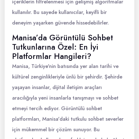
içeriklerin filtrelenmesi için gelişmiş algoritmalar
kullanılır. Bu sayede kullanıcılar, keyifli bir
deneyim yaşarken güvende hissedebilirler.
Manisa’da Görüntülü Sohbet
Tutkunlarına Özel: En İyi
Platformlar Hangileri?
Manisa, Türkiye'nin batısında yer alan tarihi ve
kültürel zenginlikleriyle ünlü bir şehirdir. Şehirde
yaşayan insanlar, dijital iletişim araçları
aracılığıyla yeni insanlarla tanışmayı ve sohbet
etmeyi tercih ediyor. Görüntülü sohbet
platformları, Manisa'daki tutkulu sohbet severler
için mükemmel bir çözüm sunuyor. Bu