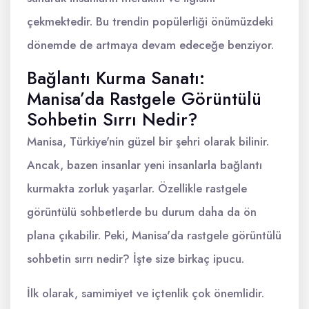
çekmektedir. Bu trendin popülerliği önümüzdeki
dönemde de artmaya devam edeceğe benziyor.
Bağlantı Kurma Sanatı:
Manisa’da Rastgele Görüntülü
Sohbetin Sırrı Nedir?
Manisa, Türkiye'nin güzel bir şehri olarak bilinir.
Ancak, bazen insanlar yeni insanlarla bağlantı
kurmakta zorluk yaşarlar. Özellikle rastgele
görüntülü sohbetlerde bu durum daha da ön
plana çıkabilir. Peki, Manisa'da rastgele görüntülü
sohbetin sırrı nedir? İşte size birkaç ipucu.
İlk olarak, samimiyet ve içtenlik çok önemlidir.