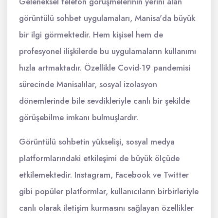
Geleneksel telefon görüşmelerinin yerini alan
görüntülü sohbet uygulamaları, Manisa'da büyük
bir ilgi görmektedir. Hem kişisel hem de
profesyonel ilişkilerde bu uygulamaların kullanımı
hızla artmaktadır. Özellikle Covid-19 pandemisi
sürecinde Manisalılar, sosyal izolasyon
dönemlerinde bile sevdikleriyle canlı bir şekilde
görüşebilme imkanı bulmuşlardır.
Görüntülü sohbetin yükselişi, sosyal medya
platformlarındaki etkileşimi de büyük ölçüde
etkilemektedir. Instagram, Facebook ve Twitter
gibi popüler platformlar, kullanıcıların birbirleriyle
canlı olarak iletişim kurmasını sağlayan özellikler