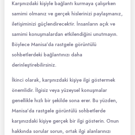
Karşınızdaki kişiyle bağlantı kurmaya çalışırken
samimi olmanız ve gerçek hislerinizi paylaşmanız,
iletişiminizi güçlendirecektir. İnsanların açık ve
samimi konuşmalardan etkilendiğini unutmayın.
Böylece Manisa'da rastgele görüntülü
sohbetlerdeki bağlantınızı daha
derinleştirebilirsiniz.
İkinci olarak, karşınızdaki kişiye ilgi göstermek
önemlidir. İlgisiz veya yüzeysel konuşmalar
genellikle hızlı bir şekilde sona erer. Bu yüzden,
Manisa'da rastgele görüntülü sohbetlerde
karşınızdaki kişiye gerçek bir ilgi gösterin. Onun
hakkında sorular sorun, ortak ilgi alanlarınızı