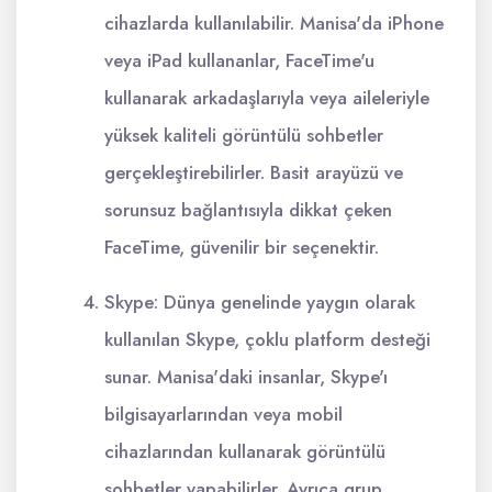
cihazlarda kullanılabilir. Manisa'da iPhone
veya iPad kullananlar, FaceTime'u
kullanarak arkadaşlarıyla veya aileleriyle
yüksek kaliteli görüntülü sohbetler
gerçekleştirebilirler. Basit arayüzü ve
sorunsuz bağlantısıyla dikkat çeken
FaceTime, güvenilir bir seçenektir.
Skype: Dünya genelinde yaygın olarak
kullanılan Skype, çoklu platform desteği
sunar. Manisa'daki insanlar, Skype'ı
bilgisayarlarından veya mobil
cihazlarından kullanarak görüntülü
sohbetler yapabilirler. Ayrıca grup