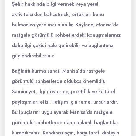
Şehir hakkında bilgi vermek veya yerel
aktivitelerden bahsetmek, ortak bir konu
bulmanıza yardımcı olabilir. Böylece, Manisa'da
rastgele görüntülü sohbetlerdeki konuşmalarınızı
daha ilgi çekici hale getirebilir ve bağlantınızı
güçlendirebilirsiniz.
Bağlantı kurma sanatı Manisa'da rastgele
görüntülü sohbetlerde oldukça önemlidir.
Samimiyet, ilgi gösterme, pozitiflik ve kültürel
paylaşımlar, etkili iletişim için temel unsurlardır.
Bu ipuçlarını uygulayarak Manisa'da rastgele
görüntülü sohbetlerde daha anlamlı bağlantılar
kurabilirsiniz. Kendinizi açın, karşı tarafı dinleyin