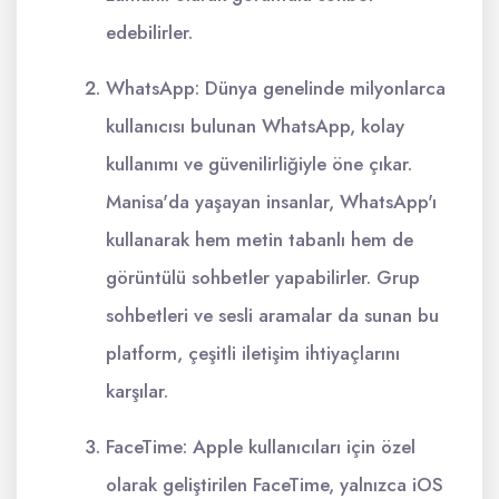
edebilirler.
WhatsApp: Dünya genelinde milyonlarca
kullanıcısı bulunan WhatsApp, kolay
kullanımı ve güvenilirliğiyle öne çıkar.
Manisa'da yaşayan insanlar, WhatsApp'ı
kullanarak hem metin tabanlı hem de
görüntülü sohbetler yapabilirler. Grup
sohbetleri ve sesli aramalar da sunan bu
platform, çeşitli iletişim ihtiyaçlarını
karşılar.
FaceTime: Apple kullanıcıları için özel
olarak geliştirilen FaceTime, yalnızca iOS