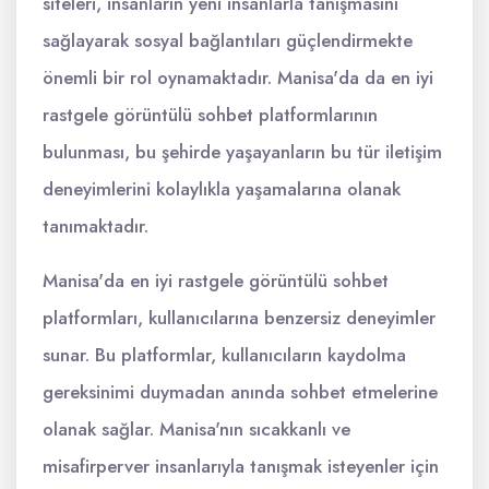
siteleri, insanların yeni insanlarla tanışmasını
sağlayarak sosyal bağlantıları güçlendirmekte
önemli bir rol oynamaktadır. Manisa'da da en iyi
rastgele görüntülü sohbet platformlarının
bulunması, bu şehirde yaşayanların bu tür iletişim
deneyimlerini kolaylıkla yaşamalarına olanak
tanımaktadır.
Manisa'da en iyi rastgele görüntülü sohbet
platformları, kullanıcılarına benzersiz deneyimler
sunar. Bu platformlar, kullanıcıların kaydolma
gereksinimi duymadan anında sohbet etmelerine
olanak sağlar. Manisa'nın sıcakkanlı ve
misafirperver insanlarıyla tanışmak isteyenler için