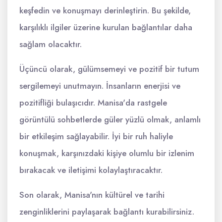
keşfedin ve konuşmayı derinleştirin. Bu şekilde,
karşılıklı ilgiler üzerine kurulan bağlantılar daha
sağlam olacaktır.
Üçüncü olarak, gülümsemeyi ve pozitif bir tutum
sergilemeyi unutmayın. İnsanların enerjisi ve
pozitifliği bulaşıcıdır. Manisa'da rastgele
görüntülü sohbetlerde güler yüzlü olmak, anlamlı
bir etkileşim sağlayabilir. İyi bir ruh haliyle
konuşmak, karşınızdaki kişiye olumlu bir izlenim
bırakacak ve iletişimi kolaylaştıracaktır.
Son olarak, Manisa'nın kültürel ve tarihi
zenginliklerini paylaşarak bağlantı kurabilirsiniz.