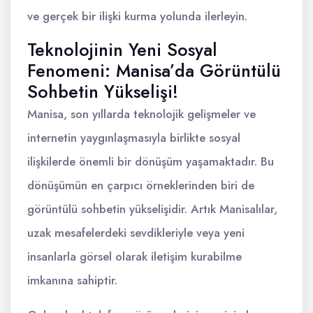
ve gerçek bir ilişki kurma yolunda ilerleyin.
Teknolojinin Yeni Sosyal
Fenomeni: Manisa’da Görüntülü
Sohbetin Yükselişi!
Manisa, son yıllarda teknolojik gelişmeler ve
internetin yaygınlaşmasıyla birlikte sosyal
ilişkilerde önemli bir dönüşüm yaşamaktadır. Bu
dönüşümün en çarpıcı örneklerinden biri de
görüntülü sohbetin yükselişidir. Artık Manisalılar,
uzak mesafelerdeki sevdikleriyle veya yeni
insanlarla görsel olarak iletişim kurabilme
imkanına sahiptir.