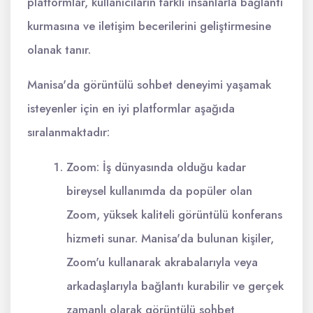
platformlar, kullanıcıların farklı insanlarla bağlantı
kurmasına ve iletişim becerilerini geliştirmesine
olanak tanır.
Manisa'da görüntülü sohbet deneyimi yaşamak
isteyenler için en iyi platformlar aşağıda
sıralanmaktadır:
Zoom: İş dünyasında olduğu kadar
bireysel kullanımda da popüler olan
Zoom, yüksek kaliteli görüntülü konferans
hizmeti sunar. Manisa'da bulunan kişiler,
Zoom'u kullanarak akrabalarıyla veya
arkadaşlarıyla bağlantı kurabilir ve gerçek
zamanlı olarak görüntülü sohbet