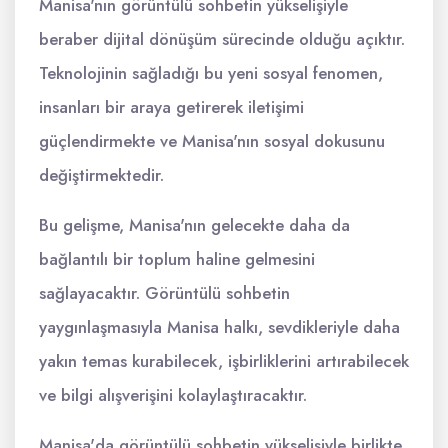
Manisa'nın görüntülü sohbetin yükselişiyle
beraber dijital dönüşüm sürecinde olduğu açıktır.
Teknolojinin sağladığı bu yeni sosyal fenomen,
insanları bir araya getirerek iletişimi
güçlendirmekte ve Manisa'nın sosyal dokusunu
değiştirmektedir.
Bu gelişme, Manisa'nın gelecekte daha da
bağlantılı bir toplum haline gelmesini
sağlayacaktır. Görüntülü sohbetin
yaygınlaşmasıyla Manisa halkı, sevdikleriyle daha
yakın temas kurabilecek, işbirliklerini artırabilecek
ve bilgi alışverişini kolaylaştıracaktır.
Manisa'da görüntülü sohbetin yükselişiyle birlikte