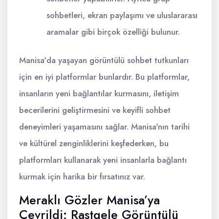
sohbetleri, ekran paylaşımı ve uluslararası
aramalar gibi birçok özelliği bulunur.
Manisa'da yaşayan görüntülü sohbet tutkunları
için en iyi platformlar bunlardır. Bu platformlar,
insanların yeni bağlantılar kurmasını, iletişim
becerilerini geliştirmesini ve keyifli sohbet
deneyimleri yaşamasını sağlar. Manisa'nın tarihi
ve kültürel zenginliklerini keşfederken, bu
platformları kullanarak yeni insanlarla bağlantı
kurmak için harika bir fırsatınız var.
Meraklı Gözler Manisa’ya
Çevrildi: Rastgele Görüntülü