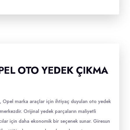
PEL OTO YEDEK ÇIKMA
 Opel marka araçlar için ihtiyaç duyulan oto yedek
merkezdir. Orijinal yedek parçaların maliyetli
cılar için daha ekonomik bir seçenek sunar. Giresun