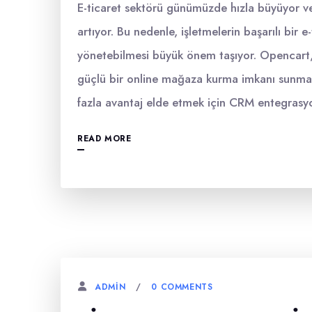
E-ticaret sektörü günümüzde hızla büyüyor ve 
artıyor. Bu nedenle, işletmelerin başarılı bir e-
yönetebilmesi büyük önem taşıyor. Opencart, 
güçlü bir online mağaza kurma imkanı sunmakt
fazla avantaj elde etmek için CRM entegrasy
READ MORE
0 COMMENTS
ADMIN