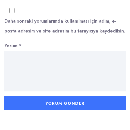
Daha sonraki yorumlarımda kullanılması için adım, e-
posta adresim ve site adresim bu tarayıcıya kaydedilsin.
Yorum
*