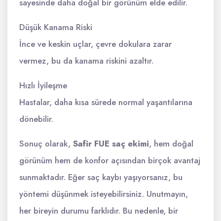
sayesinde daha doğal bir görünüm elde edilir.
Düşük Kanama Riski
İnce ve keskin uçlar, çevre dokulara zarar
vermez, bu da kanama riskini azaltır.
Hızlı İyileşme
Hastalar, daha kısa sürede normal yaşantılarına
dönebilir.
Sonuç olarak,
Safir FUE saç ekimi
, hem doğal
görünüm hem de konfor açısından birçok avantaj
sunmaktadır. Eğer saç kaybı yaşıyorsanız, bu
yöntemi düşünmek isteyebilirsiniz. Unutmayın,
her bireyin durumu farklıdır. Bu nedenle, bir