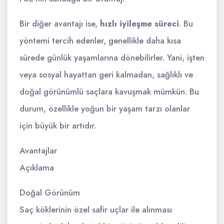
Bir diğer avantajı ise,
hızlı iyileşme süreci
. Bu
yöntemi tercih edenler, genellikle daha kısa
sürede günlük yaşamlarına dönebilirler. Yani, işten
veya sosyal hayattan geri kalmadan, sağlıklı ve
doğal görünümlü saçlara kavuşmak mümkün. Bu
durum, özellikle yoğun bir yaşam tarzı olanlar
için büyük bir artıdır.
Avantajlar
Açıklama
Doğal Görünüm
Saç köklerinin özel safir uçlar ile alınması