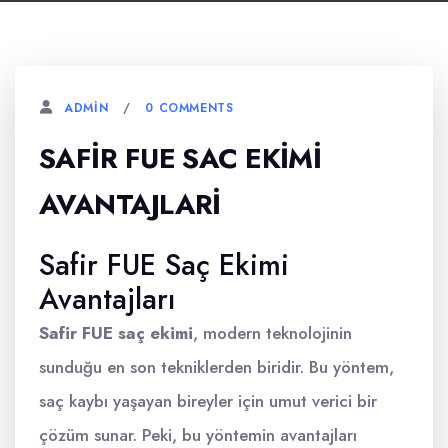
0 COMMENTS
ADMIN
SAFIR FUE SAC EKIMI
AVANTAJLARI
Safir FUE Saç Ekimi
Avantajları
Safir FUE saç ekimi
, modern teknolojinin
sunduğu en son tekniklerden biridir. Bu yöntem,
saç kaybı yaşayan bireyler için umut verici bir
çözüm sunar. Peki, bu yöntemin avantajları