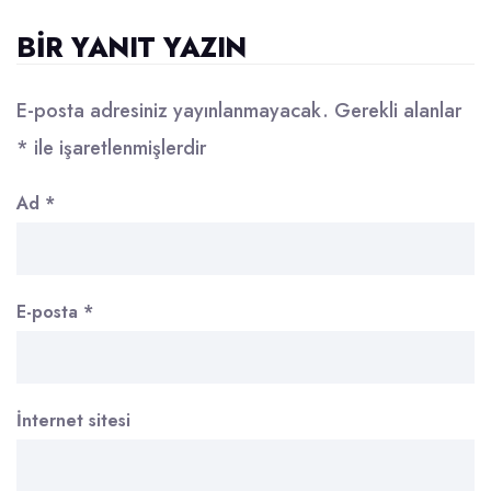
BIR YANIT YAZIN
E-posta adresiniz yayınlanmayacak.
Gerekli alanlar
*
ile işaretlenmişlerdir
Ad
*
E-posta
*
İnternet sitesi