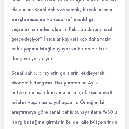
ele alalım. Sanal bahis oynamak, birçok insanın
borçlanmasına
ve
tasarruf eksikliği
yaşamasına neden olabilir. Peki, bu durum nasıl
gerçekleşiyor? İnsanlar kaybettikçe daha fazla
bahis yapma isteği duyuyor ve bu da bir kısır
döngüye yol açıyor.
Sanal bahis, bireylerin gelirlerini etkileyerek
ekonomik dengesizlikler yaratabilir. Aylık
bütçelerini aşan harcamalar, birçok kişinin
mali
krizler
yaşamasına yol açabilir. Örneğin, bir
araştırmaya göre sanal bahis oynayanların %30’u
borç batağına
girmiştir. Bu da, aile bütçelerinde