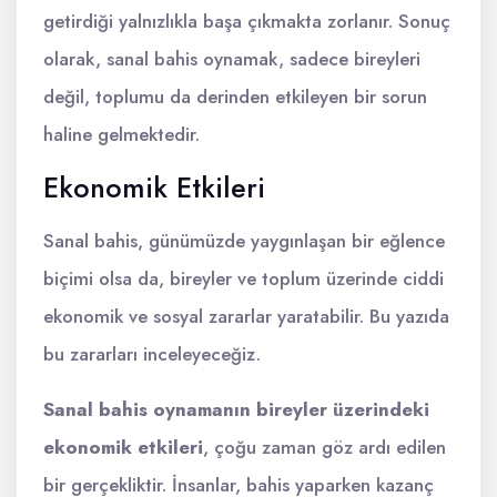
getirdiği yalnızlıkla başa çıkmakta zorlanır. Sonuç
olarak, sanal bahis oynamak, sadece bireyleri
değil, toplumu da derinden etkileyen bir sorun
haline gelmektedir.
Ekonomik Etkileri
Sanal bahis, günümüzde yaygınlaşan bir eğlence
biçimi olsa da, bireyler ve toplum üzerinde ciddi
ekonomik ve sosyal zararlar yaratabilir. Bu yazıda
bu zararları inceleyeceğiz.
Sanal bahis oynamanın bireyler üzerindeki
ekonomik etkileri
, çoğu zaman göz ardı edilen
bir gerçekliktir. İnsanlar, bahis yaparken kazanç