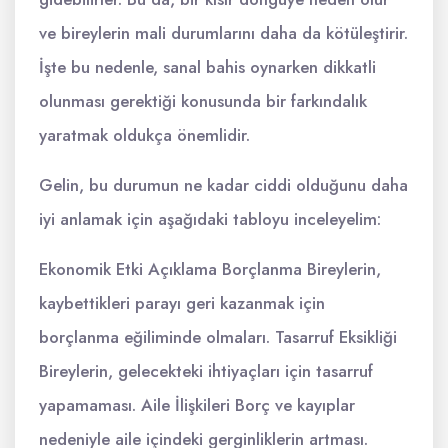
ve bireylerin mali durumlarını daha da kötüleştirir.
İşte bu nedenle, sanal bahis oynarken dikkatli
olunması gerektiği konusunda bir farkındalık
yaratmak oldukça önemlidir.
Gelin, bu durumun ne kadar ciddi olduğunu daha
iyi anlamak için aşağıdaki tabloyu inceleyelim:
Ekonomik Etki Açıklama Borçlanma Bireylerin,
kaybettikleri parayı geri kazanmak için
borçlanma eğiliminde olmaları. Tasarruf Eksikliği
Bireylerin, gelecekteki ihtiyaçları için tasarruf
yapamaması. Aile İlişkileri Borç ve kayıplar
nedeniyle aile içindeki gerginliklerin artması.