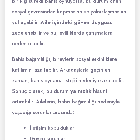
bir kişi sürekli bahis oynuyorsa, bu durum onun
sosyal çevresinden kopmasına ve yalnızlaşmasına
yol açabilir.
Aile içindeki güven duygusu
zedelenebilir ve bu, evliliklerde çatışmalara
neden olabilir.
Bahis bağımlılığı, bireylerin sosyal etkinliklere
katılımını azaltabilir. Arkadaşlarla geçirilen
zaman, bahis oynama isteği nedeniyle azalabilir.
Sonuç olarak, bu durum
yalnızlık
hissini
artırabilir. Ailelerin, bahis bağımlılığı nedeniyle
yaşadığı sorunlar arasında:
İletişim kopuklukları
Güven sorunları