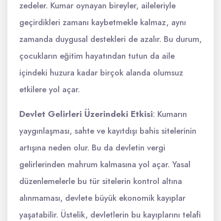
zedeler. Kumar oynayan bireyler, aileleriyle
geçirdikleri zamanı kaybetmekle kalmaz, aynı
zamanda duygusal destekleri de azalır. Bu durum,
çocukların eğitim hayatından tutun da aile
içindeki huzura kadar birçok alanda olumsuz
etkilere yol açar.
Devlet Gelirleri Üzerindeki Etkisi
: Kumarın
yaygınlaşması, sahte ve kayıtdışı bahis sitelerinin
artışına neden olur. Bu da devletin vergi
gelirlerinden mahrum kalmasına yol açar. Yasal
düzenlemelerle bu tür sitelerin kontrol altına
alınmaması, devlete büyük ekonomik kayıplar
yaşatabilir. Üstelik, devletlerin bu kayıplarını telafi