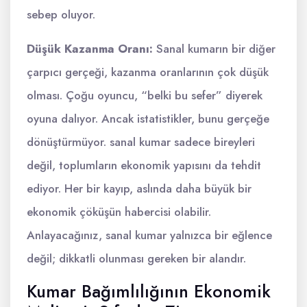
sebep oluyor.
Düşük Kazanma Oranı:
Sanal kumarın bir diğer
çarpıcı gerçeği, kazanma oranlarının çok düşük
olması. Çoğu oyuncu, “belki bu sefer” diyerek
oyuna dalıyor. Ancak istatistikler, bunu gerçeğe
dönüştürmüyor. sanal kumar sadece bireyleri
değil, toplumların ekonomik yapısını da tehdit
ediyor. Her bir kayıp, aslında daha büyük bir
ekonomik çöküşün habercisi olabilir.
Anlayacağınız, sanal kumar yalnızca bir eğlence
değil; dikkatli olunması gereken bir alandır.
Kumar Bağımlılığının Ekonomik