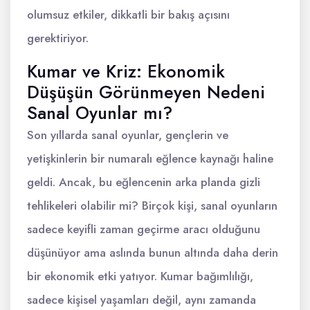
olumsuz etkiler, dikkatli bir bakış açısını
gerektiriyor.
Kumar ve Kriz: Ekonomik
Düşüşün Görünmeyen Nedeni
Sanal Oyunlar mı?
Son yıllarda sanal oyunlar, gençlerin ve
yetişkinlerin bir numaralı eğlence kaynağı haline
geldi. Ancak, bu eğlencenin arka planda gizli
tehlikeleri olabilir mi? Birçok kişi, sanal oyunların
sadece keyifli zaman geçirme aracı olduğunu
düşünüyor ama aslında bunun altında daha derin
bir ekonomik etki yatıyor. Kumar bağımlılığı,
sadece kişisel yaşamları değil, aynı zamanda