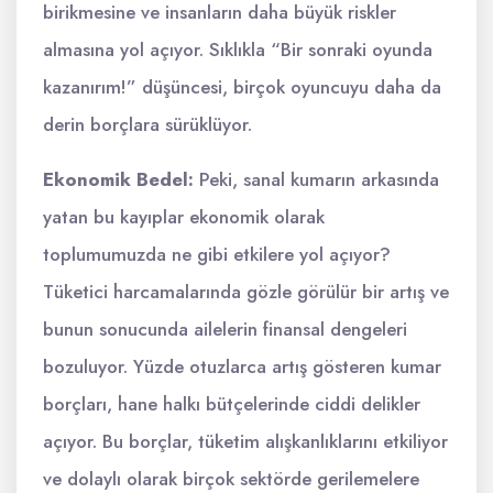
birikmesine ve insanların daha büyük riskler
almasına yol açıyor. Sıklıkla “Bir sonraki oyunda
kazanırım!” düşüncesi, birçok oyuncuyu daha da
derin borçlara sürüklüyor.
Ekonomik Bedel:
Peki, sanal kumarın arkasında
yatan bu kayıplar ekonomik olarak
toplumumuzda ne gibi etkilere yol açıyor?
Tüketici harcamalarında gözle görülür bir artış ve
bunun sonucunda ailelerin finansal dengeleri
bozuluyor. Yüzde otuzlarca artış gösteren kumar
borçları, hane halkı bütçelerinde ciddi delikler
açıyor. Bu borçlar, tüketim alışkanlıklarını etkiliyor
ve dolaylı olarak birçok sektörde gerilemelere