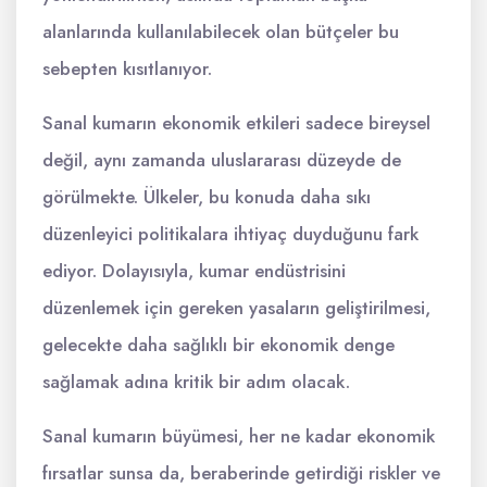
alanlarında kullanılabilecek olan bütçeler bu
sebepten kısıtlanıyor.
Sanal kumarın ekonomik etkileri sadece bireysel
değil, aynı zamanda uluslararası düzeyde de
görülmekte. Ülkeler, bu konuda daha sıkı
düzenleyici politikalara ihtiyaç duyduğunu fark
ediyor. Dolayısıyla, kumar endüstrisini
düzenlemek için gereken yasaların geliştirilmesi,
gelecekte daha sağlıklı bir ekonomik denge
sağlamak adına kritik bir adım olacak.
Sanal kumarın büyümesi, her ne kadar ekonomik
fırsatlar sunsa da, beraberinde getirdiği riskler ve