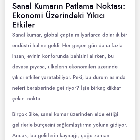
Sanal Kumarın Patlama Noktası:
Ekonomi Üzerindeki Yıkıcı
Etkiler
Sanal kumar, global çapta milyarlarca dolarlık bir
endüstri haline geldi. Her geçen gün daha fazla
insan, evinin konforunda bahisini alırken, bu
devasa piyasa, ülkelerin ekonomileri üzerinde
yıkıcı etkiler yaratabiliyor. Peki, bu durum aslında
neleri beraberinde getiriyor? İşte birkaç dikkat
çekici nokta.
Birçok ülke, sanal kumar üzerinden elde ettiği
gelirlerle bütçesini sağlamlaştırma yoluna gidiyor.
Ancak, bu gelirlerin kaynağı, çoğu zaman