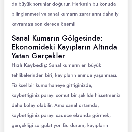
de büyük sorunlar doğurur. Herkesin bu konuda
bilinçlenmesi ve sanal kumarın zararlarını daha iyi
kavraması son derece önemli.
Sanal Kumarın Gölgesinde:
Ekonomideki Kayıpların Altında
Yatan Gerçekler
Hızlı Kaybediş:
Sanal kumarın en büyük
tehlikelerinden biri, kayıpların anında yaşanması.
Fiziksel bir kumarhaneye gittiğinizde,
kaybettiğiniz parayı somut bir şekilde hissetmeniz
daha kolay olabilir. Ama sanal ortamda,
kaybettiğiniz parayı sadece ekranda görmek,
gerçekliği sorgulatıyor. Bu durum, kayıpların