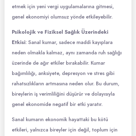
etmek için yeni vergi uygulamalarına gitmesi,
genel ekonomiyi olumsuz yönde etkileyebilir.
Psikolojik ve Fiziksel Sağlık Üzerindeki
Etkisi
: Sanal kumar, sadece maddi kayıplara
neden olmakla kalmaz, aynı zamanda ruh sağlığı
üzerinde de ağır etkiler bırakabilir. Kumar
bağımlılığı, anksiyete, depresyon ve stres gibi
rahatsızlıkların artmasına neden olur. Bu durum,
bireylerin iş verimliliğini düşürür ve dolayısıyla
genel ekonomide negatif bir etki yaratır.
Sanal kumarın ekonomik hayattaki bu kötü
etkileri, yalnızca bireyler için değil, toplum için