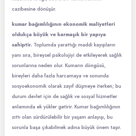
cazibesine dönüşür.
kumar bağımlılığının ekonomik maliyetleri
oldukça büyük ve karmaşık bir yapıya
sahiptir.
Toplumda yarattığı maddi kayıpların
yanı sıra, bireysel psikolojiyi de etkileyerek sağlık
sorunlarına neden olur. Kumarın döngüsü,
bireyleri daha fazla harcamaya ve sonunda
sosyoekonomik olarak zayıf düşmeye iterken; bu
durum devlet için de sağlık ve sosyal hizmetler
anlamında ek yükler getirir. Kumar bağımlılığının
zıttı olan sürdürülebilir bir yaşam anlayışı, bu
sorunla başa çıkabilmek adına büyük önem taşır.