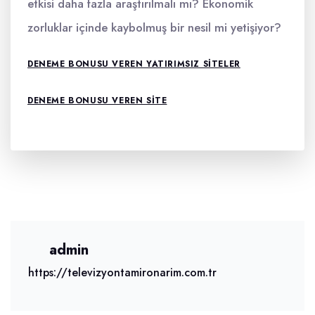
etkisi daha fazla araştırılmalı mı? Ekonomik
zorluklar içinde kaybolmuş bir nesil mi yetişiyor?
DENEME BONUSU VEREN YATIRIMSIZ SITELER
DENEME BONUSU VEREN SITE
admin
https://televizyontamironarim.com.tr