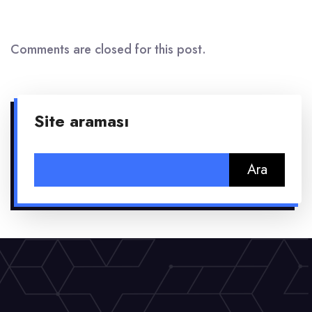
Comments are closed for this post.
Site araması
Arama: