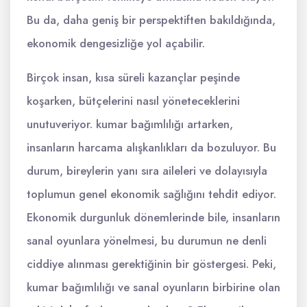
Bu da, daha geniş bir perspektiften bakıldığında,
ekonomik dengesizliğe yol açabilir.
Birçok insan, kısa süreli kazançlar peşinde
koşarken, bütçelerini nasıl yöneteceklerini
unutuveriyor. kumar bağımlılığı artarken,
insanların harcama alışkanlıkları da bozuluyor. Bu
durum, bireylerin yanı sıra aileleri ve dolayısıyla
toplumun genel ekonomik sağlığını tehdit ediyor.
Ekonomik durgunluk dönemlerinde bile, insanların
sanal oyunlara yönelmesi, bu durumun ne denli
ciddiye alınması gerektiğinin bir göstergesi. Peki,
kumar bağımlılığı ve sanal oyunların birbirine olan