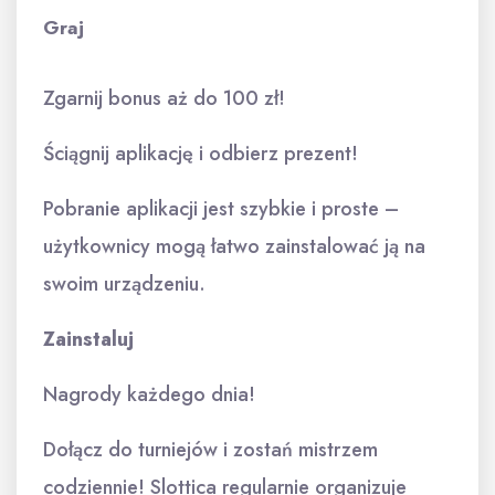
Graj
Zgarnij bonus aż do 100 zł!
Ściągnij aplikację i odbierz prezent!
Pobranie aplikacji jest szybkie i proste –
użytkownicy mogą łatwo zainstalować ją na
swoim urządzeniu.
Zainstaluj
Nagrody każdego dnia!
Dołącz do turniejów i zostań mistrzem
codziennie! Slottica regularnie organizuje