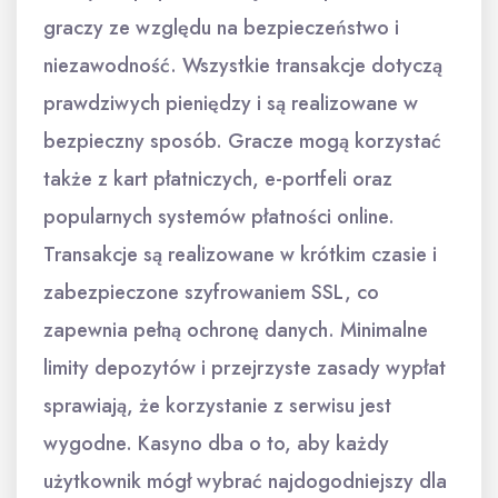
graczy ze względu na bezpieczeństwo i
niezawodność. Wszystkie transakcje dotyczą
prawdziwych pieniędzy i są realizowane w
bezpieczny sposób. Gracze mogą korzystać
także z kart płatniczych, e-portfeli oraz
popularnych systemów płatności online.
Transakcje są realizowane w krótkim czasie i
zabezpieczone szyfrowaniem SSL, co
zapewnia pełną ochronę danych. Minimalne
limity depozytów i przejrzyste zasady wypłat
sprawiają, że korzystanie z serwisu jest
wygodne. Kasyno dba o to, aby każdy
użytkownik mógł wybrać najdogodniejszy dla