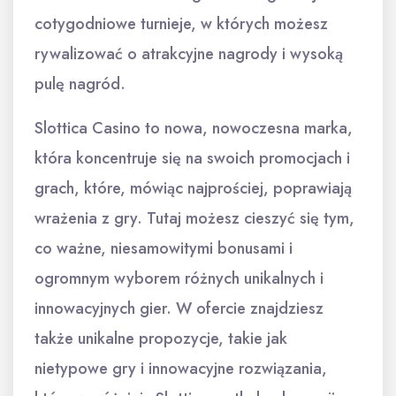
cotygodniowe turnieje, w których możesz
rywalizować o atrakcyjne nagrody i wysoką
pulę nagród.
Slottica Casino to nowa, nowoczesna marka,
która koncentruje się na swoich promocjach i
grach, które, mówiąc najprościej, poprawiają
wrażenia z gry. Tutaj możesz cieszyć się tym,
co ważne, niesamowitymi bonusami i
ogromnym wyborem różnych unikalnych i
innowacyjnych gier. W ofercie znajdziesz
także unikalne propozycje, takie jak
nietypowe gry i innowacyjne rozwiązania,