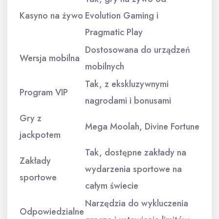
Kasyno na żywo
Evolution Gaming i
Pragmatic Play
Dostosowana do urządzeń
Wersja mobilna
mobilnych
Tak, z ekskluzywnymi
Program VIP
nagrodami i bonusami
Gry z
Mega Moolah, Divine Fortune
jackpotem
Tak, dostępne zakłady na
Zakłady
wydarzenia sportowe na
sportowe
całym świecie
Narzędzia do wykluczenia
Odpowiedzialne