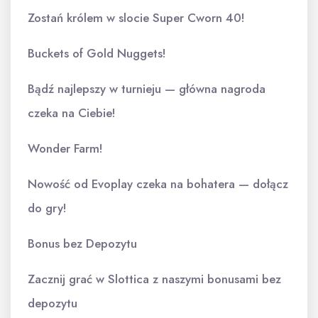
Zostań królem w slocie Super Cworn 40!
Buckets of Gold Nuggets!
Bądź najlepszy w turnieju — główna nagroda
czeka na Ciebie!
Wonder Farm!
Nowość od Evoplay czeka na bohatera — dołącz
do gry!
Bonus bez Depozytu
Zacznij grać w Slottica z naszymi bonusami bez
depozytu