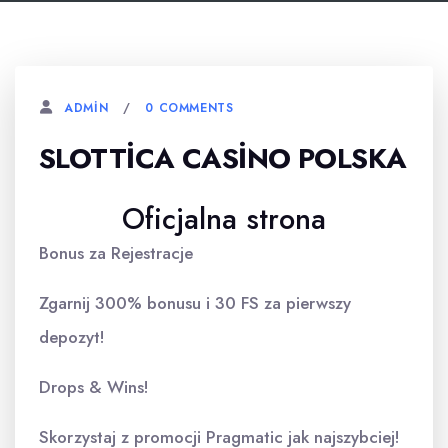
0 COMMENTS
ADMIN
SLOTTICA CASINO POLSKA
Oficjalna strona
Bonus za Rejestracje
Zgarnij 300% bonusu i 30 FS za pierwszy
depozyt!
Drops & Wins!
Skorzystaj z promocji Pragmatic jak najszybciej!