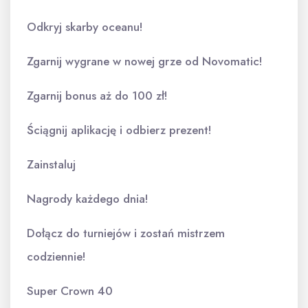
Odkryj skarby oceanu!
Zgarnij wygrane w nowej grze od Novomatic!
Zgarnij bonus aż do 100 zł!
Ściągnij aplikację i odbierz prezent!
Zainstaluj
Nagrody każdego dnia!
Dołącz do turniejów i zostań mistrzem
codziennie!
Super Crown 40