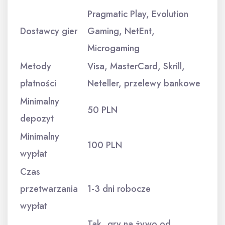
Pragmatic Play, Evolution
Dostawcy gier
Gaming, NetEnt,
Microgaming
Metody
Visa, MasterCard, Skrill,
płatności
Neteller, przelewy bankowe
Minimalny
50 PLN
depozyt
Minimalny
100 PLN
wypłat
Czas
przetwarzania
1-3 dni robocze
wypłat
Tak, gry na żywo od