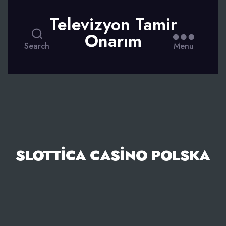
Televizyon Tamir
Onarım
Search
Menu
SLOTTICA CASINO POLSKA