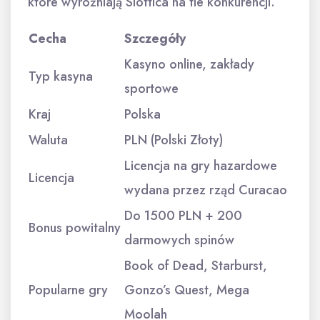
które wyróżniają Slottica na tle konkurencji.
Cecha
Szczegóły
Kasyno online, zakłady
Typ kasyna
sportowe
Kraj
Polska
Waluta
PLN (Polski Złoty)
Licencja na gry hazardowe
Licencja
wydana przez rząd Curacao
Do 1500 PLN + 200
Bonus powitalny
darmowych spinów
Book of Dead, Starburst,
Popularne gry
Gonzo’s Quest, Mega
Moolah