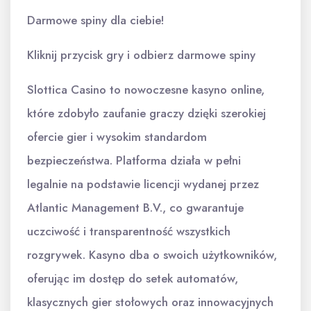
Darmowe spiny dla ciebie!
Kliknij przycisk gry i odbierz darmowe spiny
Slottica Casino to nowoczesne kasyno online,
które zdobyło zaufanie graczy dzięki szerokiej
ofercie gier i wysokim standardom
bezpieczeństwa. Platforma działa w pełni
legalnie na podstawie licencji wydanej przez
Atlantic Management B.V., co gwarantuje
uczciwość i transparentność wszystkich
rozgrywek. Kasyno dba o swoich użytkowników,
oferując im dostęp do setek automatów,
klasycznych gier stołowych oraz innowacyjnych