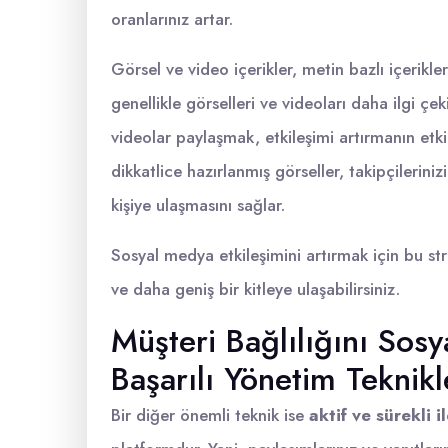
oranlarınız artar.
Görsel ve video içerikler, metin bazlı içerikl
genellikle görselleri ve videoları daha ilgi çe
videolar paylaşmak, etkileşimi artırmanın etkil
dikkatlice hazırlanmış görseller, takipçilerini
kişiye ulaşmasını sağlar.
Sosyal medya etkileşimini artırmak için bu strat
ve daha geniş bir kitleye ulaşabilirsiniz.
Müşteri Bağlılığını Sosy
Başarılı Yönetim Teknikl
Bir diğer önemli teknik ise
aktif ve sürekli i