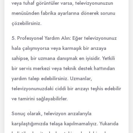
veya tuhaf görüntüler varsa, televizyonunuzun
menüsünden fabrika ayarlarına dönerek sorunu
çözebilirsiniz.
5. Profesyonel Yardım Alın: Eğer televizyonunuz
hala çalışmıyorsa veya karmaşık bir arızaya
sahipse, bir uzmana danışmak en iyisidir. Yetkili
bir servis merkezi veya teknik destek hattından
yardım talep edebilirsiniz. Uzmanlar,
televizyonunuzdaki ciddi bir arızayı teşhis edebilir
ve tamirini sağlayabilirler.
Sonuç olarak, televizyon arızalarıyla
karşılaştığımızda telaşa kapılmamalıyız. Yukarıda