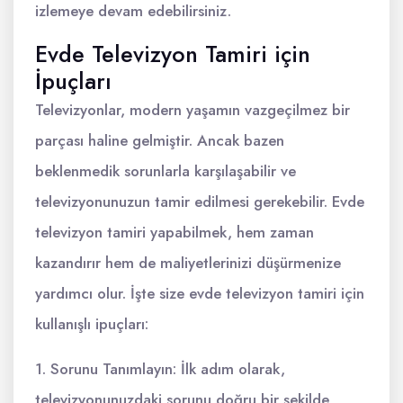
izlemeye devam edebilirsiniz.
Evde Televizyon Tamiri için
İpuçları
Televizyonlar, modern yaşamın vazgeçilmez bir
parçası haline gelmiştir. Ancak bazen
beklenmedik sorunlarla karşılaşabilir ve
televizyonunuzun tamir edilmesi gerekebilir. Evde
televizyon tamiri yapabilmek, hem zaman
kazandırır hem de maliyetlerinizi düşürmenize
yardımcı olur. İşte size evde televizyon tamiri için
kullanışlı ipuçları:
1. Sorunu Tanımlayın: İlk adım olarak,
televizyonunuzdaki sorunu doğru bir şekilde