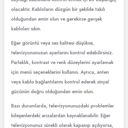
olacaktır. Kabloların düzgün bir şekilde takılı
olduğundan emin olun ve gerekirse gevşek
kabloları sıkın.
Eğer görüntü veya ses kalitesi düşükse,
televizyonunuzun ayarlarını kontrol edebilirsiniz.
Parlaklık, kontrast ve renk düzeylerini ayarlamak
için menü seçeneklerini kullanın. Ayrıca, anten
veya kablo bağlantılarını kontrol ederek sinyal
gücünün doğru olduğundan emin olun.
Bazı durumlarda, televizyonunuzdaki problemler
bileşenlerdeki arızalardan kaynaklanabilir. Eğer
televizyonunuz sürekli olarak kapanıp açılıyorsa,