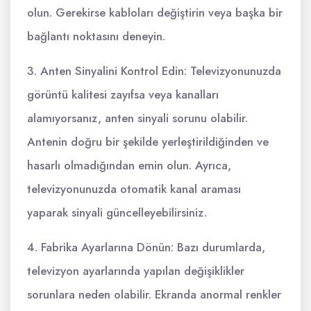
olun. Gerekirse kabloları değiştirin veya başka bir
bağlantı noktasını deneyin.
3. Anten Sinyalini Kontrol Edin: Televizyonunuzda
görüntü kalitesi zayıfsa veya kanalları
alamıyorsanız, anten sinyali sorunu olabilir.
Antenin doğru bir şekilde yerleştirildiğinden ve
hasarlı olmadığından emin olun. Ayrıca,
televizyonunuzda otomatik kanal araması
yaparak sinyali güncelleyebilirsiniz.
4. Fabrika Ayarlarına Dönün: Bazı durumlarda,
televizyon ayarlarında yapılan değişiklikler
sorunlara neden olabilir. Ekranda anormal renkler