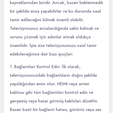
kaynaklarından biridir. Ancak, bazen beklenmedik
bir şekilde arıza yapabilirler ve bu durumda nasıl
tamir edileceğini bilmek önemli olabilir.
Televizyonunuz arızalandığında sakin kalmak ve
sorunu çözmek için adımlar atmak oldukça
önemlidir. İşte size televizyonunuzu nasıl tamir
edebileceğinize dair bazı ipuçları:
1. Bağlantıları Kontrol Edin: İlk olarak,
televizyonunuzdaki bağlantıların doğru şekilde
yapıldığından emin olun. HDMI veya anten
kablosu gibi tüm bağlantıları kontrol edin ve
gevşemiş veya hasar görmüş kabloları düzeltin.
Bazen basit bir bağlantı hatası, görüntü veya ses