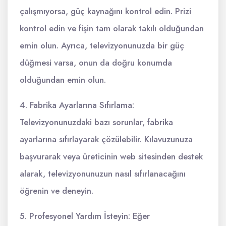
çalışmıyorsa, güç kaynağını kontrol edin. Prizi
kontrol edin ve fişin tam olarak takılı olduğundan
emin olun. Ayrıca, televizyonunuzda bir güç
düğmesi varsa, onun da doğru konumda
olduğundan emin olun.
4. Fabrika Ayarlarına Sıfırlama:
Televizyonunuzdaki bazı sorunlar, fabrika
ayarlarına sıfırlayarak çözülebilir. Kılavuzunuza
başvurarak veya üreticinin web sitesinden destek
alarak, televizyonunuzun nasıl sıfırlanacağını
öğrenin ve deneyin.
5. Profesyonel Yardım İsteyin: Eğer