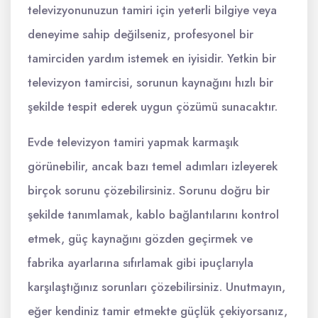
televizyonunuzun tamiri için yeterli bilgiye veya
deneyime sahip değilseniz, profesyonel bir
tamirciden yardım istemek en iyisidir. Yetkin bir
televizyon tamircisi, sorunun kaynağını hızlı bir
şekilde tespit ederek uygun çözümü sunacaktır.
Evde televizyon tamiri yapmak karmaşık
görünebilir, ancak bazı temel adımları izleyerek
birçok sorunu çözebilirsiniz. Sorunu doğru bir
şekilde tanımlamak, kablo bağlantılarını kontrol
etmek, güç kaynağını gözden geçirmek ve
fabrika ayarlarına sıfırlamak gibi ipuçlarıyla
karşılaştığınız sorunları çözebilirsiniz. Unutmayın,
eğer kendiniz tamir etmekte güçlük çekiyorsanız,