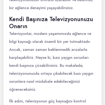
bir eğlence deneyimi yaşayabilirsiniz.
Kendi Başınıza Televizyonunuzu
Onarın
Televizyonlar, modern yaşamımızda eğlence ve
bilgi kaynağı olarak önemli bir yer tutmaktadır.
Ancak, zaman zaman beklenmedik arızalarla
karşılaşabiliriz. Neyse ki, bazı yaygın sorunları
kendi başınıza çözebilirsiniz. Bu makalede,
televizyonunuzda ortaya çıkabilecek bazı yaygın
sorunlara nasıl müdahale edebileceğinizi
öğreneceksiniz.
İlk adım, televizyonun güç kaynağını kontrol