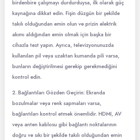
birdenbire çalışmayı durdurduysa, ilk olarak güç
kaynağına dikkat edin. Fişin düzgün bir şekilde
takılı olduğundan emin olun ve prizin elektrik
akımı aldığından emin olmak için başka bir
cihazla test yapın. Ayrıca, televizyonunuzda
kullanılan pil veya uzaktan kumanda pili varsa,
bunların değiştirilmesi gerekip gerekmediğini
kontrol edin.
2. Bağlantıları Gözden Geçirin: Ekranda
bozulmalar veya renk sapmaları varsa,
bağlantıları kontrol etmek önemlidir. HDMI, AV
veya anten kablosu gibi bağlantı noktalarının
doğru ve sıkı bir şekilde takılı olduğundan emin