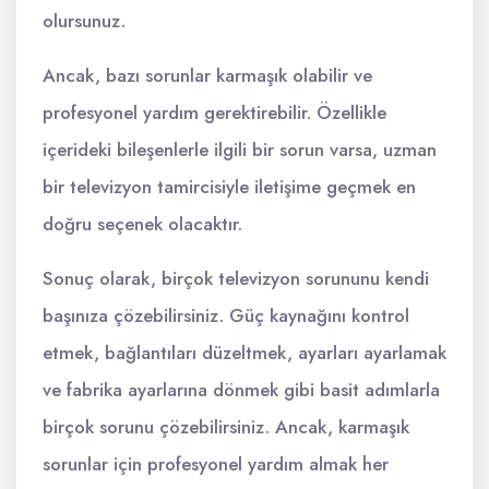
olursunuz.
Ancak, bazı sorunlar karmaşık olabilir ve
profesyonel yardım gerektirebilir. Özellikle
içerideki bileşenlerle ilgili bir sorun varsa, uzman
bir televizyon tamircisiyle iletişime geçmek en
doğru seçenek olacaktır.
Sonuç olarak, birçok televizyon sorununu kendi
başınıza çözebilirsiniz. Güç kaynağını kontrol
etmek, bağlantıları düzeltmek, ayarları ayarlamak
ve fabrika ayarlarına dönmek gibi basit adımlarla
birçok sorunu çözebilirsiniz. Ancak, karmaşık
sorunlar için profesyonel yardım almak her