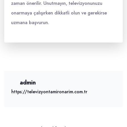
zaman önerilir. Unutmayın, televizyonunuzu
onarmaya çalışırken dikkatli olun ve gerekirse
uzmana başvurun.
admin
https://televizyontamironarim.com.tr