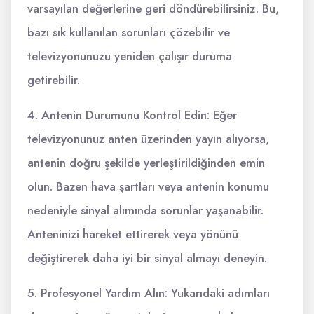
varsayılan değerlerine geri döndürebilirsiniz. Bu,
bazı sık kullanılan sorunları çözebilir ve
televizyonunuzu yeniden çalışır duruma
getirebilir.
4. Antenin Durumunu Kontrol Edin: Eğer
televizyonunuz anten üzerinden yayın alıyorsa,
antenin doğru şekilde yerleştirildiğinden emin
olun. Bazen hava şartları veya antenin konumu
nedeniyle sinyal alımında sorunlar yaşanabilir.
Anteninizi hareket ettirerek veya yönünü
değiştirerek daha iyi bir sinyal almayı deneyin.
5. Profesyonel Yardım Alın: Yukarıdaki adımları