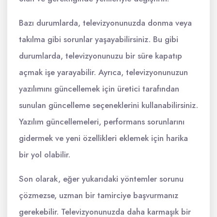
Bazı durumlarda, televizyonunuzda donma veya
takılma gibi sorunlar yaşayabilirsiniz. Bu gibi
durumlarda, televizyonunuzu bir süre kapatıp
açmak işe yarayabilir. Ayrıca, televizyonunuzun
yazılımını güncellemek için üretici tarafından
sunulan güncelleme seçeneklerini kullanabilirsiniz.
Yazılım güncellemeleri, performans sorunlarını
gidermek ve yeni özellikleri eklemek için harika
bir yol olabilir.
Son olarak, eğer yukarıdaki yöntemler sorunu
çözmezse, uzman bir tamirciye başvurmanız
gerekebilir. Televizyonunuzda daha karmaşık bir