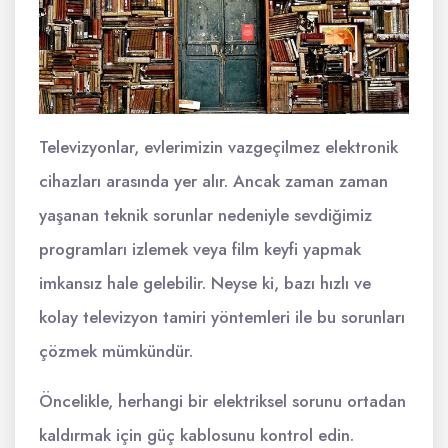
Televizyonlar, evlerimizin vazgeçilmez elektronik
cihazları arasında yer alır. Ancak zaman zaman
yaşanan teknik sorunlar nedeniyle sevdiğimiz
programları izlemek veya film keyfi yapmak
imkansız hale gelebilir. Neyse ki, bazı hızlı ve
kolay televizyon tamiri yöntemleri ile bu sorunları
çözmek mümkündür.
Öncelikle, herhangi bir elektriksel sorunu ortadan
kaldırmak için güç kablosunu kontrol edin.