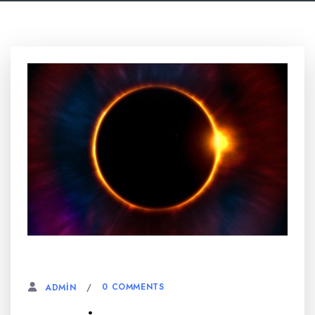
6 AĞUSTOS, 2023
0 COMMENTS
ADMIN