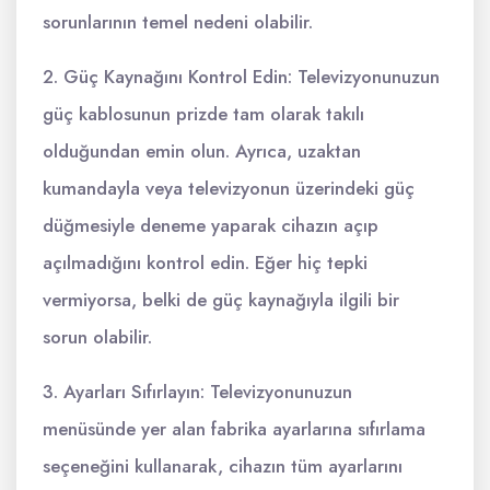
sorunlarının temel nedeni olabilir.
2. Güç Kaynağını Kontrol Edin: Televizyonunuzun
güç kablosunun prizde tam olarak takılı
olduğundan emin olun. Ayrıca, uzaktan
kumandayla veya televizyonun üzerindeki güç
düğmesiyle deneme yaparak cihazın açıp
açılmadığını kontrol edin. Eğer hiç tepki
vermiyorsa, belki de güç kaynağıyla ilgili bir
sorun olabilir.
3. Ayarları Sıfırlayın: Televizyonunuzun
menüsünde yer alan fabrika ayarlarına sıfırlama
seçeneğini kullanarak, cihazın tüm ayarlarını