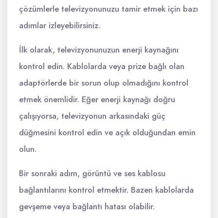
çözümlerle televizyonunuzu tamir etmek için bazı
adımlar izleyebilirsiniz.
İlk olarak, televizyonunuzun enerji kaynağını
kontrol edin. Kablolarda veya prize bağlı olan
adaptörlerde bir sorun olup olmadığını kontrol
etmek önemlidir. Eğer enerji kaynağı doğru
çalışıyorsa, televizyonun arkasındaki güç
düğmesini kontrol edin ve açık olduğundan emin
olun.
Bir sonraki adım, görüntü ve ses kablosu
bağlantılarını kontrol etmektir. Bazen kablolarda
gevşeme veya bağlantı hatası olabilir.