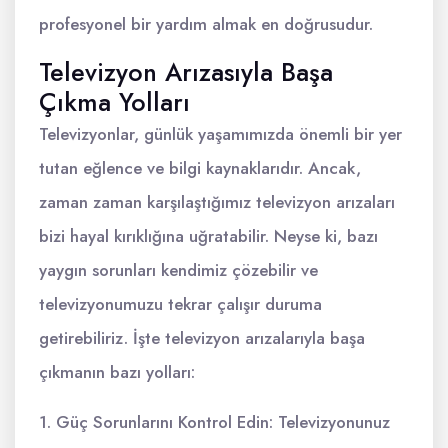
profesyonel bir yardım almak en doğrusudur.
Televizyon Arızasıyla Başa
Çıkma Yolları
Televizyonlar, günlük yaşamımızda önemli bir yer
tutan eğlence ve bilgi kaynaklarıdır. Ancak,
zaman zaman karşılaştığımız televizyon arızaları
bizi hayal kırıklığına uğratabilir. Neyse ki, bazı
yaygın sorunları kendimiz çözebilir ve
televizyonumuzu tekrar çalışır duruma
getirebiliriz. İşte televizyon arızalarıyla başa
çıkmanın bazı yolları:
1. Güç Sorunlarını Kontrol Edin: Televizyonunuz