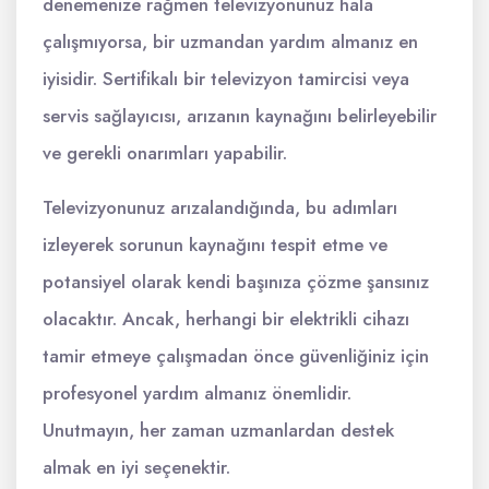
denemenize rağmen televizyonunuz hala
çalışmıyorsa, bir uzmandan yardım almanız en
iyisidir. Sertifikalı bir televizyon tamircisi veya
servis sağlayıcısı, arızanın kaynağını belirleyebilir
ve gerekli onarımları yapabilir.
Televizyonunuz arızalandığında, bu adımları
izleyerek sorunun kaynağını tespit etme ve
potansiyel olarak kendi başınıza çözme şansınız
olacaktır. Ancak, herhangi bir elektrikli cihazı
tamir etmeye çalışmadan önce güvenliğiniz için
profesyonel yardım almanız önemlidir.
Unutmayın, her zaman uzmanlardan destek
almak en iyi seçenektir.