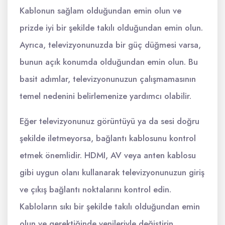
Kablonun sağlam olduğundan emin olun ve
prizde iyi bir şekilde takılı olduğundan emin olun.
Ayrıca, televizyonunuzda bir güç düğmesi varsa,
bunun açık konumda olduğundan emin olun. Bu
basit adımlar, televizyonunuzun çalışmamasının
temel nedenini belirlemenize yardımcı olabilir.
Eğer televizyonunuz görüntüyü ya da sesi doğru
şekilde iletmeyorsa, bağlantı kablosunu kontrol
etmek önemlidir. HDMI, AV veya anten kablosu
gibi uygun olanı kullanarak televizyonunuzun giriş
ve çıkış bağlantı noktalarını kontrol edin.
Kabloların sıkı bir şekilde takılı olduğundan emin
olun ve gerektiğinde yenileriyle değiştirin.