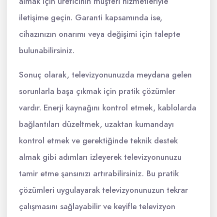
almak için üreticinin müşteri hizmetleriyle
iletişime geçin. Garanti kapsamında ise,
cihazınızın onarımı veya değişimi için talepte
bulunabilirsiniz.
Sonuç olarak, televizyonunuzda meydana gelen
sorunlarla başa çıkmak için pratik çözümler
vardır. Enerji kaynağını kontrol etmek, kablolarda
bağlantıları düzeltmek, uzaktan kumandayı
kontrol etmek ve gerektiğinde teknik destek
almak gibi adımları izleyerek televizyonunuzu
tamir etme şansınızı artırabilirsiniz. Bu pratik
çözümleri uygulayarak televizyonunuzun tekrar
çalışmasını sağlayabilir ve keyifle televizyon