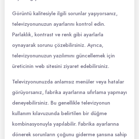
Görüntü kalitesiyle ilgili sorunlar yaşıyorsanız,
televizyonunuzun ayarlarını kontrol edin.
Parlaklık, kontrast ve renk gibi ayarlarla
oynayarak sorunu çözebilirsiniz. Ayrıca,
televizyonunuzun yazılımını güncellemek için
üreticinin web sitesini ziyaret edebilirsiniz.
Televizyonunuzda anlamsız menüler veya hatalar
görüyorsanız, fabrika ayarlarına sıfırlama yapmayı
deneyebilirsiniz. Bu genellikle televizyonun
kullanım kılavuzunda belirtilen bir düğme
kombinasyonuyla yapılabilir. Fabrika ayarlarına
dönerek sorunların çoğunu giderme şansına sahip