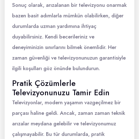
Sonuç olarak, arızalanan bir televizyonu onarmak
bazen basit adımlarla mümkün olabilirken, diğer
durumlarda uzman yardımına ihtiyaç
duyabilirsiniz. Kendi becerileriniz ve
deneyiminizin sınırlarını bilmek önemlidir. Her
zaman güvenliği ve televizyonunuzun garantisiyle
ilgili koşulları göz önünde bulundurun.
Pratik Çözümlerle
Televizyonunuzu Tamir Edin
Televizyonlar, modern yaşamın vazgeçilmez bir
parçası haline geldi. Ancak, zaman zaman teknik
arızalar meydana gelebilir ve televizyonumuz
çalışmayabilir. Bu tür durumlarda, pratik