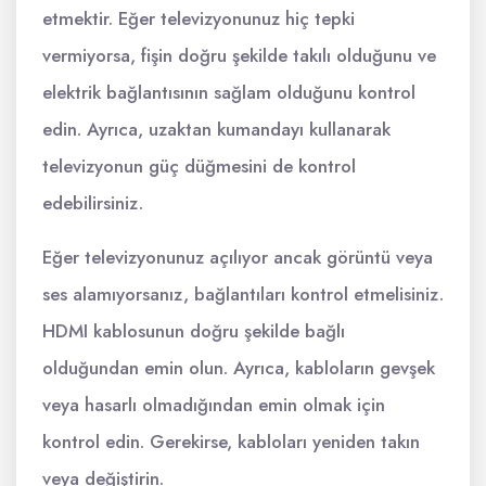
etmektir. Eğer televizyonunuz hiç tepki
vermiyorsa, fişin doğru şekilde takılı olduğunu ve
elektrik bağlantısının sağlam olduğunu kontrol
edin. Ayrıca, uzaktan kumandayı kullanarak
televizyonun güç düğmesini de kontrol
edebilirsiniz.
Eğer televizyonunuz açılıyor ancak görüntü veya
ses alamıyorsanız, bağlantıları kontrol etmelisiniz.
HDMI kablosunun doğru şekilde bağlı
olduğundan emin olun. Ayrıca, kabloların gevşek
veya hasarlı olmadığından emin olmak için
kontrol edin. Gerekirse, kabloları yeniden takın
veya değiştirin.