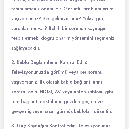
tanımlamanız önemlidir. Görüntü problemleri mi
yaşıyorsunuz? Ses gelmiyor mu? Yoksa güç
sorunları mı var? Belirli bir sorunun kaynağını
tespit etmek, doğru onarım yöntemini seçmenizi
sağlayacaktır.
2. Kablo Bağlantılarını Kontrol Edin:
Televizyonunuzda görüntü veya ses sorunu
yaşıyorsanız, ilk olarak kablo bağlantılarını
kontrol edin. HDMI, AV veya anten kablosu gibi
tüm bağlantı noktalarını gözden geçirin ve
gevşemiş veya hasar görmüş kabloları düzeltin.
3. Güç Kaynağını Kontrol Edin: Televizyonunuz