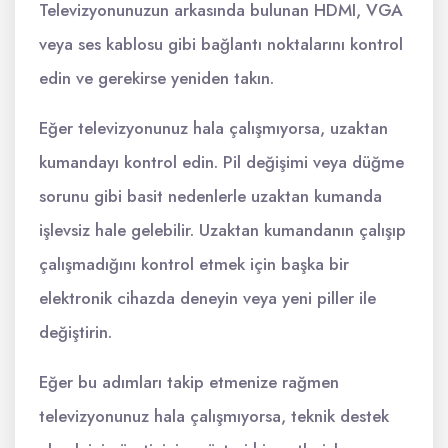
Televizyonunuzun arkasında bulunan HDMI, VGA
veya ses kablosu gibi bağlantı noktalarını kontrol
edin ve gerekirse yeniden takın.
Eğer televizyonunuz hala çalışmıyorsa, uzaktan
kumandayı kontrol edin. Pil değişimi veya düğme
sorunu gibi basit nedenlerle uzaktan kumanda
işlevsiz hale gelebilir. Uzaktan kumandanın çalışıp
çalışmadığını kontrol etmek için başka bir
elektronik cihazda deneyin veya yeni piller ile
değiştirin.
Eğer bu adımları takip etmenize rağmen
televizyonunuz hala çalışmıyorsa, teknik destek