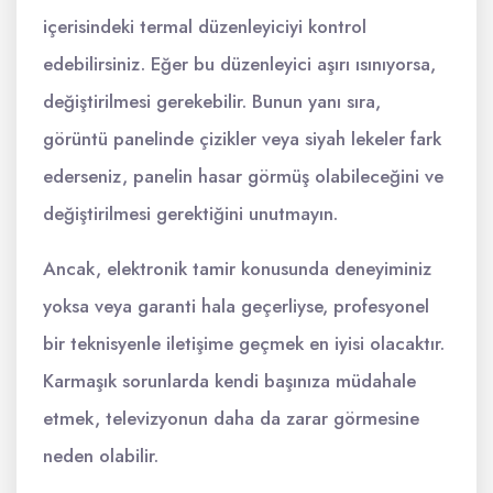
içerisindeki termal düzenleyiciyi kontrol
edebilirsiniz. Eğer bu düzenleyici aşırı ısınıyorsa,
değiştirilmesi gerekebilir. Bunun yanı sıra,
görüntü panelinde çizikler veya siyah lekeler fark
ederseniz, panelin hasar görmüş olabileceğini ve
değiştirilmesi gerektiğini unutmayın.
Ancak, elektronik tamir konusunda deneyiminiz
yoksa veya garanti hala geçerliyse, profesyonel
bir teknisyenle iletişime geçmek en iyisi olacaktır.
Karmaşık sorunlarda kendi başınıza müdahale
etmek, televizyonun daha da zarar görmesine
neden olabilir.