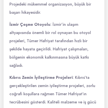
Projedeki mükemmel organizasyon, büyük bir
başarı hikayesidir.
İzmir Çeşme Otoyolu
: İzmir’in ulaşım
altyapısında önemli bir rol oynayan bu otoyol
projeleri, Tümer Hafriyat tarafından hızlı bir
şekilde hayata geçirildi. Hafriyat çalışmaları,
bölgenin ekonomik kalkınmasına büyük katkı
sağladı.
Kıbrıs Zemin İyileştirme Projeleri
: Kıbrıs’ta
gerçekleştirilen zemin iyileştirme projeleri, zorlu
coğrafi koşullara rağmen Tümer Hafriyat’ın
tecrübesini gösterdi. Kaliteli malzeme ve iş gücü