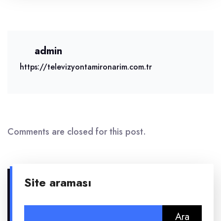
admin
https://televizyontamironarim.com.tr
Comments are closed for this post.
Site araması
Arama: