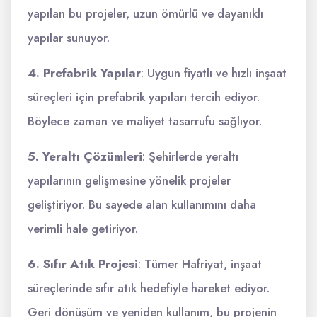
yapılan bu projeler, uzun ömürlü ve dayanıklı
yapılar sunuyor.
4. Prefabrik Yapılar
: Uygun fiyatlı ve hızlı inşaat
süreçleri için prefabrik yapıları tercih ediyor.
Böylece zaman ve maliyet tasarrufu sağlıyor.
5. Yeraltı Çözümleri
: Şehirlerde yeraltı
yapılarının gelişmesine yönelik projeler
geliştiriyor. Bu sayede alan kullanımını daha
verimli hale getiriyor.
6. Sıfır Atık Projesi
: Tümer Hafriyat, inşaat
süreçlerinde sıfır atık hedefiyle hareket ediyor.
Geri dönüşüm ve yeniden kullanım, bu projenin