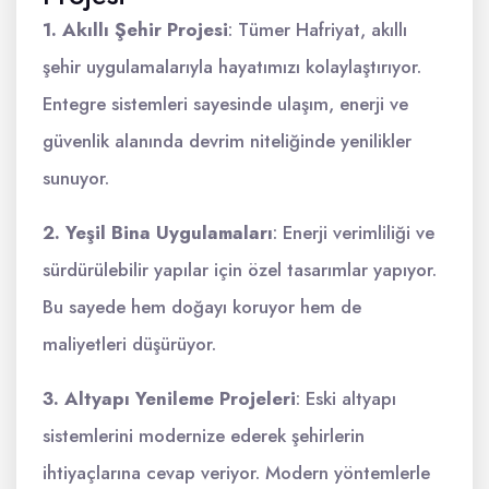
1. Akıllı Şehir Projesi
: Tümer Hafriyat, akıllı
şehir uygulamalarıyla hayatımızı kolaylaştırıyor.
Entegre sistemleri sayesinde ulaşım, enerji ve
güvenlik alanında devrim niteliğinde yenilikler
sunuyor.
2. Yeşil Bina Uygulamaları
: Enerji verimliliği ve
sürdürülebilir yapılar için özel tasarımlar yapıyor.
Bu sayede hem doğayı koruyor hem de
maliyetleri düşürüyor.
3. Altyapı Yenileme Projeleri
: Eski altyapı
sistemlerini modernize ederek şehirlerin
ihtiyaçlarına cevap veriyor. Modern yöntemlerle