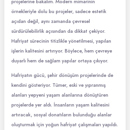
projelerine bakalım. Modern mimarinin
örnekleriyle dolu bu projeler, sadece estetik
açıdan değil, aynı zamanda çevresel
sürdürülebilirlik açısından da dikkat çekiyor.
Hafriyat sürecinin titizlikle yönetilmesi, yapılan
işlerin kalitesini artırıyor. Böylece, hem çevreye
duyarlı hem de sağlam yapılar ortaya çıkıyor.
Hafriyatın gücü, şehir dönüşüm projelerinde de
kendini gösteriyor. Tümer, eski ve yıpranmış
alanları yepyeni yaşam alanlarına dönüştüren
projelerde yer aldı. İnsanların yaşam kalitesini
artıracak, sosyal donatıların bulunduğu alanlar
oluşturmak için yoğun hafriyat çalışmaları yapıldı.