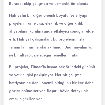
Burada, ekip çalışması ve uzmanlık ön planda.
Hafriyatın bir diğer önemli boyutu ise altyapı
projeleri. Tümer, su, elektrik ve diğer kritik
altyapıların kurulmasında etkileyici sonuçlar elde
etti. Hafriyat çalışmaları, bu projelerin hızla
tamamlanmasına olanak tanıdı. Unutmayalım ki,
iyi bir altyapı, geleceğin temellerini atar.
Bu projeler, Tümer'in inşaat sektöründeki gücünü
ve yetkinliğini pekiştiriyor. Her bir çalışma,
hafriyatın ne denli önemli olduğunu bir kez daha
gözler önüne seriyor. Başarı, böyle detaylı bir
emekle şekilleniyor.