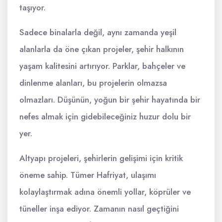
taşıyor.
Sadece binalarla değil, aynı zamanda yeşil
alanlarla da öne çıkan projeler, şehir halkının
yaşam kalitesini artırıyor. Parklar, bahçeler ve
dinlenme alanları, bu projelerin olmazsa
olmazları. Düşünün, yoğun bir şehir hayatında bir
nefes almak için gidebileceğiniz huzur dolu bir
yer.
Altyapı projeleri, şehirlerin gelişimi için kritik
öneme sahip. Tümer Hafriyat, ulaşımı
kolaylaştırmak adına önemli yollar, köprüler ve
tüneller inşa ediyor. Zamanın nasıl geçtiğini