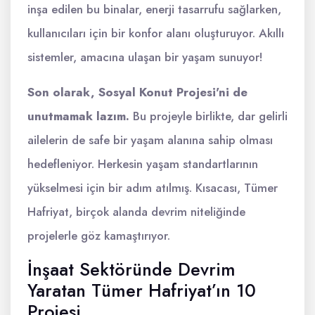
inşa edilen bu binalar, enerji tasarrufu sağlarken,
kullanıcıları için bir konfor alanı oluşturuyor. Akıllı
sistemler, amacına ulaşan bir yaşam sunuyor!
Son olarak, Sosyal Konut Projesi'ni de
unutmamak lazım.
Bu projeyle birlikte, dar gelirli
ailelerin de safe bir yaşam alanına sahip olması
hedefleniyor. Herkesin yaşam standartlarının
yükselmesi için bir adım atılmış. Kısacası, Tümer
Hafriyat, birçok alanda devrim niteliğinde
projelerle göz kamaştırıyor.
İnşaat Sektöründe Devrim
Yaratan Tümer Hafriyat’ın 10
Projesi