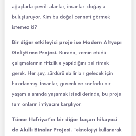
ağaçlarla çevrili alanlar, insanları doğayla
buluşturuyor. Kim bu doğal cenneti görmek
istemez ki?
Bir diğer etkileyici proje ise Modern Altyapı
Geliştirme Projesi.
Burada, zemin etüdü
çalışmalarının titizlikle yapıldığını belirtmek
gerek. Her şey, sürdürülebilir bir gelecek için
hazırlanmış. İnsanlar, güvenli ve konforlu bir
yaşam alanında yaşamak istediklerinde, bu proje
tam onların ihtiyacını karşılıyor.
Tümer Hafriyat’ın bir diğer başarı hikayesi
de Akıllı Binalar Projesi.
Teknolojiyi kullanarak