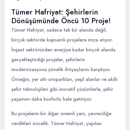
Tümer Hafriyat: Şehirlerin
Dönüşümünde Öncü 10 Proje!
Tümer Hafriyat, sadece tek bir alanda değil,
birçok sektörde kapsamlı projelere imza atıyor.
İnşaat sektöründen enerjiye kadar birçok alanda
gerçekleştirdiği projeler, şehirlerin
modernizasyona yönelik ihtiyaçlarını karşılıyor.
Örneğin, yer altı otoparkları, yeşil alanlar ve akıllı
şehir teknolojileri gibi inovatif çözümlerle, şehir
yaşamını daha konforlu hale getiriyor.
Bu projelerin bir diğer önemli yanı, çevreciliğe
verdikleri öncelik. Tümer Hafriyat, yapılan