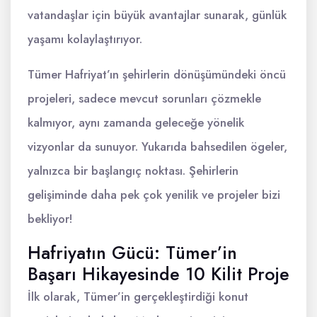
vatandaşlar için büyük avantajlar sunarak, günlük
yaşamı kolaylaştırıyor.
Tümer Hafriyat’ın şehirlerin dönüşümündeki öncü
projeleri, sadece mevcut sorunları çözmekle
kalmıyor, aynı zamanda geleceğe yönelik
vizyonlar da sunuyor. Yukarıda bahsedilen ögeler,
yalnızca bir başlangıç noktası. Şehirlerin
gelişiminde daha pek çok yenilik ve projeler bizi
bekliyor!
Hafriyatın Gücü: Tümer’in
Başarı Hikayesinde 10 Kilit Proje
İlk olarak, Tümer’in gerçekleştirdiği konut