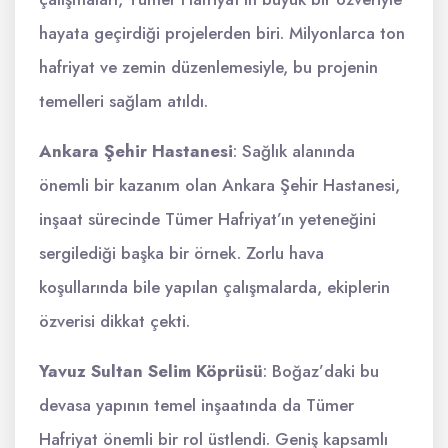
hayata geçirdiği projelerden biri. Milyonlarca ton
hafriyat ve zemin düzenlemesiyle, bu projenin
temelleri sağlam atıldı.
Ankara Şehir Hastanesi
: Sağlık alanında
önemli bir kazanım olan Ankara Şehir Hastanesi,
inşaat sürecinde Tümer Hafriyat’ın yeteneğini
sergilediği başka bir örnek. Zorlu hava
koşullarında bile yapılan çalışmalarda, ekiplerin
özverisi dikkat çekti.
Yavuz Sultan Selim Köprüsü
: Boğaz’daki bu
devasa yapının temel inşaatında da Tümer
Hafriyat önemli bir rol üstlendi. Geniş kapsamlı