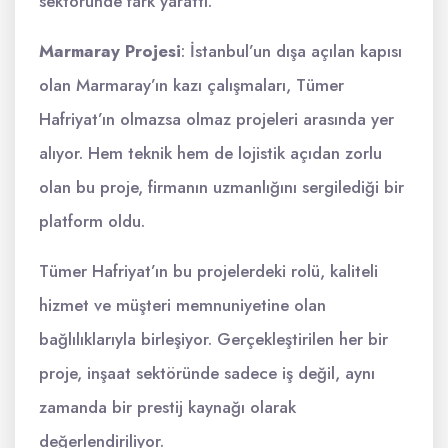
sektöründe fark yarattı.
Marmaray Projesi
: İstanbul’un dışa açılan kapısı
olan Marmaray’ın kazı çalışmaları, Tümer
Hafriyat’ın olmazsa olmaz projeleri arasında yer
alıyor. Hem teknik hem de lojistik açıdan zorlu
olan bu proje, firmanın uzmanlığını sergilediği bir
platform oldu.
Tümer Hafriyat’ın bu projelerdeki rolü, kaliteli
hizmet ve müşteri memnuniyetine olan
bağlılıklarıyla birleşiyor. Gerçekleştirilen her bir
proje, inşaat sektöründe sadece iş değil, aynı
zamanda bir prestij kaynağı olarak
değerlendiriliyor.