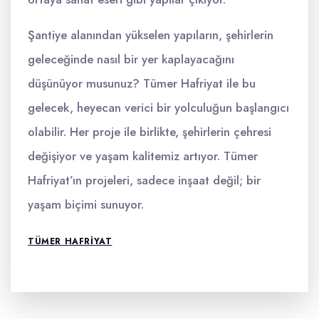
Şantiye alanından yükselen yapıların, şehirlerin
geleceğinde nasıl bir yer kaplayacağını
düşünüyor musunuz? Tümer Hafriyat ile bu
gelecek, heyecan verici bir yolculuğun başlangıcı
olabilir. Her proje ile birlikte, şehirlerin çehresi
değişiyor ve yaşam kalitemiz artıyor. Tümer
Hafriyat’ın projeleri, sadece inşaat değil; bir
yaşam biçimi sunuyor.
TÜMER HAFRIYAT