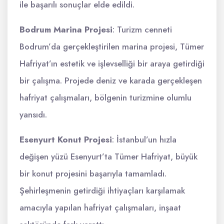
ile başarılı sonuçlar elde edildi.
Bodrum Marina Projesi
: Turizm cenneti
Bodrum’da gerçekleştirilen marina projesi, Tümer
Hafriyat’ın estetik ve işlevselliği bir araya getirdiği
bir çalışma. Projede deniz ve karada gerçekleşen
hafriyat çalışmaları, bölgenin turizmine olumlu
yansıdı.
Esenyurt Konut Projesi
: İstanbul’un hızla
değişen yüzü Esenyurt’ta Tümer Hafriyat, büyük
bir konut projesini başarıyla tamamladı.
Şehirleşmenin getirdiği ihtiyaçları karşılamak
amacıyla yapılan hafriyat çalışmaları, inşaat