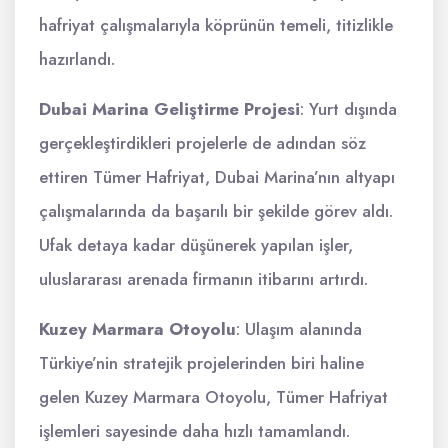
hafriyat çalışmalarıyla köprünün temeli, titizlikle
hazırlandı.
Dubai Marina Geliştirme Projesi
: Yurt dışında
gerçekleştirdikleri projelerle de adından söz
ettiren Tümer Hafriyat, Dubai Marina’nın altyapı
çalışmalarında da başarılı bir şekilde görev aldı.
Ufak detaya kadar düşünerek yapılan işler,
uluslararası arenada firmanın itibarını artırdı.
Kuzey Marmara Otoyolu
: Ulaşım alanında
Türkiye’nin stratejik projelerinden biri haline
gelen Kuzey Marmara Otoyolu, Tümer Hafriyat
işlemleri sayesinde daha hızlı tamamlandı.