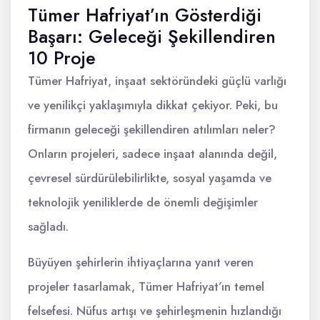
Tümer Hafriyat’ın Gösterdiği
Başarı: Geleceği Şekillendiren
10 Proje
Tümer Hafriyat, inşaat sektöründeki güçlü varlığı
ve yenilikçi yaklaşımıyla dikkat çekiyor. Peki, bu
firmanın geleceği şekillendiren atılımları neler?
Onların projeleri, sadece inşaat alanında değil,
çevresel sürdürülebilirlikte, sosyal yaşamda ve
teknolojik yeniliklerde de önemli değişimler
sağladı.
Büyüyen şehirlerin ihtiyaçlarına yanıt veren
projeler tasarlamak, Tümer Hafriyat’ın temel
felsefesi. Nüfus artışı ve şehirleşmenin hızlandığı