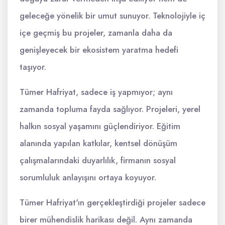
geleceğe yönelik bir umut sunuyor. Teknolojiyle iç
içe geçmiş bu projeler, zamanla daha da
genişleyecek bir ekosistem yaratma hedefi
taşıyor.
Tümer Hafriyat, sadece iş yapmıyor; aynı
zamanda topluma fayda sağlıyor. Projeleri, yerel
halkın sosyal yaşamını güçlendiriyor. Eğitim
alanında yapılan katkılar, kentsel dönüşüm
çalışmalarındaki duyarlılık, firmanın sosyal
sorumluluk anlayışını ortaya koyuyor.
Tümer Hafriyat'ın gerçekleştirdiği projeler sadece
birer mühendislik harikası değil. Aynı zamanda