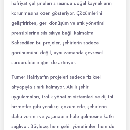
hafriyat çalışmaları sırasında doğal kaynakların
korunmasına özen gösteriyor. Çözümlerini
geliştirirken, geri dönüşüm ve atık yönetimi
prensiplerine sıkı sıkıya bağlı kalmakta.
Bahsedilen bu projeler, şehirlerin sadece
görünümünü değil, aynı zamanda çevresel
sürdürülebilirliğini de artırıyor.
Tümer Hafriyat'ın projeleri sadece fiziksel
altyapıyla sınırlı kalmıyor. Akıllı şehir
uygulamaları, trafik yönetim sistemleri ve dijital
hizmetler gibi yenilikçi çözümlerle, şehirlerin
daha verimli ve yaşanabilir hale gelmesine katkı
sağlıyor. Böylece, hem şehir yönetimleri hem de