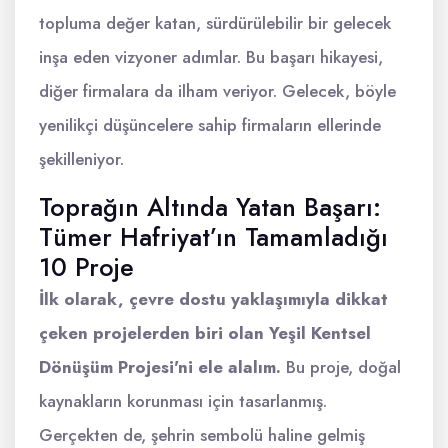
topluma değer katan, sürdürülebilir bir gelecek
inşa eden vizyoner adımlar. Bu başarı hikayesi,
diğer firmalara da ilham veriyor. Gelecek, böyle
yenilikçi düşüncelere sahip firmaların ellerinde
şekilleniyor.
Toprağın Altında Yatan Başarı:
Tümer Hafriyat’ın Tamamladığı
10 Proje
İlk olarak, çevre dostu yaklaşımıyla dikkat
çeken projelerden biri olan Yeşil Kentsel
Dönüşüm Projesi'ni ele alalım.
Bu proje, doğal
kaynakların korunması için tasarlanmış.
Gerçekten de, şehrin sembolü haline gelmiş