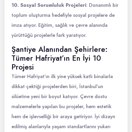
10. Sosyal Sorumluluk Projeleri
: Donanımlı bir
toplum oluşturma hedefiyle sosyal projelere de
imza atıyor. Eğitim, sağlık ve çevre alanında
yürüttüğü projelerle fark yaratıyor.
Şantiye Alanından Şehirlere:
Tümer Hafriyat’ın En İyi 10
Projesi
Tümer Hafriyat’ın ilk yine yüksek katlı binalarla
dikkat çektiği projelerden biri, İstanbul’un
silüetine yeni bir boyut katıyor. Çevre dostu
malzemelerle yapılan bu projeler, hem estetik
hem de işlevselliği bir araya getiriyor. İyi dizayn
edilmiş alanlarıyla yaşam standartlarını yukarı