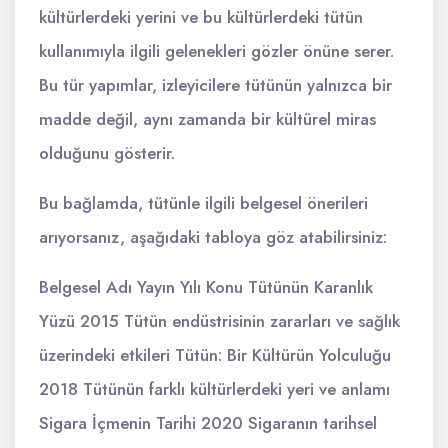
kültürlerdeki yerini ve bu kültürlerdeki tütün
kullanımıyla ilgili gelenekleri gözler önüne serer.
Bu tür yapımlar, izleyicilere tütünün yalnızca bir
madde değil, aynı zamanda bir kültürel miras
olduğunu gösterir.
Bu bağlamda, tütünle ilgili belgesel önerileri
arıyorsanız, aşağıdaki tabloya göz atabilirsiniz:
Belgesel Adı Yayın Yılı Konu Tütünün Karanlık
Yüzü 2015 Tütün endüstrisinin zararları ve sağlık
üzerindeki etkileri Tütün: Bir Kültürün Yolculuğu
2018 Tütünün farklı kültürlerdeki yeri ve anlamı
Sigara İçmenin Tarihi 2020 Sigaranın tarihsel