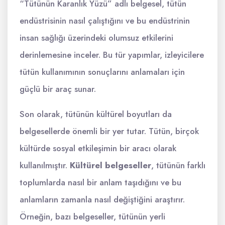
“Tütünün Karanlık Yüzü” adlı belgesel, tütün
endüstrisinin nasıl çalıştığını ve bu endüstrinin
insan sağlığı üzerindeki olumsuz etkilerini
derinlemesine inceler. Bu tür yapımlar, izleyicilere
tütün kullanımının sonuçlarını anlamaları için
güçlü bir araç sunar.
Son olarak, tütünün kültürel boyutları da
belgesellerde önemli bir yer tutar. Tütün, birçok
kültürde sosyal etkileşimin bir aracı olarak
kullanılmıştır.
Kültürel belgeseller
, tütünün farklı
toplumlarda nasıl bir anlam taşıdığını ve bu
anlamların zamanla nasıl değiştiğini araştırır.
Örneğin, bazı belgeseller, tütünün yerli