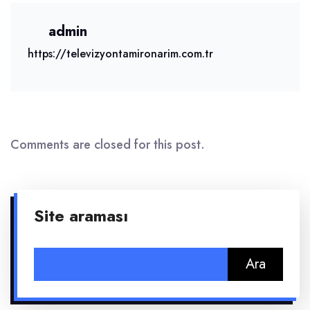
admin
https://televizyontamironarim.com.tr
Comments are closed for this post.
Site araması
Arama: