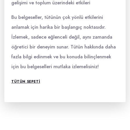
gelişimi ve toplum üzerindeki etkileri
Bu belgeseller, tütünün çok yönlü etkilerini
anlamak için harika bir başlangıç noktasıdır.
İzlemek, sadece eğlenceli değil, aynı zamanda
öğretici bir deneyim sunar. Tütün hakkında daha
fazla bilgi edinmek ve bu konuda bilinçlenmek
için bu belgeselleri mutlaka izlemelisiniz!
TÜTÜN SEPETI