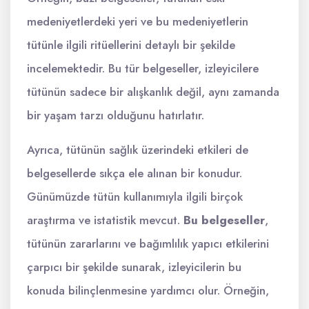
medeniyetlerdeki yeri ve bu medeniyetlerin
tütünle ilgili ritüellerini detaylı bir şekilde
incelemektedir. Bu tür belgeseller, izleyicilere
tütünün sadece bir alışkanlık değil, aynı zamanda
bir yaşam tarzı olduğunu hatırlatır.
Ayrıca, tütünün sağlık üzerindeki etkileri de
belgesellerde sıkça ele alınan bir konudur.
Günümüzde tütün kullanımıyla ilgili birçok
araştırma ve istatistik mevcut.
Bu belgeseller
,
tütünün zararlarını ve bağımlılık yapıcı etkilerini
çarpıcı bir şekilde sunarak, izleyicilerin bu
konuda bilinçlenmesine yardımcı olur. Örneğin,