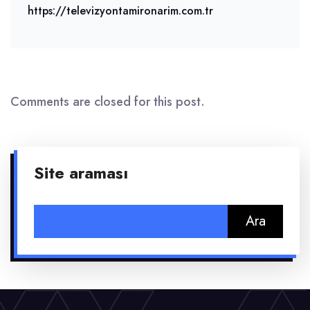
https://televizyontamironarim.com.tr
Comments are closed for this post.
Site araması
Arama: