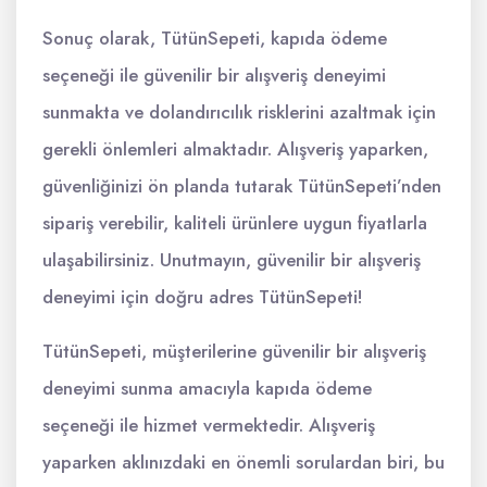
Sonuç olarak, TütünSepeti, kapıda ödeme
seçeneği ile güvenilir bir alışveriş deneyimi
sunmakta ve dolandırıcılık risklerini azaltmak için
gerekli önlemleri almaktadır. Alışveriş yaparken,
güvenliğinizi ön planda tutarak TütünSepeti’nden
sipariş verebilir, kaliteli ürünlere uygun fiyatlarla
ulaşabilirsiniz. Unutmayın, güvenilir bir alışveriş
deneyimi için doğru adres TütünSepeti!
TütünSepeti, müşterilerine güvenilir bir alışveriş
deneyimi sunma amacıyla kapıda ödeme
seçeneği ile hizmet vermektedir. Alışveriş
yaparken aklınızdaki en önemli sorulardan biri, bu