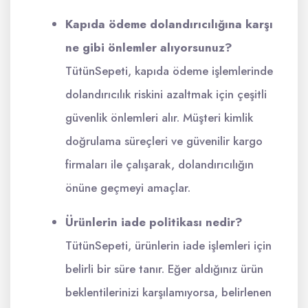
Kapıda ödeme dolandırıcılığına karşı
ne gibi önlemler alıyorsunuz?
TütünSepeti, kapıda ödeme işlemlerinde
dolandırıcılık riskini azaltmak için çeşitli
güvenlik önlemleri alır. Müşteri kimlik
doğrulama süreçleri ve güvenilir kargo
firmaları ile çalışarak, dolandırıcılığın
önüne geçmeyi amaçlar.
Ürünlerin iade politikası nedir?
TütünSepeti, ürünlerin iade işlemleri için
belirli bir süre tanır. Eğer aldığınız ürün
beklentilerinizi karşılamıyorsa, belirlenen