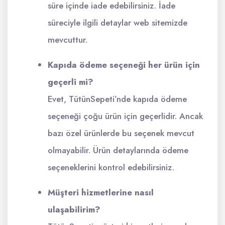
süre içinde iade edebilirsiniz. İade
süreciyle ilgili detaylar web sitemizde
mevcuttur.
Kapıda ödeme seçeneği her ürün için
geçerli mi?
Evet, TütünSepeti’nde kapıda ödeme
seçeneği çoğu ürün için geçerlidir. Ancak
bazı özel ürünlerde bu seçenek mevcut
olmayabilir. Ürün detaylarında ödeme
seçeneklerini kontrol edebilirsiniz.
Müşteri hizmetlerine nasıl
ulaşabilirim?