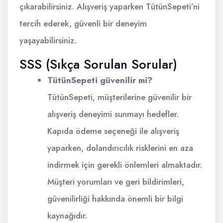
çıkarabilirsiniz. Alışveriş yaparken TütünSepeti’ni
tercih ederek, güvenli bir deneyim
yaşayabilirsiniz.
SSS (Sıkça Sorulan Sorular)
TütünSepeti güvenilir mi?
TütünSepeti, müşterilerine güvenilir bir
alışveriş deneyimi sunmayı hedefler.
Kapıda ödeme seçeneği ile alışveriş
yaparken, dolandırıcılık risklerini en aza
indirmek için gerekli önlemleri almaktadır.
Müşteri yorumları ve geri bildirimleri,
güvenilirliği hakkında önemli bir bilgi
kaynağıdır.