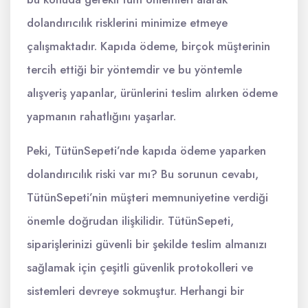
dolandırıcılık risklerini minimize etmeye
çalışmaktadır. Kapıda ödeme, birçok müşterinin
tercih ettiği bir yöntemdir ve bu yöntemle
alışveriş yapanlar, ürünlerini teslim alırken ödeme
yapmanın rahatlığını yaşarlar.
Peki, TütünSepeti’nde kapıda ödeme yaparken
dolandırıcılık riski var mı? Bu sorunun cevabı,
TütünSepeti’nin müşteri memnuniyetine verdiği
önemle doğrudan ilişkilidir. TütünSepeti,
siparişlerinizi güvenli bir şekilde teslim almanızı
sağlamak için çeşitli güvenlik protokolleri ve
sistemleri devreye sokmuştur. Herhangi bir