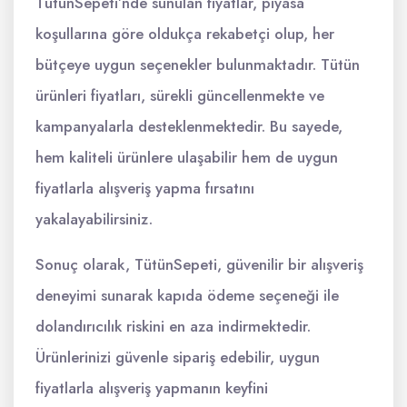
TütünSepeti’nde sunulan fiyatlar, piyasa
koşullarına göre oldukça rekabetçi olup, her
bütçeye uygun seçenekler bulunmaktadır. Tütün
ürünleri fiyatları, sürekli güncellenmekte ve
kampanyalarla desteklenmektedir. Bu sayede,
hem kaliteli ürünlere ulaşabilir hem de uygun
fiyatlarla alışveriş yapma fırsatını
yakalayabilirsiniz.
Sonuç olarak, TütünSepeti, güvenilir bir alışveriş
deneyimi sunarak kapıda ödeme seçeneği ile
dolandırıcılık riskini en aza indirmektedir.
Ürünlerinizi güvenle sipariş edebilir, uygun
fiyatlarla alışveriş yapmanın keyfini