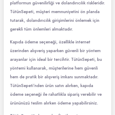
platformun güvenilirliği ve dolandırıcılık riskleridir.
TütünSepeti, müşteri memnuniyetini ön planda
tutarak, dolandırıcılık girişimlerini önlemek için
gerekli tüm önlemleri almaktadır.
Kapıda ödeme seçeneği, özellikle internet
üzerinden alışveriş yaparken güvenli bir yöntem
arayanlar için ideal bir tercihtir. TütünSepeti, bu
yöntemi kullanarak, müşterilerine hem güvenli
hem de pratik bir alışveriş imkanı sunmaktadır.
TütünSepeti’nden ürün satın alırken, kapıda
ödeme seçeneği ile rahatlıkla sipariş verebilir ve
ürününüzü teslim alırken ödeme yapabilirsiniz.