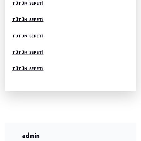
TÜTÜN SEPETI
TÜTÜN SEPETI
TÜTÜN SEPETI
TÜTÜN SEPETI
TÜTÜN SEPETI
admin