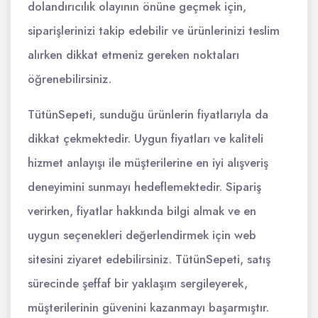
dolandırıcılık olayının önüne geçmek için,
siparişlerinizi takip edebilir ve ürünlerinizi teslim
alırken dikkat etmeniz gereken noktaları
öğrenebilirsiniz.
TütünSepeti, sunduğu ürünlerin fiyatlarıyla da
dikkat çekmektedir. Uygun fiyatları ve kaliteli
hizmet anlayışı ile müşterilerine en iyi alışveriş
deneyimini sunmayı hedeflemektedir. Sipariş
verirken, fiyatlar hakkında bilgi almak ve en
uygun seçenekleri değerlendirmek için web
sitesini ziyaret edebilirsiniz. TütünSepeti, satış
sürecinde şeffaf bir yaklaşım sergileyerek,
müşterilerinin güvenini kazanmayı başarmıştır.