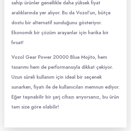
sahip ürünler genellikle daha yüksek fiyat
aralıklarında yer alıyor. Bu da Vozol’un, bütçe
dostu bir alternatif sunduğunu gösteriyor.
Ekonomik bir çözüm arayanlar için harika bir
fırsat!
Vozol Gear Power 20000 Blue Mojito, hem
tasarımı hem de performansıyla dikkat çekiyor.
Uzun süreli kullanım için ideal bir seçenek
sunarken, fiyatı ile de kullanıcıları memnun ediyor.
Eğer taşınabilir bir şarj cihazı arıyorsanız, bu ürün
tam size göre olabilir!