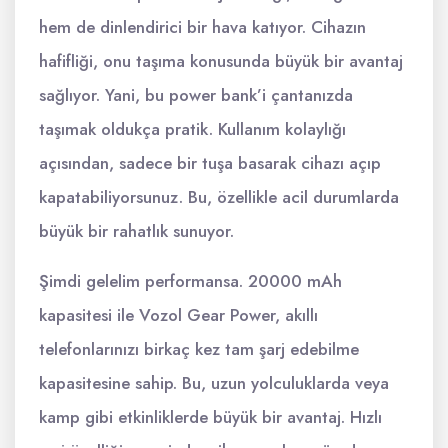
hem de dinlendirici bir hava katıyor. Cihazın
hafifliği, onu taşıma konusunda büyük bir avantaj
sağlıyor. Yani, bu power bank’i çantanızda
taşımak oldukça pratik. Kullanım kolaylığı
açısından, sadece bir tuşa basarak cihazı açıp
kapatabiliyorsunuz. Bu, özellikle acil durumlarda
büyük bir rahatlık sunuyor.
Şimdi gelelim performansa. 20000 mAh
kapasitesi ile Vozol Gear Power, akıllı
telefonlarınızı birkaç kez tam şarj edebilme
kapasitesine sahip. Bu, uzun yolculuklarda veya
kamp gibi etkinliklerde büyük bir avantaj. Hızlı