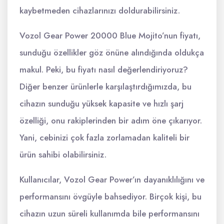
kaybetmeden cihazlarınızı doldurabilirsiniz.
Vozol Gear Power 20000 Blue Mojito’nun fiyatı,
sunduğu özellikler göz önüne alındığında oldukça
makul. Peki, bu fiyatı nasıl değerlendiriyoruz?
Diğer benzer ürünlerle karşılaştırdığımızda, bu
cihazın sunduğu yüksek kapasite ve hızlı şarj
özelliği, onu rakiplerinden bir adım öne çıkarıyor.
Yani, cebinizi çok fazla zorlamadan kaliteli bir
ürün sahibi olabilirsiniz.
Kullanıcılar, Vozol Gear Power’ın dayanıklılığını ve
performansını övgüyle bahsediyor. Birçok kişi, bu
cihazın uzun süreli kullanımda bile performansını