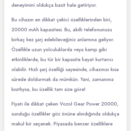
deneyimini oldukça basit hale getiriyor.
Bu cihazın en dikkat çekici özelliklerinden biri,
20000 mAh kapasitesi. Bu, akıllı telefonunuzu
birkaç kez şarj edebileceğiniz anlamına geliyor.
Özellikle uzun yolculuklarda veya kamp gibi
etkinliklerde, bu tür bir kapasite hayat kurtarıcı
olabilir. Hızlı şarj özelliği sayesinde, cihazınızı kısa
sürede doldurmak da mümkün. Yani, zamanınız
kısıtlıysa, bu özellik tam size göre!
Fiyatı ile dikkat çeken Vozol Gear Power 20000,
sunduğu özellikler göz önüne alındığında oldukça
makul bir seçenek. Piyasada benzer özelliklere