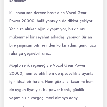
kesinlikle!
Kullanımı son derece basit olan Vozol Gear
Power 20000, hafif yapısıyla da dikkat çekiyor.
Yanınıza alırken ağırlık yapmıyor, bu da onu
mükemmel bir seyahat arkadaşı yapıyor. Bir an
bile şarjınızın bitmesinden korkmadan, gününüzü
rahatça geçirebilirsiniz.
Mojito renk seçeneğiyle Vozol Gear Power
20000, hem estetik hem de işlevsellik arayanlar
için ideal bir tercih. Hem göz alıcı tasarımı hem
de uygun fiyatıyla, bu power bank, günlük
yaşamınızın vazgeçilmezi olmaya aday!