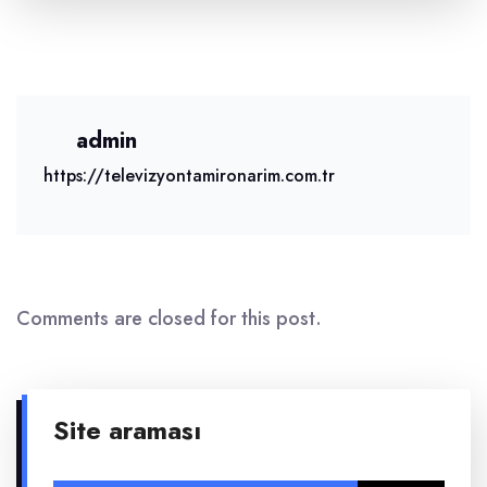
admin
https://televizyontamironarim.com.tr
Comments are closed for this post.
Site araması