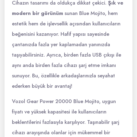
Cihazın tasarımı da oldukça dikkat çekici.
Şık ve
modern bir görünüm
sunan Blue Mojito, hem
estetik hem de işlevsellik açısından kullanıcıların
beğenisini kazanıyor. Hafif yapısı sayesinde
çantanızda fazla yer kaplamadan yanınızda
taşıyabilirsiniz. Ayrıca, birden fazla USB çıkışı ile
aynı anda birden fazla cihazı şarj etme imkanı
sunuyor. Bu, özellikle arkadaşlarınızla seyahat
ederken büyük bir avantaj!
Vozol Gear Power 20000 Blue Mojito, uygun
fiyatı ve yüksek kapasitesi ile kullanıcıların
beklentilerini fazlasıyla karşılıyor. Taşınabilir şarj
cihazı arayışında olanlar için mükemmel bir