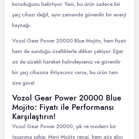
koruduğunu belirtiyor. Yani, bu ürün sadece bir
şarj cihazı değil, aynı zamanda güvenilir bir enerji
kaynağı.
Vozol Gear Power 20000 Blue Mojito, hem fiyatı
hem de sunduğu özelliklerle dikkat çekiyor. Eğer
siz de sürekli hareket halindeyseniz ve güvenilir
bir şarj cihazına ihtiyacınız varsa, bu ürün tam
size göre!
Vozol Gear Power 20000 Blue
Mojito: Fiyatı ile Performansı
Karşılaştırın!
Vozol Gear Power 20000, şık ve modern bir
tasarıma sahip. Mavi Mojito rengi, hem göz alıcı