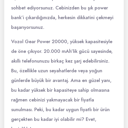
sohbet ediyorsunuz. Cebinizden bu şık power
bank’i çıkardığınızda, herkesin dikkatini çekmeyi
başarıyorsunuz.
Vozol Gear Power 20000, yüksek kapasitesiyle
de öne çıkıyor. 20.000 mAh’lik gücü sayesinde,
akıllı telefonunuzu birkaç kez şarj edebilirsiniz.
Bu, özellikle uzun seyahatlerde veya yoğun
günlerde büyük bir avantaj. Ama en güzel yanı,
bu kadar yüksek bir kapasiteye sahip olmasına
rağmen cebinizi yakmayacak bir fiyatla
sunulması. Peki, bu kadar uygun fiyatlı bir ürün
gerçekten bu kadar iyi olabilir mi? Evet,