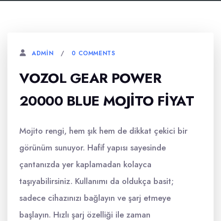
0 COMMENTS
ADMIN
VOZOL GEAR POWER
20000 BLUE MOJITO FIYAT
Mojito rengi, hem şık hem de dikkat çekici bir
görünüm sunuyor. Hafif yapısı sayesinde
çantanızda yer kaplamadan kolayca
taşıyabilirsiniz. Kullanımı da oldukça basit;
sadece cihazınızı bağlayın ve şarj etmeye
başlayın. Hızlı şarj özelliği ile zaman