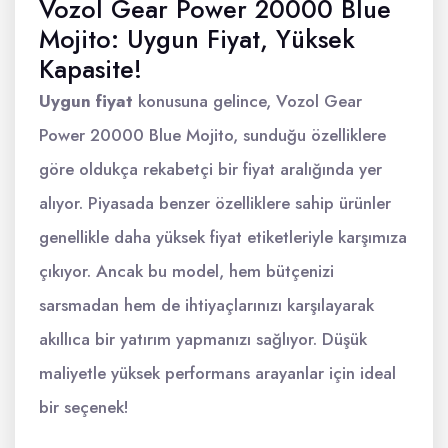
Vozol Gear Power 20000 Blue
Mojito: Uygun Fiyat, Yüksek
Kapasite!
Uygun fiyat
konusuna gelince, Vozol Gear
Power 20000 Blue Mojito, sunduğu özelliklere
göre oldukça rekabetçi bir fiyat aralığında yer
alıyor. Piyasada benzer özelliklere sahip ürünler
genellikle daha yüksek fiyat etiketleriyle karşımıza
çıkıyor. Ancak bu model, hem bütçenizi
sarsmadan hem de ihtiyaçlarınızı karşılayarak
akıllıca bir yatırım yapmanızı sağlıyor. Düşük
maliyetle yüksek performans arayanlar için ideal
bir seçenek!