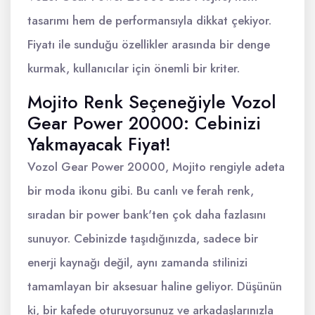
tasarımı hem de performansıyla dikkat çekiyor.
Fiyatı ile sunduğu özellikler arasında bir denge
kurmak, kullanıcılar için önemli bir kriter.
Mojito Renk Seçeneğiyle Vozol
Gear Power 20000: Cebinizi
Yakmayacak Fiyat!
Vozol Gear Power 20000, Mojito rengiyle adeta
bir moda ikonu gibi. Bu canlı ve ferah renk,
sıradan bir power bank'ten çok daha fazlasını
sunuyor. Cebinizde taşıdığınızda, sadece bir
enerji kaynağı değil, aynı zamanda stilinizi
tamamlayan bir aksesuar haline geliyor. Düşünün
ki, bir kafede oturuyorsunuz ve arkadaşlarınızla