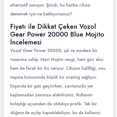
alternatif sunuyor. Şimdi, bu harika cihazı
denemek için ne bekliyorsunuz?
Fiyatı ile Dikkat Çeken Vozol
Gear Power 20000 Blue Mojito
İncelemesi
Vozol Gear Power 20000, şık ve modern bir
tasarıma sahip. Mavi Mojito rengi, hem göz alıcı
hem de ferah bir his veriyor. Cihazın hafifliği, onu
taşıma konusunda büyük bir avantaj sağlıyor.
Dışarıda bir gün geçirirken, çantanızda yer
kaplamadan yanınıza alabilirsiniz. Kullanım
kolaylığı açısından da oldukça pratik. Tek bir
düğme ile açılıp kapatılabiliyor, bu da kullanıcı