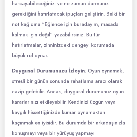
harcayabileceğinizi ve ne zaman durmanız
gerektiğini hatırlatacak ipuçları geliştirin. Belki bir
not kağıdına “Eğlence için buradayım, masada
kalmak için değil” yazabilirsiniz. Bu tür
hatırlatmalar, zihninizdeki dengeyi korumada
büyük rol oynar.
Duygusal Durumunuzu İzleyin
: Oyun oynamak,
stresli bir günün sonunda rahatlama aracı olarak
cazip gelebilir. Ancak, duygusal durumunuz oyun
kararlarınızı etkileyebilir. Kendinizi üzgün veya
kaygılı hissettiğinizde kumar oynamaktan
kaçınmak en iyisidir. Bu durumda bir arkadaşınızla
konuşmayı veya bir yürüyüş yapmayı