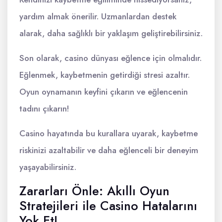
yardım almak önerilir. Uzmanlardan destek
alarak, daha sağlıklı bir yaklaşım geliştirebilirsiniz.
Son olarak, casino dünyası eğlence için olmalıdır.
Eğlenmek, kaybetmenin getirdiği stresi azaltır.
Oyun oynamanın keyfini çıkarın ve eğlencenin
tadını çıkarın!
Casino hayatında bu kurallara uyarak, kaybetme
riskinizi azaltabilir ve daha eğlenceli bir deneyim
yaşayabilirsiniz.
Zararları Önle: Akıllı Oyun
Stratejileri ile Casino Hatalarını
Yok Et!