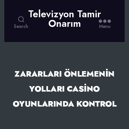
Televizyon Tamir
Onarım
Search
Menu
ZARARLARI ÖNLEMENIN
YOLLARI CASINO
OYUNLARINDA KONTROL