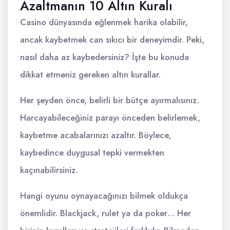
Azaltmanın 10 Altın Kuralı
Casino dünyasında eğlenmek harika olabilir,
ancak kaybetmek can sıkıcı bir deneyimdir. Peki,
nasıl daha az kaybedersiniz? İşte bu konuda
dikkat etmeniz gereken altın kurallar.
Her şeyden önce, belirli bir bütçe ayırmalısınız.
Harcayabileceğiniz parayı önceden belirlemek,
kaybetme acabalarınızı azaltır. Böylece,
kaybedince duygusal tepki vermekten
kaçınabilirsiniz.
Hangi oyunu oynayacağınızı bilmek oldukça
önemlidir. Blackjack, rulet ya da poker… Her