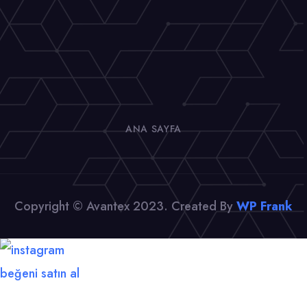
ANA SAYFA
Copyright © Avantex 2023. Created By
WP Frank