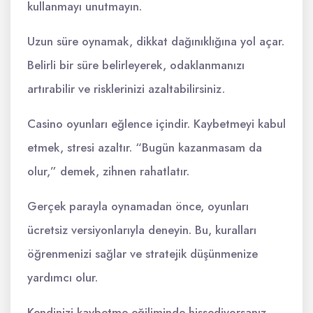
kullanmayı unutmayın.
Uzun süre oynamak, dikkat dağınıklığına yol açar.
Belirli bir süre belirleyerek, odaklanmanızı
artırabilir ve risklerinizi azaltabilirsiniz.
Casino oyunları eğlence içindir. Kaybetmeyi kabul
etmek, stresi azaltır. “Bugün kazanmasam da
olur,” demek, zihnen rahatlatır.
Gerçek parayla oynamadan önce, oyunları
ücretsiz versiyonlarıyla deneyin. Bu, kuralları
öğrenmenizi sağlar ve stratejik düşünmenize
yardımcı olur.
Kendinizi kaybetme eğiliminde hissediyorsanız,