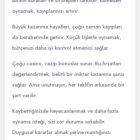
birinin kuralları ve stratejileri farklıdır. Bilmeden
oynamak, kayıplarınızı artırır.
Büyük kazanma hayalleri, çoğu zaman kayıpları
da beraberinde getirir. Küçük fişlerle oynamak,
bütçenizi daha iyi kontrol etmenizi sağlar.
Çoğu casino, cazip bonuslar sunar. Bu fırsatları
değerlendirmek, belirli bir miktar kazanma şansı
sağlar. Ama unutmayın, her teklifin arkasında bir
şart vardır.
Kaybettiğinizde heyecanlanmak ve daha fazla
oynama isteği, sizi zor duruma sokabilir.
Duygusal kararlar almak yerine mantığınızı