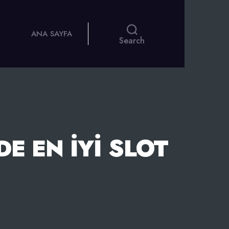
ANA SAYFA
Search
E EN İYI SLOT