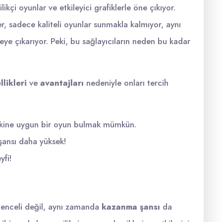
ikçi oyunlar ve etkileyici grafiklerle öne çıkıyor.
r, sadece kaliteli oyunlar sunmakla kalmıyor, aynı
ye çıkarıyor. Peki, bu sağlayıcıların neden bu kadar
llikleri
ve
avantajları
nedeniyle onları tercih
kine uygun bir oyun bulmak mümkün.
ansı daha yüksek!
yfi!
lenceli değil, aynı zamanda
kazanma şansı
da