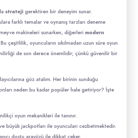
nda
strateji
gerektiren bir deneyim sunar.
ulara farklı temalar ve oynanış tarzları deneme
k meyve makineleri sunarken, diğerleri
modern
. Bu çeşitlilik, oyuncuların sıkılmadan uzun süre oyun
nilirliği de son derece önemlidir; çünkü güvenilir bir
layıcılarına göz atalım. Her birinin sunduğu
 onları neden bu kadar popüler hale getiriyor? İşte
nilikçi oyun mekanikleri ile tanınır.
e büyük jackpotları ile oyuncuları cezbetmektedir.
anıcı dostu arayüzü ile dikkat çeker.