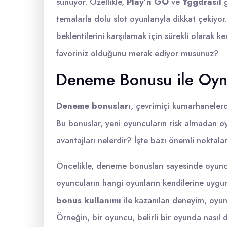
sunuyor. Özellikle,
Play’n GO
ve
Yggdrasil
g
temalarla dolu slot oyunlarıyla dikkat çekiyor
beklentilerini karşılamak için sürekli olarak ken
favoriniz olduğunu merak ediyor musunuz?
Deneme Bonusu ile Oyn
Deneme bonusları
, çevrimiçi kumarhanelerd
Bu bonuslar, yeni oyuncuların risk almadan oy
avantajları nelerdir? İşte bazı önemli noktalar
Öncelikle, deneme bonusları sayesinde oyuncula
oyuncuların hangi oyunların kendilerine uygu
bonus kullanımı
ile kazanılan deneyim, oyuncu
Örneğin, bir oyuncu, belirli bir oyunda nasıl 