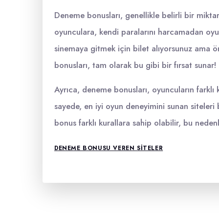
Deneme bonusları, genellikle belirli bir mikta
oyunculara, kendi paralarını harcamadan oyu
sinemaya gitmek için bilet alıyorsunuz ama ön
bonusları, tam olarak bu gibi bir fırsat sunar!
Ayrıca, deneme bonusları, oyuncuların farklı 
sayede, en iyi oyun deneyimini sunan siteleri
bonus farklı kurallara sahip olabilir, bu nede
DENEME BONUSU VEREN SITELER