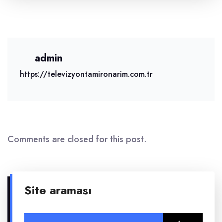
admin
https://televizyontamironarim.com.tr
Comments are closed for this post.
Site araması
Arama: