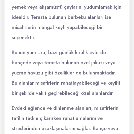
yemek veya akşamüstü çaylarını yudumlamak için
idealdir. Terasta bulunan barbekü alanları ise
misafirlerin mangal keyfi yapabileceği bir
seçenektir.
Bunun yanı sıra, bazı günlük kiralık evlerde
bahçede veya terasta bulunan özel jakuzi veya
yüzme havuzu gibi özellikler de bulunmaktadır.
Bu alanlar misafirlerin rahatlayabileceği ve keyifli
bir şekilde vakit geçirebileceği özel alanlardır.
Evdeki eğlence ve dinlenme alanları, misafirlerin
tatilin tadını çıkarırken rahatlamalarını ve
streslerinden uzaklaşmalarını sağlar. Bahçe veya