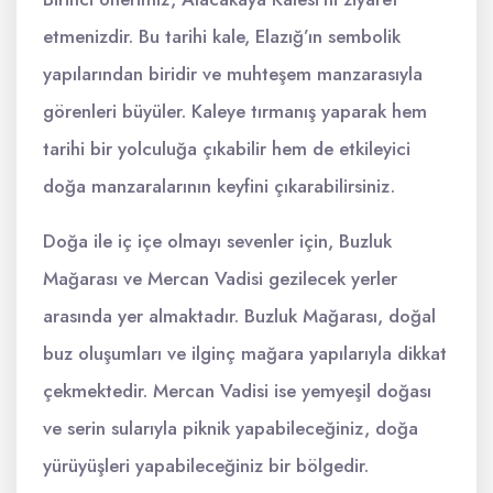
etmenizdir. Bu tarihi kale, Elazığ’ın sembolik
yapılarından biridir ve muhteşem manzarasıyla
görenleri büyüler. Kaleye tırmanış yaparak hem
tarihi bir yolculuğa çıkabilir hem de etkileyici
doğa manzaralarının keyfini çıkarabilirsiniz.
Doğa ile iç içe olmayı sevenler için, Buzluk
Mağarası ve Mercan Vadisi gezilecek yerler
arasında yer almaktadır. Buzluk Mağarası, doğal
buz oluşumları ve ilginç mağara yapılarıyla dikkat
çekmektedir. Mercan Vadisi ise yemyeşil doğası
ve serin sularıyla piknik yapabileceğiniz, doğa
yürüyüşleri yapabileceğiniz bir bölgedir.