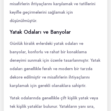
misafirlerin ihtiyaçlarını karşılamak ve tatillerini
keyifle geçirmelerini sağlamak için
düşünülmüştür.
Yatak Odaları ve Banyolar
Günlük kiralık evlerdeki yatak odaları ve
banyolar, konforlu ve rahat bir konaklama
deneyimi sunmak için özenle tasarlanmıştır. Yatak
odaları genellikle ferah ve modern bir tarzda
dekore edilmiştir ve misafirlerin ihtiyaçlarını
karşılamak için gerekli olanaklara sahiptir.
Yatak odalarında genellikle çift kişilik yatak veya
tek kişilik yataklar bulunur. Yatakların yanı sıra,