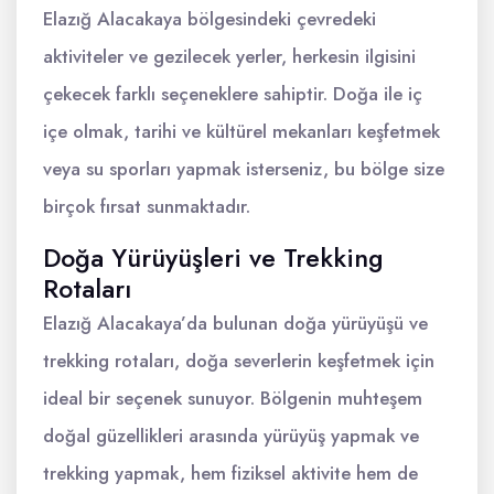
Elazığ Alacakaya bölgesindeki çevredeki
aktiviteler ve gezilecek yerler, herkesin ilgisini
çekecek farklı seçeneklere sahiptir. Doğa ile iç
içe olmak, tarihi ve kültürel mekanları keşfetmek
veya su sporları yapmak isterseniz, bu bölge size
birçok fırsat sunmaktadır.
Doğa Yürüyüşleri ve Trekking
Rotaları
Elazığ Alacakaya’da bulunan doğa yürüyüşü ve
trekking rotaları, doğa severlerin keşfetmek için
ideal bir seçenek sunuyor. Bölgenin muhteşem
doğal güzellikleri arasında yürüyüş yapmak ve
trekking yapmak, hem fiziksel aktivite hem de