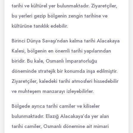
tarihi ve kültürel yer bulunmaktadır. Ziyaretçiler,
bu yerleri gezip bölgenin zengin tarihine ve
kültürüne tanıklık edebilir.
Birinci Dünya Savaşı’ndan kalma tarihi Alacakaya
Kalesi, bölgenin en önemli tarihi yapılarından
biridir. Bu kale, Osmanlı İmparatorluğu
döneminde stratejik bir konumda inşa edilmiştir.
Ziyaretçiler, kaledeki tarihi atmosferi hissedebilir
ve muhteşem manzarayı izleyebilirler.
Bölgede ayrıca tarihi camiler ve kiliseler
bulunmaktadır. Elazığ Alacakaya’da yer alan
tarihi camiler, Osmanlı dönemine ait mimari