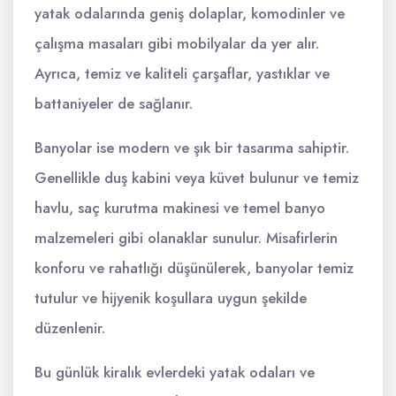
yatak odalarında geniş dolaplar, komodinler ve
çalışma masaları gibi mobilyalar da yer alır.
Ayrıca, temiz ve kaliteli çarşaflar, yastıklar ve
battaniyeler de sağlanır.
Banyolar ise modern ve şık bir tasarıma sahiptir.
Genellikle duş kabini veya küvet bulunur ve temiz
havlu, saç kurutma makinesi ve temel banyo
malzemeleri gibi olanaklar sunulur. Misafirlerin
konforu ve rahatlığı düşünülerek, banyolar temiz
tutulur ve hijyenik koşullara uygun şekilde
düzenlenir.
Bu günlük kiralık evlerdeki yatak odaları ve