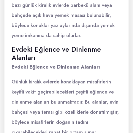
bazı günlük kiralık evlerde barbekü alanı veya
bahçede açık hava yemek masası bulunabilir,
böylece konuklar yaz aylarında dışarıda yemek
yeme imkanına da sahip olurlar.
Evdeki Eğlence ve Dinlenme
Alanları
Evdeki Eğlence ve Dinlenme Alanları
Günlük kiralık evlerde konaklayan misafirlerin
keyifli vakit geçirebilecekleri çeşitli eğlence ve
dinlenme alanları bulunmaktadır. Bu alanlar, evin
bahçesi veya terası gibi özelliklerle donatılmıştır,
böylece misafirlerin doğanın tadını
çıkarabilecekleri rahat bir ortam sunar.