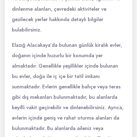
dinlenme alanları, çevredeki aktiviteler ve
gezilecek yerler hakkında detaylı bilgiler
bulabilirsiniz.
Elazığ Alacakaya’da bulunan günlük kiralık evler,
doğanın içinde huzurlu bir konumda yer
almaktadır. Genellikle yeşillikler içinde bulunan
bu evler, doğa ile iç içe bir tatil imkanı
sunmaktadır. Evlerin genellikle bahçe veya teras
gibi dış mekanları bulunmaktadır, bu alanlarda
keyifli vakit geçirebilir ve dinlenebilirsiniz. Ayrıca,
evlerin içinde geniş ve rahat oturma alanları da
bulunmaktadır. Bu alanlarda aileniz veya