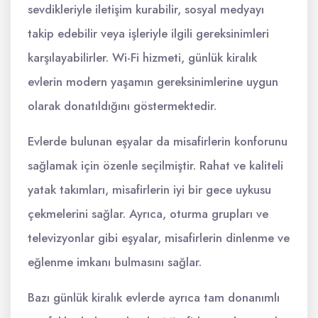
sevdikleriyle iletişim kurabilir, sosyal medyayı
takip edebilir veya işleriyle ilgili gereksinimleri
karşılayabilirler. Wi-Fi hizmeti, günlük kiralık
evlerin modern yaşamın gereksinimlerine uygun
olarak donatıldığını göstermektedir.
Evlerde bulunan eşyalar da misafirlerin konforunu
sağlamak için özenle seçilmiştir. Rahat ve kaliteli
yatak takımları, misafirlerin iyi bir gece uykusu
çekmelerini sağlar. Ayrıca, oturma grupları ve
televizyonlar gibi eşyalar, misafirlerin dinlenme ve
eğlenme imkanı bulmasını sağlar.
Bazı günlük kiralık evlerde ayrıca tam donanımlı