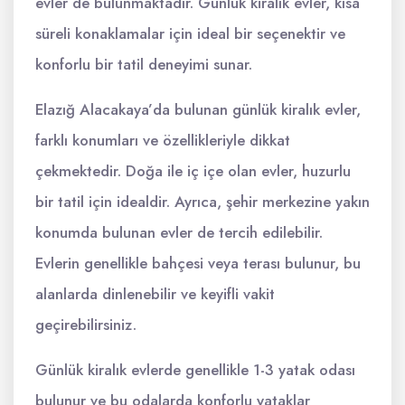
evler de bulunmaktadır. Günlük kiralık evler, kısa
süreli konaklamalar için ideal bir seçenektir ve
konforlu bir tatil deneyimi sunar.
Elazığ Alacakaya’da bulunan günlük kiralık evler,
farklı konumları ve özellikleriyle dikkat
çekmektedir. Doğa ile iç içe olan evler, huzurlu
bir tatil için idealdir. Ayrıca, şehir merkezine yakın
konumda bulunan evler de tercih edilebilir.
Evlerin genellikle bahçesi veya terası bulunur, bu
alanlarda dinlenebilir ve keyifli vakit
geçirebilirsiniz.
Günlük kiralık evlerde genellikle 1-3 yatak odası
bulunur ve bu odalarda konforlu yataklar