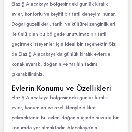
Elazığ Alacakaya bölgesindeki günlük kiralık
evler, konforlu ve keyifli bir tatil deneyimi sunar.
Doğal güzellikleri, tarihi ve kültürel zenginlikleri
ile ünlü olan bu bölgede unutulmaz bir tatil
geçirmek isteyenler için ideal bir seçenektir. Siz
de Elazığ Alacakaya’da günlük kiralık evlerde
konaklayarak, doğanın ve tarihin tadını
çıkarabilirsiniz.
Evlerin Konumu ve Özellikleri
Elazığ Alacakaya bölgesindeki günlük kiralık
evler, konumları ve özellikleriyle dikkat
çekmektedir. Bu evler, doğanın içinde huzurlu bir
konumda yer almaktadır. Alacakaya’nın