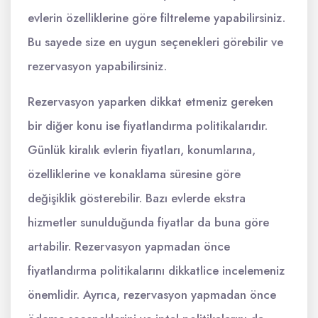
evlerin özelliklerine göre filtreleme yapabilirsiniz.
Bu sayede size en uygun seçenekleri görebilir ve
rezervasyon yapabilirsiniz.
Rezervasyon yaparken dikkat etmeniz gereken
bir diğer konu ise fiyatlandırma politikalarıdır.
Günlük kiralık evlerin fiyatları, konumlarına,
özelliklerine ve konaklama süresine göre
değişiklik gösterebilir. Bazı evlerde ekstra
hizmetler sunulduğunda fiyatlar da buna göre
artabilir. Rezervasyon yapmadan önce
fiyatlandırma politikalarını dikkatlice incelemeniz
önemlidir. Ayrıca, rezervasyon yapmadan önce