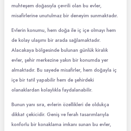
muhteşem doğasıyla çevrili olan bu evler,
misafirlerine unutulmaz bir deneyim sunmaktadır.
Evlerin konumu, hem doğa ile iç içe olmayı hem
de kolay ulaşımı bir arada sağlamaktadır.
Alacakaya bölgesinde bulunan günlük kiralık
evler, şehir merkezine yakın bir konumda yer
almaktadır. Bu sayede misafirler, hem doğayla iç
içe bir tatil yapabilir hem de şehirdeki
olanaklardan kolaylıkla faydalanabilir.
Bunun yanı sıra, evlerin özellikleri de oldukça
dikkat çekicidir. Geniş ve ferah tasarımlarıyla
konforlu bir konaklama imkanı sunan bu evler,