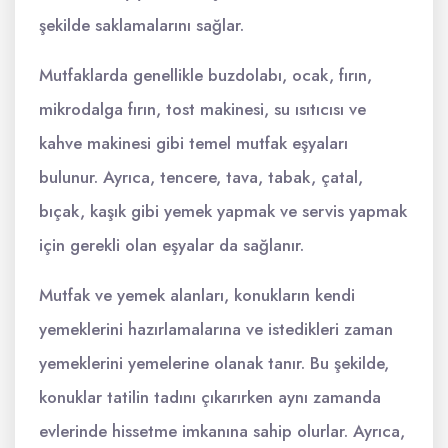
şekilde saklamalarını sağlar.
Mutfaklarda genellikle buzdolabı, ocak, fırın,
mikrodalga fırın, tost makinesi, su ısıtıcısı ve
kahve makinesi gibi temel mutfak eşyaları
bulunur. Ayrıca, tencere, tava, tabak, çatal,
bıçak, kaşık gibi yemek yapmak ve servis yapmak
için gerekli olan eşyalar da sağlanır.
Mutfak ve yemek alanları, konukların kendi
yemeklerini hazırlamalarına ve istedikleri zaman
yemeklerini yemelerine olanak tanır. Bu şekilde,
konuklar tatilin tadını çıkarırken aynı zamanda
evlerinde hissetme imkanına sahip olurlar. Ayrıca,