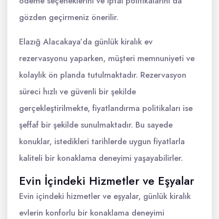
ödeme seçeneklerini ve iptal politikalarını da
gözden geçirmeniz önerilir.
Elazığ Alacakaya’da günlük kiralık ev
rezervasyonu yaparken, müşteri memnuniyeti ve
kolaylık ön planda tutulmaktadır. Rezervasyon
süreci hızlı ve güvenli bir şekilde
gerçekleştirilmekte, fiyatlandırma politikaları ise
şeffaf bir şekilde sunulmaktadır. Bu sayede
konuklar, istedikleri tarihlerde uygun fiyatlarla
kaliteli bir konaklama deneyimi yaşayabilirler.
Evin İçindeki Hizmetler ve Eşyalar
Evin içindeki hizmetler ve eşyalar, günlük kiralık
evlerin konforlu bir konaklama deneyimi