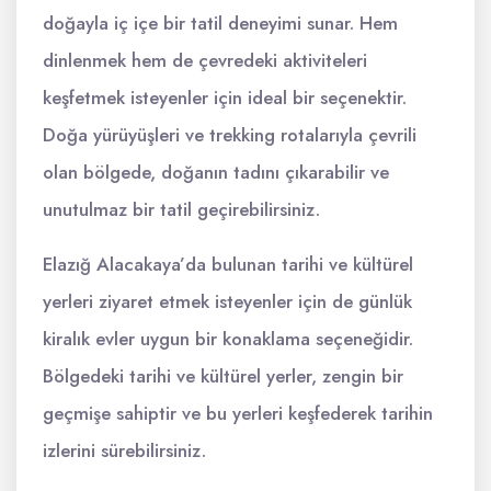
doğayla iç içe bir tatil deneyimi sunar. Hem
dinlenmek hem de çevredeki aktiviteleri
keşfetmek isteyenler için ideal bir seçenektir.
Doğa yürüyüşleri ve trekking rotalarıyla çevrili
olan bölgede, doğanın tadını çıkarabilir ve
unutulmaz bir tatil geçirebilirsiniz.
Elazığ Alacakaya’da bulunan tarihi ve kültürel
yerleri ziyaret etmek isteyenler için de günlük
kiralık evler uygun bir konaklama seçeneğidir.
Bölgedeki tarihi ve kültürel yerler, zengin bir
geçmişe sahiptir ve bu yerleri keşfederek tarihin
izlerini sürebilirsiniz.