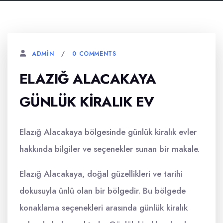
0 COMMENTS
ADMIN
ELAZIĞ ALACAKAYA
GÜNLÜK KIRALIK EV
Elazığ Alacakaya bölgesinde günlük kiralık evler
hakkında bilgiler ve seçenekler sunan bir makale.
Elazığ Alacakaya, doğal güzellikleri ve tarihi
dokusuyla ünlü olan bir bölgedir. Bu bölgede
konaklama seçenekleri arasında günlük kiralık