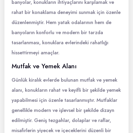
banyolar, konukların ihtiyaçlarını karşılamak ve
rahat bir konaklama deneyimi sunmak için özenle
düzenlenmiştir. Hem yatak odalarının hem de
banyoların konforlu ve modern bir tarzda
tasarlanması, konuklara evlerindeki rahatlığı
hissettirmeyi amaçlar.
Mutfak ve Yemek Alanı
Günlük kiralık evlerde bulunan mutfak ve yemek
alanı, konukların rahat ve keyifli bir şekilde yemek
yapabilmesi için özenle tasarlanmıştır. Mutfaklar
genellikle modern ve işlevsel bir şekilde dizayn
edilmiştir. Geniş tezgahlar, dolaplar ve raflar,
misafirlerin yiyecek ve içeceklerini düzenli bir