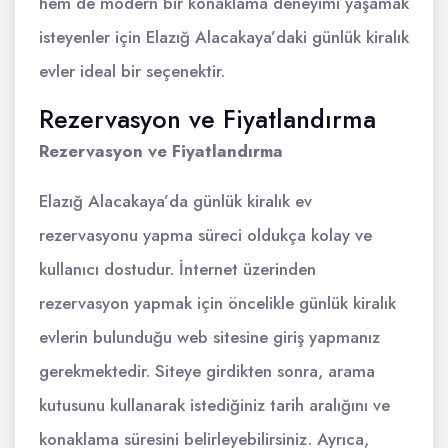
hem de modern bir konaklama deneyimi yaşamak
isteyenler için Elazığ Alacakaya’daki günlük kiralık
evler ideal bir seçenektir.
Rezervasyon ve Fiyatlandırma
Rezervasyon ve Fiyatlandırma
Elazığ Alacakaya’da günlük kiralık ev
rezervasyonu yapma süreci oldukça kolay ve
kullanıcı dostudur. İnternet üzerinden
rezervasyon yapmak için öncelikle günlük kiralık
evlerin bulunduğu web sitesine giriş yapmanız
gerekmektedir. Siteye girdikten sonra, arama
kutusunu kullanarak istediğiniz tarih aralığını ve
konaklama süresini belirleyebilirsiniz. Ayrıca,