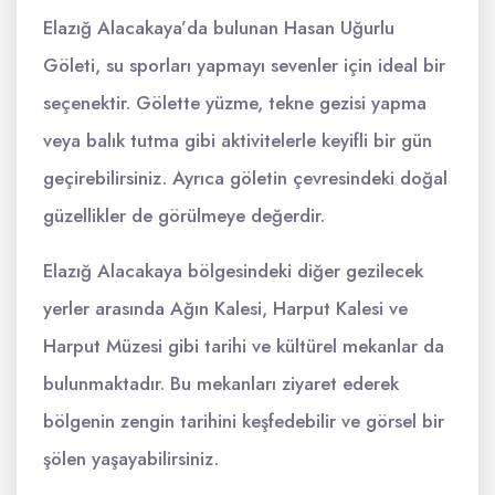
Elazığ Alacakaya’da bulunan Hasan Uğurlu
Göleti, su sporları yapmayı sevenler için ideal bir
seçenektir. Gölette yüzme, tekne gezisi yapma
veya balık tutma gibi aktivitelerle keyifli bir gün
geçirebilirsiniz. Ayrıca göletin çevresindeki doğal
güzellikler de görülmeye değerdir.
Elazığ Alacakaya bölgesindeki diğer gezilecek
yerler arasında Ağın Kalesi, Harput Kalesi ve
Harput Müzesi gibi tarihi ve kültürel mekanlar da
bulunmaktadır. Bu mekanları ziyaret ederek
bölgenin zengin tarihini keşfedebilir ve görsel bir
şölen yaşayabilirsiniz.