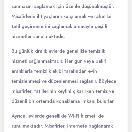
sunmasını sağlamak için özenle düşünülmüştür.
Misafirlerin ihtiyaçlarını karşılamak ve rahat bir
tatil geçirmelerini sağlamak amacıyla çeşitli
hizmetler sunulmaktadır.
Bu günlük kiralık evlerde genellikle temizlik
hizmeti sağlanmaktadır. Her gün veya belirli
aralıklarla temizlik ekibi tarafından evin
temizlenmesi ve düzenlenmesi sağlanır. Böylece
misafirler, tatillerinin keyfini çıkarırken temiz ve
düzenli bir ortamda konaklama imkanı bulurlar.
Ayrıca, evlerde genellikle Wi-Fi hizmeti de
sunulmaktadır. Misafirler, internete bağlanarak