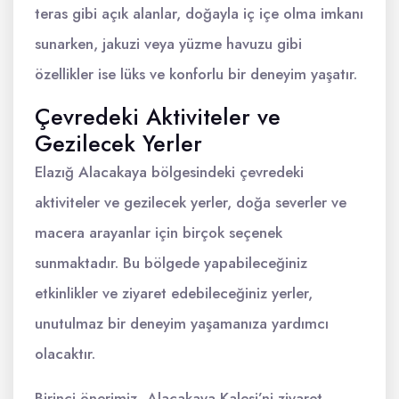
teras gibi açık alanlar, doğayla iç içe olma imkanı
sunarken, jakuzi veya yüzme havuzu gibi
özellikler ise lüks ve konforlu bir deneyim yaşatır.
Çevredeki Aktiviteler ve
Gezilecek Yerler
Elazığ Alacakaya bölgesindeki çevredeki
aktiviteler ve gezilecek yerler, doğa severler ve
macera arayanlar için birçok seçenek
sunmaktadır. Bu bölgede yapabileceğiniz
etkinlikler ve ziyaret edebileceğiniz yerler,
unutulmaz bir deneyim yaşamanıza yardımcı
olacaktır.
Birinci önerimiz, Alacakaya Kalesi’ni ziyaret