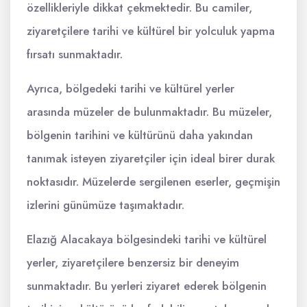
özellikleriyle dikkat çekmektedir. Bu camiler,
ziyaretçilere tarihi ve kültürel bir yolculuk yapma
fırsatı sunmaktadır.
Ayrıca, bölgedeki tarihi ve kültürel yerler
arasında müzeler de bulunmaktadır. Bu müzeler,
bölgenin tarihini ve kültürünü daha yakından
tanımak isteyen ziyaretçiler için ideal birer durak
noktasıdır. Müzelerde sergilenen eserler, geçmişin
izlerini günümüze taşımaktadır.
Elazığ Alacakaya bölgesindeki tarihi ve kültürel
yerler, ziyaretçilere benzersiz bir deneyim
sunmaktadır. Bu yerleri ziyaret ederek bölgenin