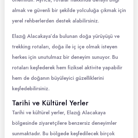
almak ve güvenli bir şekilde yolculuğa çıkmak için
yerel rehberlerden destek alabilirsiniz.
Elazığ Alacakaya’da bulunan doğa yürüyüşü ve
trekking rotaları, doğa ile iç içe olmak isteyen
herkes için unutulmaz bir deneyim sunuyor. Bu
rotaları keşfederek hem fiziksel aktivite yapabilir
hem de doğanın büyüleyici güzelliklerini
keşfedebilirsiniz.
Tarihi ve Kültürel Yerler
Tarihi ve kültürel yerler, Elazığ Alacakaya
bölgesinde ziyaretçilere benzersiz deneyimler
sunmaktadır. Bu bölgede keşfedilecek birçok