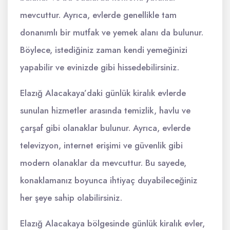
mevcuttur. Ayrıca, evlerde genellikle tam
donanımlı bir mutfak ve yemek alanı da bulunur.
Böylece, istediğiniz zaman kendi yemeğinizi
yapabilir ve evinizde gibi hissedebilirsiniz.
Elazığ Alacakaya’daki günlük kiralık evlerde
sunulan hizmetler arasında temizlik, havlu ve
çarşaf gibi olanaklar bulunur. Ayrıca, evlerde
televizyon, internet erişimi ve güvenlik gibi
modern olanaklar da mevcuttur. Bu sayede,
konaklamanız boyunca ihtiyaç duyabileceğiniz
her şeye sahip olabilirsiniz.
Elazığ Alacakaya bölgesinde günlük kiralık evler,