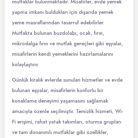
mutfaklar bulunmaktadır. Misafirler, evde yemek
yapma imkanı buldukları için dışarıda yemek
yeme masraflarından tasarruf edebilirler.
Mutfakta bulunan buzdolabı, ocak, fırın,
mikrodalga fırın ve mutfak gereçleri gibi eşyalar,
misafirlerin kendi yemeklerini hazırlamalarını
kolaylaştırır.
Günlük kiralık evlerde sunulan hizmetler ve evde
bulunan eşyalar, misafirlerin konforlu bir
konaklama deneyimi yaşamasını sağlamak
amacıyla özenle seçilmiştir. Temizlik hizmeti, Wi-
Fi erişimi, rahat yatak takımları, oturma grupları
ve tam donanımlı mutfaklar gibi özellikler,