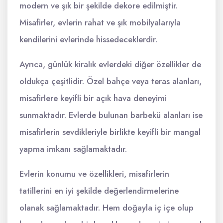
modern ve şık bir şekilde dekore edilmiştir.
Misafirler, evlerin rahat ve şık mobilyalarıyla
kendilerini evlerinde hissedeceklerdir.
Ayrıca, günlük kiralık evlerdeki diğer özellikler de
oldukça çeşitlidir. Özel bahçe veya teras alanları,
misafirlere keyifli bir açık hava deneyimi
sunmaktadır. Evlerde bulunan barbekü alanları ise
misafirlerin sevdikleriyle birlikte keyifli bir mangal
yapma imkanı sağlamaktadır.
Evlerin konumu ve özellikleri, misafirlerin
tatillerini en iyi şekilde değerlendirmelerine
olanak sağlamaktadır. Hem doğayla iç içe olup