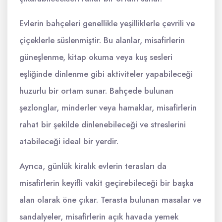
Evlerin bahçeleri genellikle yeşilliklerle çevrili ve
çiçeklerle süslenmiştir. Bu alanlar, misafirlerin
güneşlenme, kitap okuma veya kuş sesleri
eşliğinde dinlenme gibi aktiviteler yapabileceği
huzurlu bir ortam sunar. Bahçede bulunan
şezlonglar, minderler veya hamaklar, misafirlerin
rahat bir şekilde dinlenebileceği ve streslerini
atabileceği ideal bir yerdir.
Ayrıca, günlük kiralık evlerin terasları da
misafirlerin keyifli vakit geçirebileceği bir başka
alan olarak öne çıkar. Terasta bulunan masalar ve
sandalyeler, misafirlerin açık havada yemek