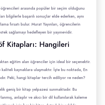
 öğrencileri arasında popüler bir seçim olduğunu
rı bilgilerle başarılı sonuçlar elde ederken, aynı
ma fırsatı bulur. Murat Yayınları, öğrencilerin
stek sağlamayı hedefleyen bir yayınevidir.
f Kitapları: Hangileri
ktan eğitim alan öğrenciler için ideal bir seçenektir.
kaliteli kaynaklara ulaşmaktır. İşte bu noktada, En
dır. Peki, hangi kitaplar tercih ediliyor ve neden?
lik geniş bir kitap yelpazesi sunmaktadır. Bu
lanmış, anlaşılır ve akıcı bir dil kullanılarak kaleme