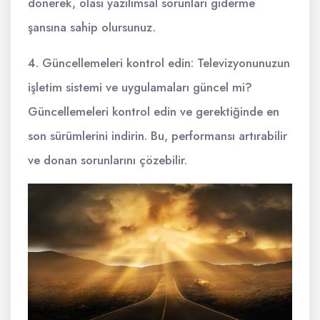
dönerek, olası yazılımsal sorunları giderme
şansına sahip olursunuz.
4. Güncellemeleri kontrol edin: Televizyonunuzun
işletim sistemi ve uygulamaları güncel mi?
Güncellemeleri kontrol edin ve gerektiğinde en
son sürümlerini indirin. Bu, performansı artırabilir
ve donan sorunlarını çözebilir.