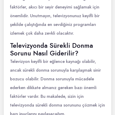
faktörler, akıcı bir seyir deneyimi sağlamak için
önemlidir. Unutmayın, televizyonunuz keyifli bir
şekilde çalıştığında en sevdiğiniz programları
izlemek çok daha zevkli olacaktır.
Televizyonda Sürekli Donma
Sorunu Nasıl Giderilir?
Televizyon keyifli bir eğlence kaynağı olabilir,
ancak sürekli donma sorunuyla karşılaşmak sinir
bozucu olabilir. Donma sorunuyla mücadele
ederken dikkate almanız gereken bazı önemli
faktörler vardır. Bu makalede, sizin için
televizyonda sürekli donma sorununu çözmek için
bazı ipuçlarını paylaşacağım.