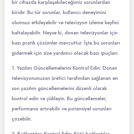
bir cihazda karşılaşabileceğimiz sorunlardan
biridir. Bu tür sorunlar, kullanıcı deneyimini
olumsuz etkileyebilir ve televizyon izleme keyfini
baltalayabilir. Neyse ki, donan televizyonlar için
bazı pratik çözümler mevcuttur. İşte bu sorunları
gidermek için size yardımcı olacak bazı ipuçları:
1. Yazılım Güncellemelerini Kontrol Edin: Donan
televizyonunuzun üretici tarafından sağlanan en
son yazılım güncellemelerini düzenli olarak
kontrol edin ve yükleyin. Bu güncellemeler,
performansı artırabilir ve potansiyel sorunları
çözebilir.
2. Bağlantıları Kontrol Edin: Kötü bağlantılar,