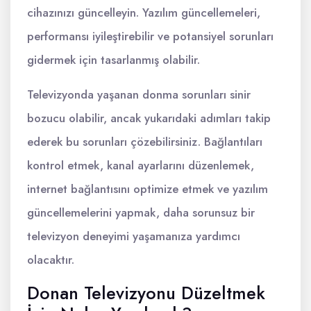
cihazınızı güncelleyin. Yazılım güncellemeleri,
performansı iyileştirebilir ve potansiyel sorunları
gidermek için tasarlanmış olabilir.
Televizyonda yaşanan donma sorunları sinir
bozucu olabilir, ancak yukarıdaki adımları takip
ederek bu sorunları çözebilirsiniz. Bağlantıları
kontrol etmek, kanal ayarlarını düzenlemek,
internet bağlantısını optimize etmek ve yazılım
güncellemelerini yapmak, daha sorunsuz bir
televizyon deneyimi yaşamanıza yardımcı
olacaktır.
Donan Televizyonu Düzeltmek