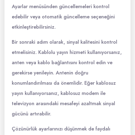
Ayarlar menüsünden güncellemeleri kontrol
edebilir veya otomatik güncelleme seçeneğini
etkinleştirebilirsiniz.
Bir sonraki adım olarak, sinyal kalitesini kontrol
etmelisiniz. Kablolu yayın hizmeti kullanıyorsanız,
anten veya kablo bağlantısını kontrol edin ve
gerekirse yenileyin. Antenin doğru
konumlandırılması da önemlidir. Eğer kablosuz
yayın kullanıyorsanız, kablosuz modem ile
televizyon arasındaki mesafeyi azaltmak sinyal
gücünü artırabilir.
Çözünürlük ayarlarınızı düşünmek de faydalı