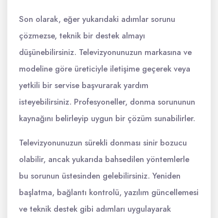
Son olarak, eğer yukarıdaki adımlar sorunu
çözmezse, teknik bir destek almayı
düşünebilirsiniz. Televizyonunuzun markasına ve
modeline göre üreticiyle iletişime geçerek veya
yetkili bir servise başvurarak yardım
isteyebilirsiniz. Profesyoneller, donma sorununun
kaynağını belirleyip uygun bir çözüm sunabilirler.
Televizyonunuzun sürekli donması sinir bozucu
olabilir, ancak yukarıda bahsedilen yöntemlerle
bu sorunun üstesinden gelebilirsiniz. Yeniden
başlatma, bağlantı kontrolü, yazılım güncellemesi
ve teknik destek gibi adımları uygulayarak