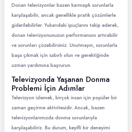
Donan televizyonlar bazen karmaşık sorunlarla
karşılaşabilir, ancak genellikle pratik çözümlerle
giderilebilirler. Yukarıdaki ipuçlarını takip ederek,
donan televizyonunuzun performansını artırabilir
ve sorunları çözebilirsiniz. Unutmayın, sorunlarla
başa çıkmak için sabırlı olun ve gerektiğinde
uzman yardımına başvurun.
Televizyonda Yaşanan Donma
Problemi İçin Adımlar
Televizyon izlemek, birçok insan için popüler bir
zaman geçirme aktivitesidir. Ancak, bazen
televizyonlarımızda donma sorunlarıyla
karşılaşabiliriz. Bu durum, keyifli bir deneyimi