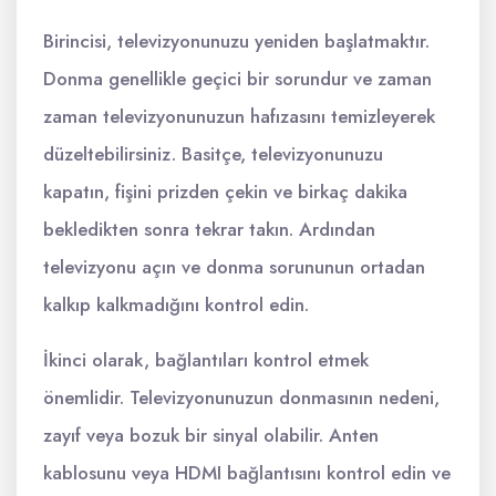
Birincisi, televizyonunuzu yeniden başlatmaktır.
Donma genellikle geçici bir sorundur ve zaman
zaman televizyonunuzun hafızasını temizleyerek
düzeltebilirsiniz. Basitçe, televizyonunuzu
kapatın, fişini prizden çekin ve birkaç dakika
bekledikten sonra tekrar takın. Ardından
televizyonu açın ve donma sorununun ortadan
kalkıp kalkmadığını kontrol edin.
İkinci olarak, bağlantıları kontrol etmek
önemlidir. Televizyonunuzun donmasının nedeni,
zayıf veya bozuk bir sinyal olabilir. Anten
kablosunu veya HDMI bağlantısını kontrol edin ve