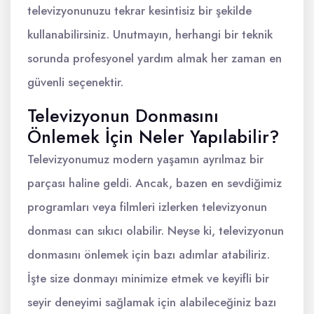
televizyonunuzu tekrar kesintisiz bir şekilde
kullanabilirsiniz. Unutmayın, herhangi bir teknik
sorunda profesyonel yardım almak her zaman en
güvenli seçenektir.
Televizyonun Donmasını
Önlemek İçin Neler Yapılabilir?
Televizyonumuz modern yaşamın ayrılmaz bir
parçası haline geldi. Ancak, bazen en sevdiğimiz
programları veya filmleri izlerken televizyonun
donması can sıkıcı olabilir. Neyse ki, televizyonun
donmasını önlemek için bazı adımlar atabiliriz.
İşte size donmayı minimize etmek ve keyifli bir
seyir deneyimi sağlamak için alabileceğiniz bazı