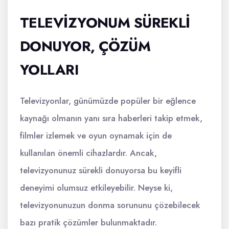
TELEVIZYONUM SÜREKLI
DONUYOR, ÇÖZÜM
YOLLARI
Televizyonlar, günümüzde popüler bir eğlence
kaynağı olmanın yanı sıra haberleri takip etmek,
filmler izlemek ve oyun oynamak için de
kullanılan önemli cihazlardır. Ancak,
televizyonunuz sürekli donuyorsa bu keyifli
deneyimi olumsuz etkileyebilir. Neyse ki,
televizyonunuzun donma sorununu çözebilecek
bazı pratik çözümler bulunmaktadır.