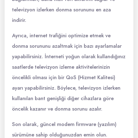
televizyon izlerken donma sorununu en aza
indirir.
Ayrıca, internet trafiğini optimize etmek ve
donma sorununu azaltmak için bazı ayarlamalar
yapabilirsiniz. İnterneti yoğun olarak kullandığınız
saatlerde televizyon izleme aktivitelerinizin
öncelikli olması için bir QoS (Hizmet Kalitesi)
ayarı yapabilirsiniz. Böylece, televizyon izlerken
kullanılan bant genişliği diğer cihazlara göre
öncelik kazanır ve donma sorunu azalır.
Son olarak, güncel modem firmware (yazılım)
sürümüne sahip olduğunuzdan emin olun.