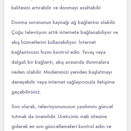
kalitesini artırabilir ve donmayı azaltabilir.
Donma sorununun kaynağı ağ bağlantısı olabilir.
Çoğu televizyon artık internete bağlanabiliyor ve
akış hizmetlerini kullanabiliyor. İnternet
bağlantınızın hızını kontrol edin. Yavaş veya
dalgalı bir bağlantı, akış sırasında donmalara
neden olabilir. Modeminizi yeniden başlatmayı
deneyebilir veya internet sağlayıcınızla iletişime
geçebilirsiniz.
Son olarak, televizyonunuzun yazılımını güncel
tutmak da önemlidir. Üreticinin web sitesine
giderek en son güncellemeleri kontrol edin ve