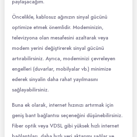
paylaşacağım.
Öncelikle, kablosuz ağınızın sinyal gücünü
optimize etmek önemlidir. Modeminizin,
televizyona olan mesafesini azaltarak veya
modem yerini değiştirerek sinyal gücünü
artırabilirsiniz. Ayrıca, modeminizi çevreleyen
engelleri (duvarlar, mobilyalar vb.) minimize
ederek sinyalin daha rahat yayılmasını
sağlayabilirsiniz.
Buna ek olarak, internet hızınızı artırmak için
geniş bant bağlantısı seçeneğini düşünebilirsiniz.
Fiber optik veya VDSL gibi yüksek hızlı internet
bağlantıları, daha hızlı veri aktarımı sağlar ve