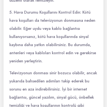
düzenli olarak temizleyin.
5. Hava Durumu Koşullarını Kontrol Edin: Kötü
hava koşulları da televizyonun donmasına neden
olabilir. Eğer uydu veya kablo bağlantısı
kullanıyorsanız, kötü hava koşullarında sinyal
kaybına daha yatkın olabilirsiniz. Bu durumda,
antenleri veya kabloları kontrol edin ve gerekirse
yeniden yerleştirin.
Televizyonun donması sinir bozucu olabilir, ancak
yukarıda bahsedilen adımları takip ederek bu
sorunu en aza indirebilirsiniz. İyi bir internet
bağlantısı, güncel yazılım, sinyal gücü, önbellek
temizliği ve hava koşullarının kontrolü gibi