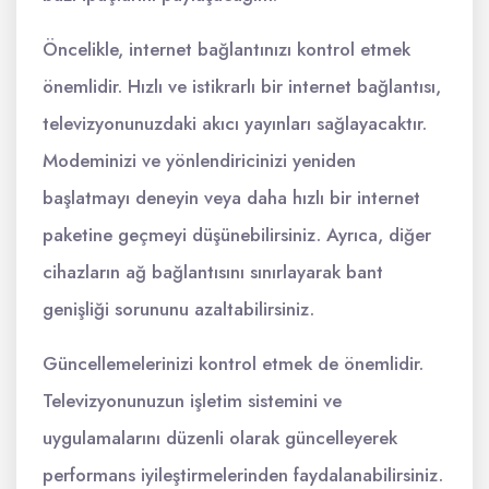
Öncelikle, internet bağlantınızı kontrol etmek
önemlidir. Hızlı ve istikrarlı bir internet bağlantısı,
televizyonunuzdaki akıcı yayınları sağlayacaktır.
Modeminizi ve yönlendiricinizi yeniden
başlatmayı deneyin veya daha hızlı bir internet
paketine geçmeyi düşünebilirsiniz. Ayrıca, diğer
cihazların ağ bağlantısını sınırlayarak bant
genişliği sorununu azaltabilirsiniz.
Güncellemelerinizi kontrol etmek de önemlidir.
Televizyonunuzun işletim sistemini ve
uygulamalarını düzenli olarak güncelleyerek
performans iyileştirmelerinden faydalanabilirsiniz.