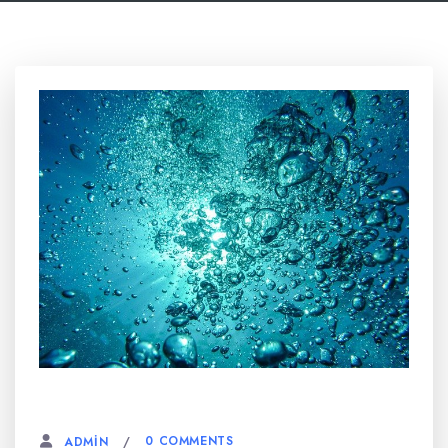
6 AĞUSTOS, 2023
0 COMMENTS
ADMIN