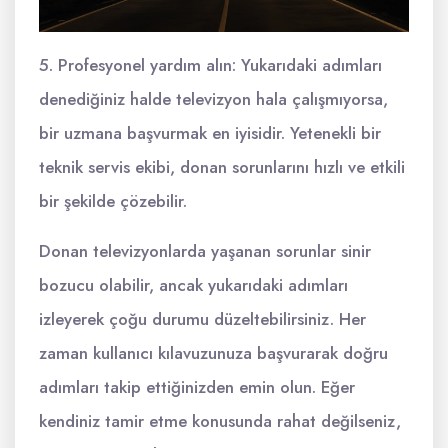
5. Profesyonel yardım alın: Yukarıdaki adımları
denediğiniz halde televizyon hala çalışmıyorsa,
bir uzmana başvurmak en iyisidir. Yetenekli bir
teknik servis ekibi, donan sorunlarını hızlı ve etkili
bir şekilde çözebilir.
Donan televizyonlarda yaşanan sorunlar sinir
bozucu olabilir, ancak yukarıdaki adımları
izleyerek çoğu durumu düzeltebilirsiniz. Her
zaman kullanıcı kılavuzunuza başvurarak doğru
adımları takip ettiğinizden emin olun. Eğer
kendiniz tamir etme konusunda rahat değilseniz,