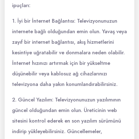
ipuçları:
1. İyi bir İnternet Bağlantısı: Televizyonunuzun
internete bağlı olduğundan emin olun. Yavaş veya
zayıf bir internet bağlantısı, akış hizmetlerini
kesintiye uğratabilir ve donmalara neden olabilir.
İnternet hızınızı artırmak için bir yükseltme
düşünebilir veya kablosuz ağ cihazlarınızı
televizyona daha yakın konumlandırabilirsiniz.
2. Güncel Yazılım: Televizyonunuzun yazılımının
güncel olduğundan emin olun. Üreticinin web
sitesini kontrol ederek en son yazılım sürümünü
indirip yükleyebilirsiniz. Güncellemeler,