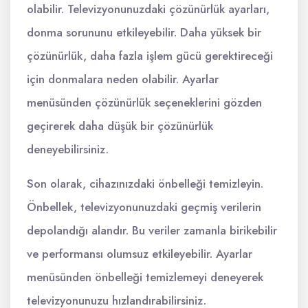
olabilir. Televizyonunuzdaki çözünürlük ayarları,
donma sorununu etkileyebilir. Daha yüksek bir
çözünürlük, daha fazla işlem gücü gerektireceği
için donmalara neden olabilir. Ayarlar
menüsünden çözünürlük seçeneklerini gözden
geçirerek daha düşük bir çözünürlük
deneyebilirsiniz.
Son olarak, cihazınızdaki önbelleği temizleyin.
Önbellek, televizyonunuzdaki geçmiş verilerin
depolandığı alandır. Bu veriler zamanla birikebilir
ve performansı olumsuz etkileyebilir. Ayarlar
menüsünden önbelleği temizlemeyi deneyerek
televizyonunuzu hızlandırabilirsiniz.