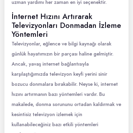
uzman yardımı her zaman en iyi seçenektir.
İnternet Hızını Artırarak
Televizyonları Donmadan İzleme
Yöntemleri
Televizyonlar, eğlence ve bilgi kaynağı olarak
günlük hayatımızın bir parçası haline gelmiştir.
Ancak, yavaş internet bağlantısıyla
karşılaştığımızda televizyon keyfi yerini sinir
bozucu donmalara bırakabilir. Neyse ki, internet
hızını artırmanın bazı yöntemleri vardır. Bu
makalede, donma sorununu ortadan kaldırmak ve
kesintisiz televizyon izlemek için
kullanabileceğiniz bazı etkili yöntemleri