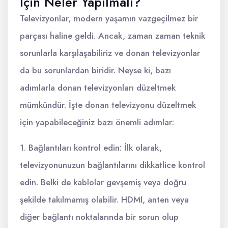
İçin Neler Yapılmalı?
Televizyonlar, modern yaşamın vazgeçilmez bir
parçası haline geldi. Ancak, zaman zaman teknik
sorunlarla karşılaşabiliriz ve donan televizyonlar
da bu sorunlardan biridir. Neyse ki, bazı
adımlarla donan televizyonları düzeltmek
mümkündür. İşte donan televizyonu düzeltmek
için yapabileceğiniz bazı önemli adımlar:
1. Bağlantıları kontrol edin: İlk olarak,
televizyonunuzun bağlantılarını dikkatlice kontrol
edin. Belki de kablolar gevşemiş veya doğru
şekilde takılmamış olabilir. HDMI, anten veya
diğer bağlantı noktalarında bir sorun olup