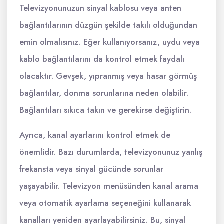
Televizyonunuzun sinyal kablosu veya anten
bağlantılarının düzgün şekilde takılı olduğundan
emin olmalısınız. Eğer kullanıyorsanız, uydu veya
kablo bağlantılarını da kontrol etmek faydalı
olacaktır. Gevşek, yıpranmış veya hasar görmüş
bağlantılar, donma sorunlarına neden olabilir.
Bağlantıları sıkıca takın ve gerekirse değiştirin.
Ayrıca, kanal ayarlarını kontrol etmek de
önemlidir. Bazı durumlarda, televizyonunuz yanlış
frekansta veya sinyal gücünde sorunlar
yaşayabilir. Televizyon menüsünden kanal arama
veya otomatik ayarlama seçeneğini kullanarak
kanalları yeniden ayarlayabilirsiniz. Bu, sinyal