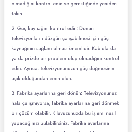
olmadığını kontrol edin ve gerektiğinde yeniden
takın.
2. Güç kaynağını kontrol edin: Donan
televizyonların düzgün çalışabilmesi için güç
kaynağının sağlam olması önemlidir. Kablolarda
ya da prizde bir problem olup olmadığını kontrol
edin. Ayrıca, televizyonunuzun güç düğmesinin
açık olduğundan emin olun.
3. Fabrika ayarlarına geri dönün: Televizyonunuz
hala çalışmıyorsa, fabrika ayarlarına geri dönmek
bir çözüm olabilir. Kılavuzunuzda bu işlemi nasıl
yapacağınızı bulabilirsiniz. Fabrika ayarlarına