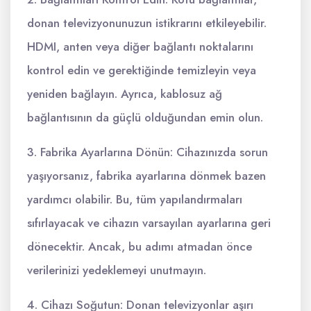
donan televizyonunuzun istikrarını etkileyebilir.
HDMI, anten veya diğer bağlantı noktalarını
kontrol edin ve gerektiğinde temizleyin veya
yeniden bağlayın. Ayrıca, kablosuz ağ
bağlantısının da güçlü olduğundan emin olun.
3. Fabrika Ayarlarına Dönün: Cihazınızda sorun
yaşıyorsanız, fabrika ayarlarına dönmek bazen
yardımcı olabilir. Bu, tüm yapılandırmaları
sıfırlayacak ve cihazın varsayılan ayarlarına geri
dönecektir. Ancak, bu adımı atmadan önce
verilerinizi yedeklemeyi unutmayın.
4. Cihazı Soğutun: Donan televizyonlar aşırı