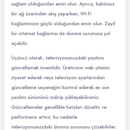
sağlam olduğundan emin olun. Ayrıca, kablosuz
bir ağ üzerinden akış yaparken, Wi-Fi
bağlantınızın güçlü olduğundan emin olun. Zayıf
bir internet bağlantısı da donma sorununa yol
açabilir.
Üçüncü olarak, televizyonunuzdaki yazılımı
güncellemek önemlidir. Üreticinin web sitesini
ziyaret ederek veya televizyon ayarlarından
güncelleme seçeneğini kontrol ederek en son
yazılım sürümünü indirip yükleyebilirsiniz.
Güncellemeler genellikle hataları düzeltir ve
performansı artırır, bu nedenle
televizyonunuzdaki donma sorununu çözebilirler.