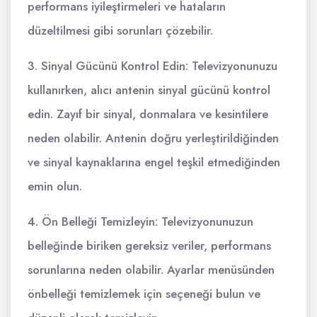
performans iyileştirmeleri ve hataların
düzeltilmesi gibi sorunları çözebilir.
3. Sinyal Gücünü Kontrol Edin: Televizyonunuzu
kullanırken, alıcı antenin sinyal gücünü kontrol
edin. Zayıf bir sinyal, donmalara ve kesintilere
neden olabilir. Antenin doğru yerleştirildiğinden
ve sinyal kaynaklarına engel teşkil etmediğinden
emin olun.
4. Ön Belleği Temizleyin: Televizyonunuzun
belleğinde biriken gereksiz veriler, performans
sorunlarına neden olabilir. Ayarlar menüsünden
önbelleği temizlemek için seçeneği bulun ve