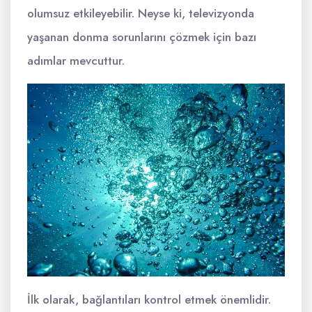
olumsuz etkileyebilir. Neyse ki, televizyonda
yaşanan donma sorunlarını çözmek için bazı
adımlar mevcuttur.
İlk olarak, bağlantıları kontrol etmek önemlidir.