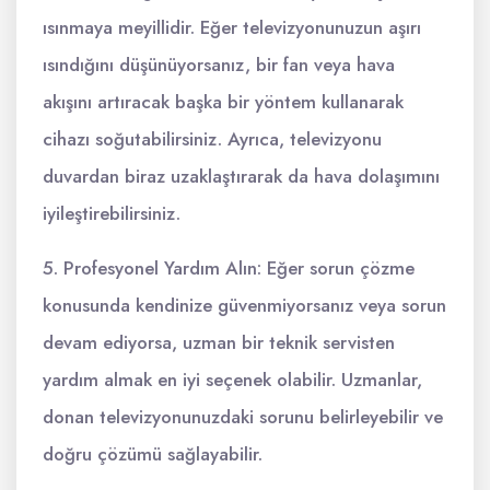
ısınmaya meyillidir. Eğer televizyonunuzun aşırı
ısındığını düşünüyorsanız, bir fan veya hava
akışını artıracak başka bir yöntem kullanarak
cihazı soğutabilirsiniz. Ayrıca, televizyonu
duvardan biraz uzaklaştırarak da hava dolaşımını
iyileştirebilirsiniz.
5. Profesyonel Yardım Alın: Eğer sorun çözme
konusunda kendinize güvenmiyorsanız veya sorun
devam ediyorsa, uzman bir teknik servisten
yardım almak en iyi seçenek olabilir. Uzmanlar,
donan televizyonunuzdaki sorunu belirleyebilir ve
doğru çözümü sağlayabilir.