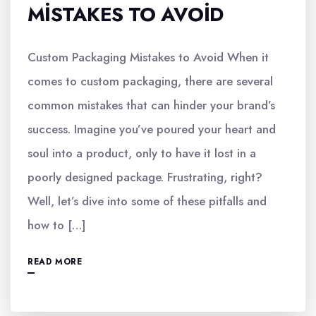
MISTAKES TO AVOID
Custom Packaging Mistakes to Avoid When it
comes to custom packaging, there are several
common mistakes that can hinder your brand’s
success. Imagine you’ve poured your heart and
soul into a product, only to have it lost in a
poorly designed package. Frustrating, right?
Well, let’s dive into some of these pitfalls and
how to […]
READ MORE