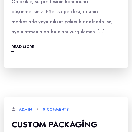
Öncelikle, su perdesinin konumunu
düşünmelisiniz. Eğer su perdesi, odanın
merkezinde veya dikkat çekici bir noktada ise,
aydınlatmanın da bu alanı vurgulaması […]
READ MORE
0 COMMENTS
ADMIN
CUSTOM PACKAGING