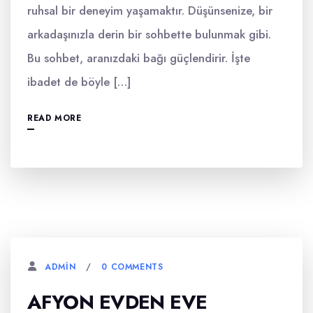
ruhsal bir deneyim yaşamaktır. Düşünsenize, bir
arkadaşınızla derin bir sohbette bulunmak gibi.
Bu sohbet, aranızdaki bağı güçlendirir. İşte
ibadet de böyle […]
READ MORE
0 COMMENTS
ADMIN
AFYON EVDEN EVE