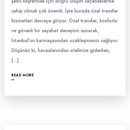
şehri keşfetmek için doğru ulaşım seçeneklerine
sahip olmak çok önemli. İşte burada özel transfer
hizmetleri devreye giriyor. Özel transfer, konforlu
ve güvenli bir seyahat deneyimi sunarak,
İstanbul’un karmaşasından uzaklaşmanızı sağlıyor.
Düşünün ki, havaalanından otelinize giderken,
[…]
READ MORE