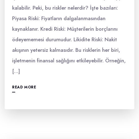
kalabilir. Peki, bu riskler nelerdir? İşte bazıları:
Piyasa Riski: Fiyatların dalgalanmasından
kaynaklanır. Kredi Riski: Müşterilerin borçlarını
ödeyememesi durumudur. Likidite Riski: Nakit
akışının yetersiz kalmasıdır. Bu risklerin her biri,
işletmenin finansal sağlığını etkileyebilir. Örneğin,
[…]
READ MORE