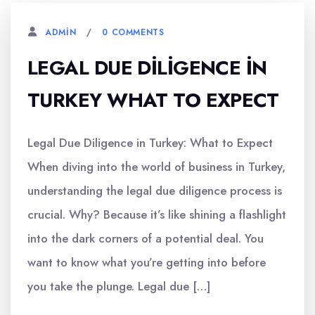
0 COMMENTS
ADMIN
LEGAL DUE DILIGENCE İN
TURKEY WHAT TO EXPECT
Legal Due Diligence in Turkey: What to Expect
When diving into the world of business in Turkey,
understanding the legal due diligence process is
crucial. Why? Because it’s like shining a flashlight
into the dark corners of a potential deal. You
want to know what you’re getting into before
you take the plunge. Legal due […]