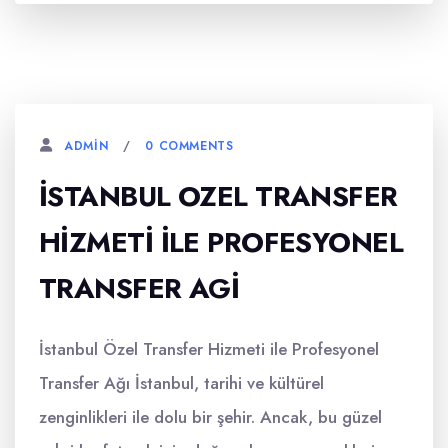
0 COMMENTS
ADMIN
İSTANBUL OZEL TRANSFER
HIZMETI İLE PROFESYONEL
TRANSFER AGI
İstanbul Özel Transfer Hizmeti ile Profesyonel
Transfer Ağı İstanbul, tarihi ve kültürel
zenginlikleri ile dolu bir şehir. Ancak, bu güzel