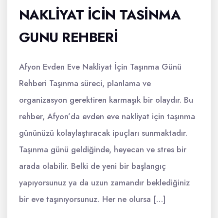
NAKLIYAT İCIN TASINMA
GUNU REHBERI
Afyon Evden Eve Nakliyat İçin Taşınma Günü
Rehberi Taşınma süreci, planlama ve
organizasyon gerektiren karmaşık bir olaydır. Bu
rehber, Afyon’da evden eve nakliyat için taşınma
gününüzü kolaylaştıracak ipuçları sunmaktadır.
Taşınma günü geldiğinde, heyecan ve stres bir
arada olabilir. Belki de yeni bir başlangıç
yapıyorsunuz ya da uzun zamandır beklediğiniz
bir eve taşınıyorsunuz. Her ne olursa […]