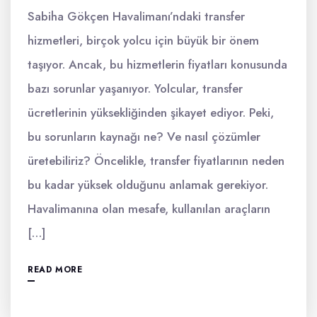
Sabiha Gökçen Havalimanı’ndaki transfer
hizmetleri, birçok yolcu için büyük bir önem
taşıyor. Ancak, bu hizmetlerin fiyatları konusunda
bazı sorunlar yaşanıyor. Yolcular, transfer
ücretlerinin yüksekliğinden şikayet ediyor. Peki,
bu sorunların kaynağı ne? Ve nasıl çözümler
üretebiliriz? Öncelikle, transfer fiyatlarının neden
bu kadar yüksek olduğunu anlamak gerekiyor.
Havalimanına olan mesafe, kullanılan araçların
[…]
READ MORE