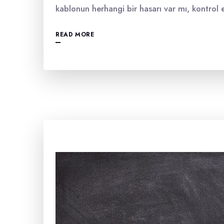
kablonun herhangi bir hasarı var mı, kontrol 
READ MORE