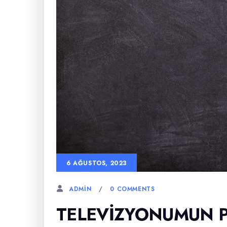
6 AĞUSTOS, 2023
0 COMMENTS
ADMIN
TELEVIZYONUMUN P