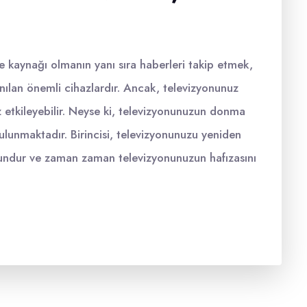
 kaynağı olmanın yanı sıra haberleri takip etmek,
nılan önemli cihazlardır. Ancak, televizyonunuz
 etkileyebilir. Neyse ki, televizyonunuzun donma
lunmaktadır. Birincisi, televizyonunuzu yeniden
rundur ve zaman zaman televizyonunuzun hafızasını